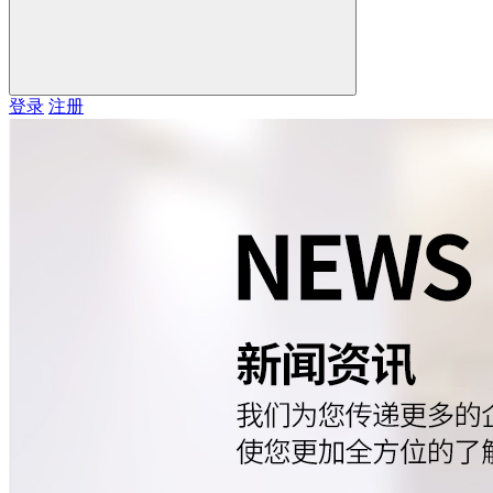
登录
注册