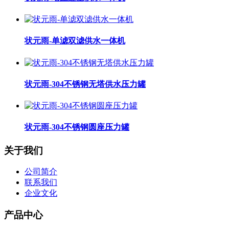
状元雨-单滤双滤供水一体机
状元雨-304不锈钢无塔供水压力罐
状元雨-304不锈钢圆座压力罐
关于我们
公司简介
联系我们
企业文化
产品中心