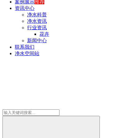
案例展示
推荐
资讯中心
净水科普
净水资讯
行业资讯
花卉
新闻中心
联系我们
净水空间站