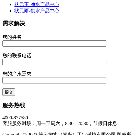
状元王-净水产品中心
状元雨-供水产品中心
需求解决
您的姓名
您的联系电话
您的净水需求
服务热线
4000-877580
客服服务时段：周一至周六，8:30 - 20:30，节假日休息
Copyright © 2023 简云智水（青岛）工业科技有限公司 版权所