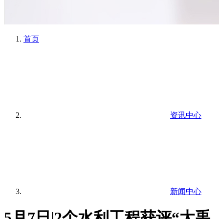
首页
资讯中心
新闻中心
5月7日|2个水利工程获评“大禹