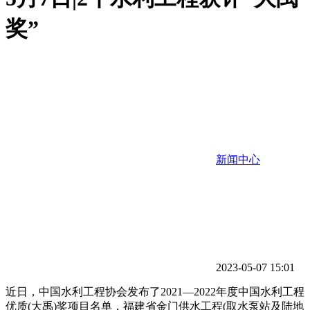
奖”
新闻中心
2023-05-07 15:01
近日，中国水利工程协会发布了2021—2022年度中国水利工程
优质(大禹)奖项目名单，福建省金门供水工程(取水泵站及陆地