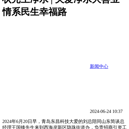
情系民生幸福路
新闻中心
2024-06-24 10:37
2024年6月20日早，青岛东昌科技大爱的刘总陪同山东简谈总
经理王国锋先生来到西海岸新区隐珠街道办，负责招商引资工