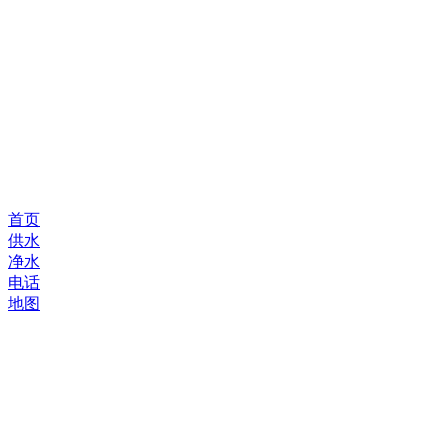
首页
供水
净水
电话
地图