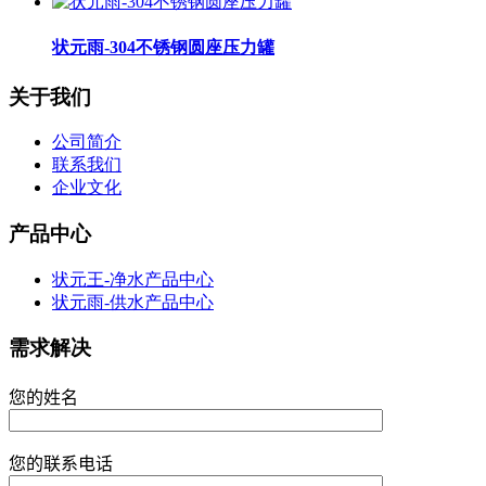
状元雨-304不锈钢圆座压力罐
关于我们
公司简介
联系我们
企业文化
产品中心
状元王-净水产品中心
状元雨-供水产品中心
需求解决
您的姓名
您的联系电话