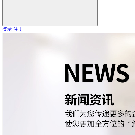
登录
注册