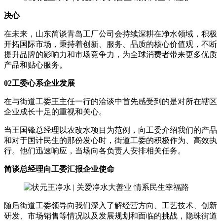
决心
在未来，山东简谈青岛工厂公司会持续深耕在净水领域，积极
开拓国际市场，秉持着创新、服务、品质的核心价值观，不断
提升品牌的影响力和市场竞争力，为全球消费者带来更多优质
产品和贴心服务。
0
2
工委心系企业发展
在与街道工委王主任一行的洽谈中首先感受到的是对所在辖区
企业成长十足的重视和关心。
当王国锋总经理以农改水项目为范例，向工委介绍我们的产品
和对于国计民生的那份发心时，街道工委的积极作为、高效执
行。他们迅速响应，当场向各负责人安排相关任务。
简谈总经理向工委汇报企业使命
随后街道工委领导向我们深入了解经营方向、工艺技术、创新
研发、市场销售等情况以及发展规划和面临的挑战，隐珠街道