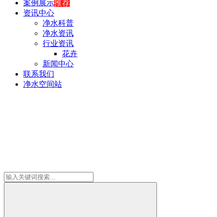
案例展示
推荐
资讯中心
净水科普
净水资讯
行业资讯
花卉
新闻中心
联系我们
净水空间站