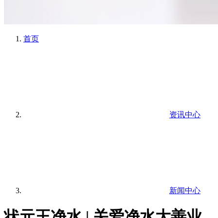
首页
资讯中心
新闻中心
状元王净水 | 关爱净水大善业