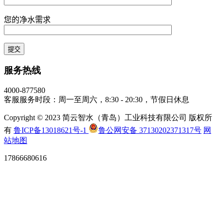
您的净水需求
服务热线
4000-877580
客服服务时段：周一至周六，8:30 - 20:30，节假日休息
Copyright © 2023 简云智水（青岛）工业科技有限公司 版权所
有
鲁ICP备13018621号-1
鲁公网安备 37130202371317号
网
站地图
17866680616