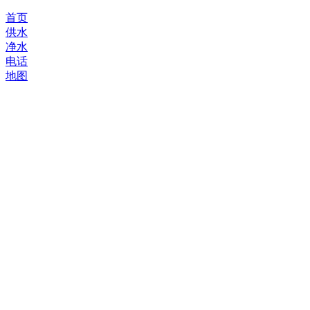
首页
供水
净水
电话
地图