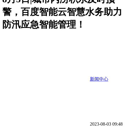
警，百度智能云智慧水务助力
防汛应急智能管理！
新闻中心
2023-08-03 09:48