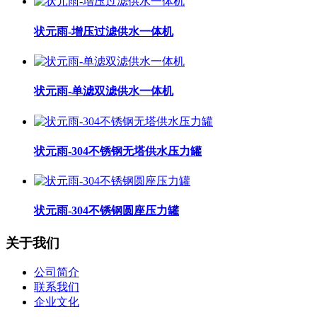
状元雨-增压过滤供水一体机
状元雨-单滤双滤供水一体机
状元雨-304不锈钢无塔供水压力罐
状元雨-304不锈钢圆座压力罐
关于我们
公司简介
联系我们
企业文化