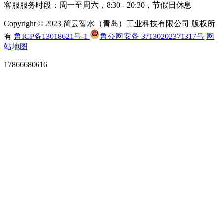
客服服务时段：周一至周六，8:30 - 20:30，节假日休息
Copyright © 2023 简云智水（青岛）工业科技有限公司 版权所
有
鲁ICP备13018621号-1
鲁公网安备 37130202371317号
网
站地图
17866680616