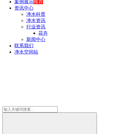
案例展示
推荐
资讯中心
净水科普
净水资讯
行业资讯
花卉
新闻中心
联系我们
净水空间站