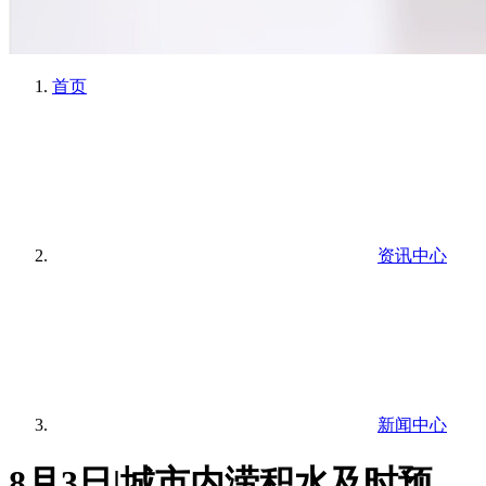
首页
资讯中心
新闻中心
8月3日|城市内涝积水及时预