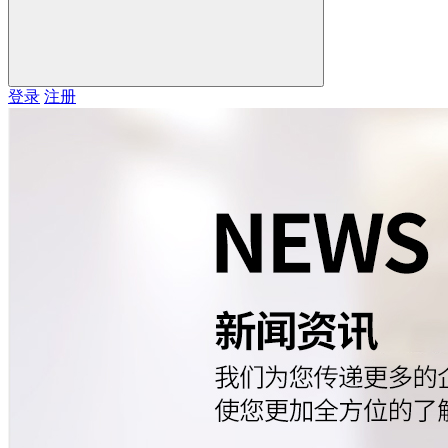
登录
注册