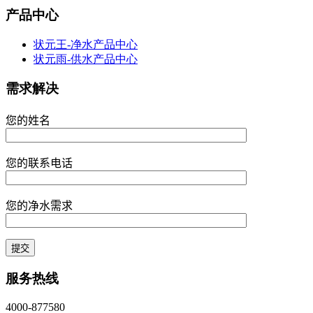
产品中心
状元王-净水产品中心
状元雨-供水产品中心
需求解决
您的姓名
您的联系电话
您的净水需求
服务热线
4000-877580