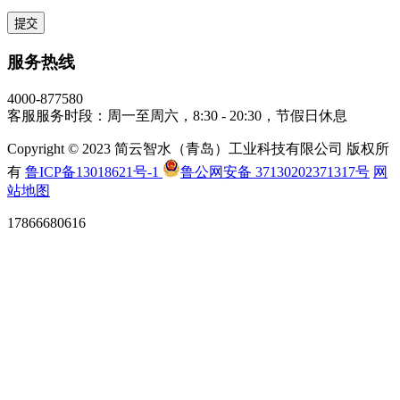
服务热线
4000-877580
客服服务时段：周一至周六，8:30 - 20:30，节假日休息
Copyright © 2023 简云智水（青岛）工业科技有限公司 版权所
有
鲁ICP备13018621号-1
鲁公网安备 37130202371317号
网
站地图
17866680616