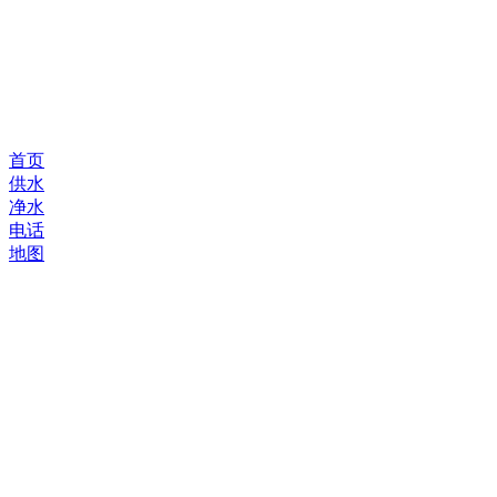
首页
供水
净水
电话
地图