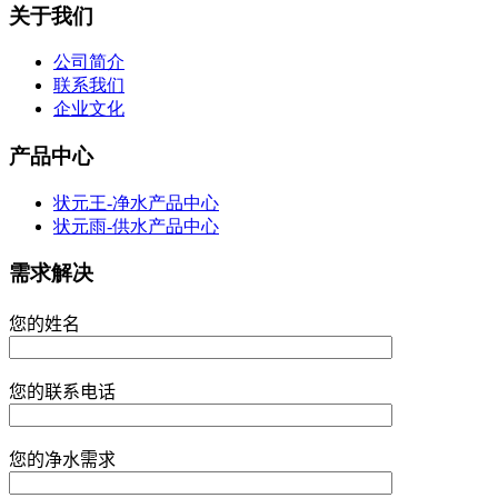
关于我们
公司简介
联系我们
企业文化
产品中心
状元王-净水产品中心
状元雨-供水产品中心
需求解决
您的姓名
您的联系电话
您的净水需求