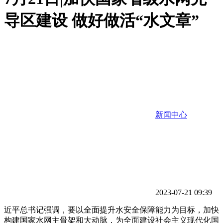
导区建设 做好做活“水文章”
新闻中心
2023-07-21 09:39
近平总书记强调，要以全面提升水安全保障能力为目标，加快
构建国家水网主骨架和大动脉，为全面建设社会主义现代化国