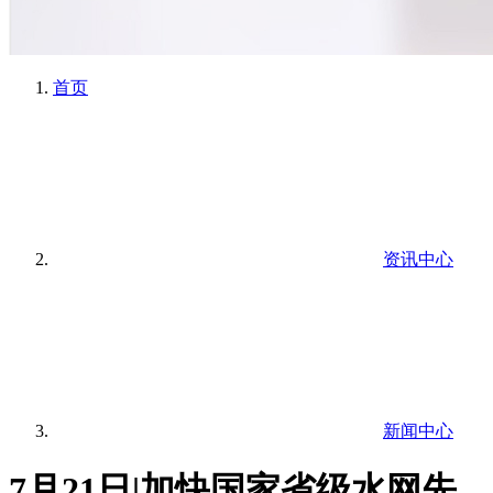
首页
资讯中心
新闻中心
7月21日|加快国家省级水网先