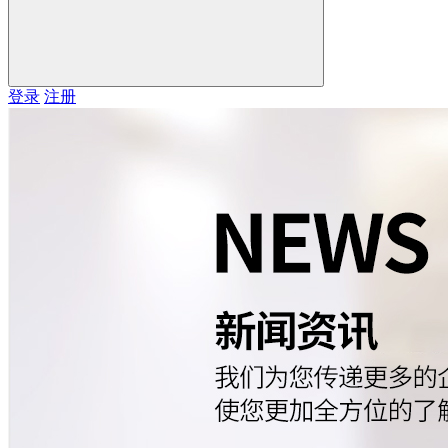
登录
注册