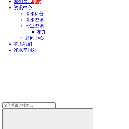
案例展示
推荐
资讯中心
净水科普
净水资讯
行业资讯
花卉
新闻中心
联系我们
净水空间站