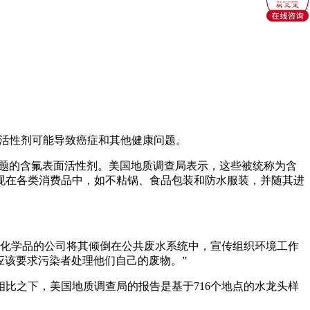
面活性剂可能导致癌症和其他健康问题。
问题的含氟表面活性剂。美国地质调查局表示，这些被统称为含
现在各类消费品中，如不粘锅、食品包装和防水服装，并随其进
些化学品的公司将其倾倒在公共废水系统中，宣传组织环境工作
们应该要求污染者处理他们自己的废物。”
比之下，美国地质调查局的报告是基于716个地点的水龙头样