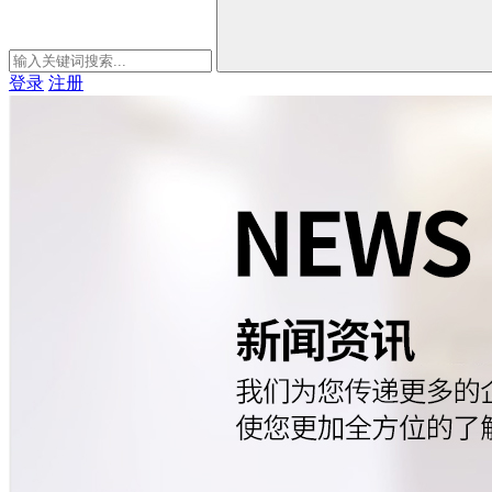
登录
注册