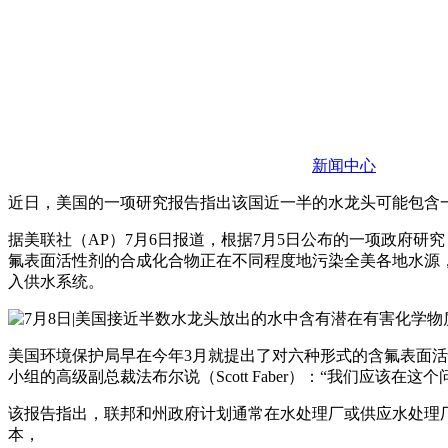
新闻中心
近日，美国的一项研究报告指出该国近一半的水龙头可能包含一
据美联社（AP）7月6日报道，根据7月5日公布的一项政府
氟表面活性剂的合成化合物正在不同程度地污染全美各地水源
入供水系统。
美国环境保护局早在今年3月就提出了对六种形式的含氟表面
小组的高级副总裁法布尔说（Scott Faber）：“我们应
该报告指出，联邦和州政府计划通常在水处理厂或供应水处理厂
本，