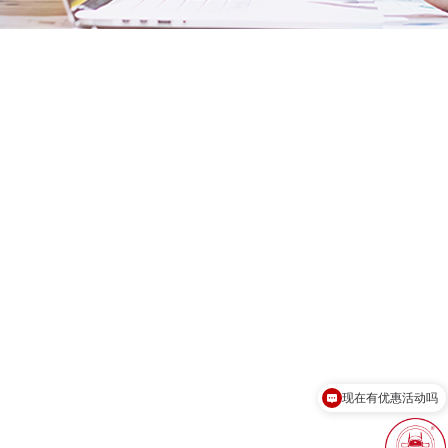
现在有优惠活动吗