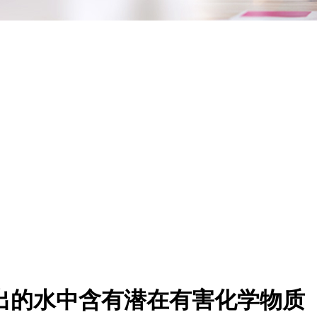
放出的水中含有潜在有害化学物质