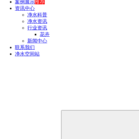
案例展示
推荐
资讯中心
净水科普
净水资讯
行业资讯
花卉
新闻中心
联系我们
净水空间站