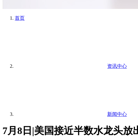
首页
资讯中心
新闻中心
7月8日|美国接近半数水龙头