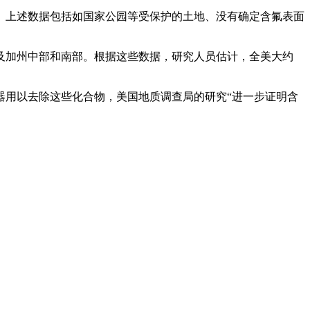
据。上述数据包括如国家公园等受保护的土地、没有确定含氟表面
及加州中部和南部。根据这些数据，研究人员估计，全美大约
器用以去除这些化合物，美国地质调查局的研究“进一步证明含