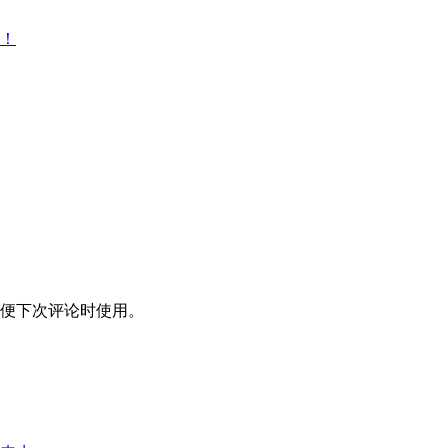
！
便下次评论时使用。