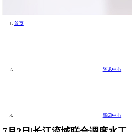
首页
资讯中心
新闻中心
7月2日|长江流域联合调度水工