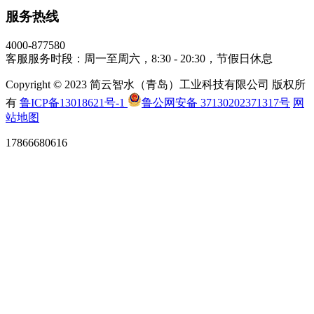
服务热线
4000-877580
客服服务时段：周一至周六，8:30 - 20:30，节假日休息
Copyright © 2023 简云智水（青岛）工业科技有限公司 版权所
有
鲁ICP备13018621号-1
鲁公网安备 37130202371317号
网
站地图
17866680616