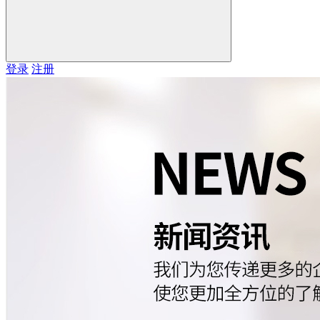
登录
注册