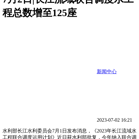
程总数增至125座
新闻中心
2023-07-02 16:21
水利部长江水利委员会7月1日发布消息，《2023年长江流域水
工程联合调度运用计划》近日获水利部批复，今年纳入联合调