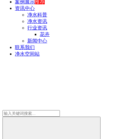
案例展示
推荐
资讯中心
净水科普
净水资讯
行业资讯
花卉
新闻中心
联系我们
净水空间站