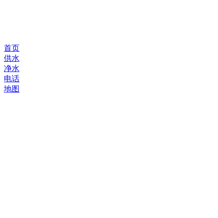
首页
供水
净水
电话
地图