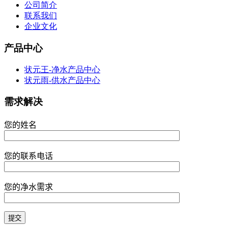
公司简介
联系我们
企业文化
产品中心
状元王-净水产品中心
状元雨-供水产品中心
需求解决
您的姓名
您的联系电话
您的净水需求