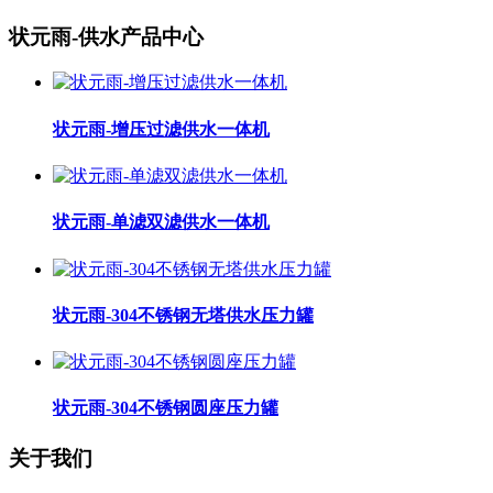
状元雨-供水产品中心
状元雨-增压过滤供水一体机
状元雨-单滤双滤供水一体机
状元雨-304不锈钢无塔供水压力罐
状元雨-304不锈钢圆座压力罐
关于我们