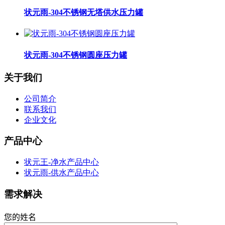
状元雨-304不锈钢无塔供水压力罐
状元雨-304不锈钢圆座压力罐
关于我们
公司简介
联系我们
企业文化
产品中心
状元王-净水产品中心
状元雨-供水产品中心
需求解决
您的姓名