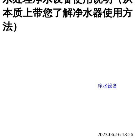
本质上带您了解净水器使用方
法）
净水设备
2023-06-16 18:26