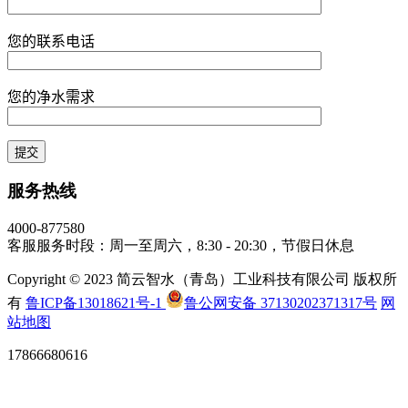
您的联系电话
您的净水需求
服务热线
4000-877580
客服服务时段：周一至周六，8:30 - 20:30，节假日休息
Copyright © 2023 简云智水（青岛）工业科技有限公司 版权所
有
鲁ICP备13018621号-1
鲁公网安备 37130202371317号
网
站地图
17866680616