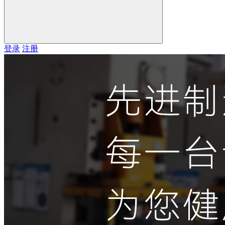
登录
注册