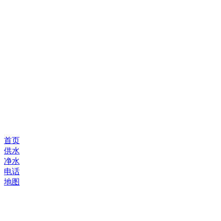
首页
供水
净水
电话
地图