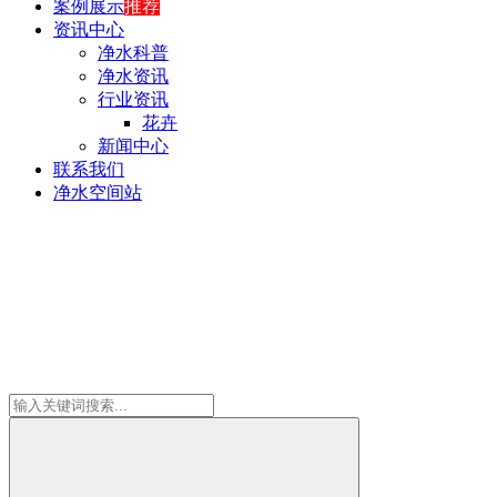
案例展示
推荐
资讯中心
净水科普
净水资讯
行业资讯
花卉
新闻中心
联系我们
净水空间站