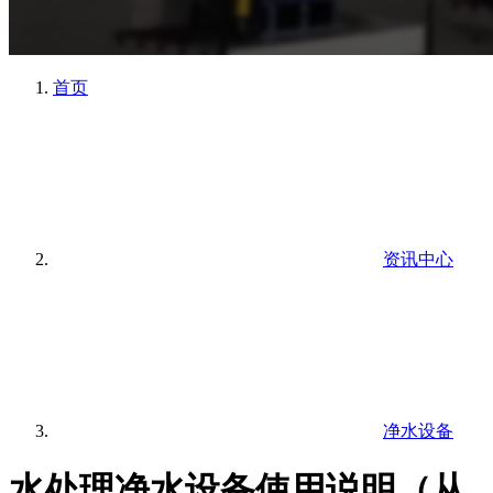
首页
资讯中心
净水设备
水处理净水设备使用说明（从