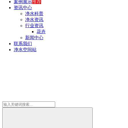
案例展示
推荐
资讯中心
净水科普
净水资讯
行业资讯
花卉
新闻中心
联系我们
净水空间站