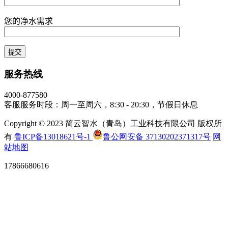
您的净水需求
服务热线
4000-877580
客服服务时段：周一至周六，8:30 - 20:30，节假日休息
Copyright © 2023 简云智水（青岛）工业科技有限公司 版权所
有
鲁ICP备13018621号-1
鲁公网安备 37130202371317号
网
站地图
17866680616