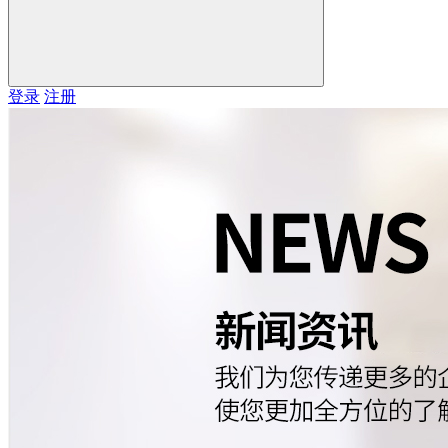
登录
注册