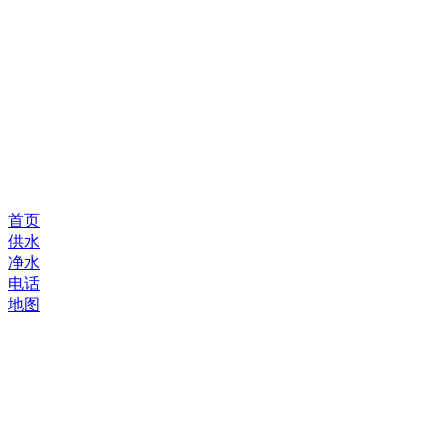
首页
供水
净水
电话
地图