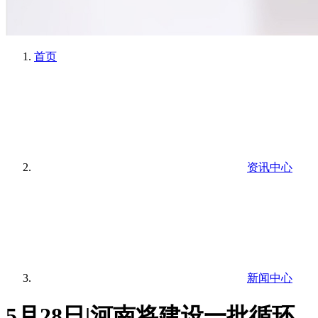
首页
资讯中心
新闻中心
5月28日|河南将建设一批循环