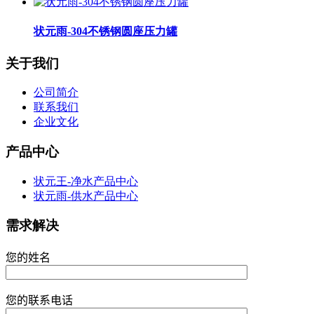
状元雨-304不锈钢圆座压力罐
关于我们
公司简介
联系我们
企业文化
产品中心
状元王-净水产品中心
状元雨-供水产品中心
需求解决
您的姓名
您的联系电话