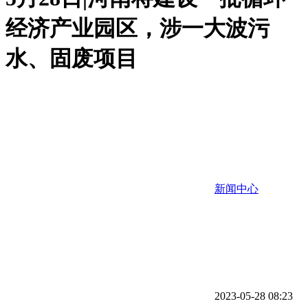
经济产业园区，涉一大波污
水、固废项目
新闻中心
2023-05-28 08:23