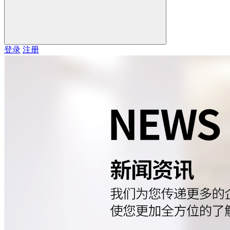
登录
注册