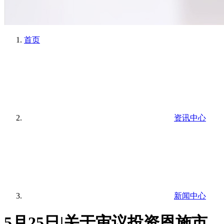
首页
资讯中心
新闻中心
5月25日|关于审议投资恩施市