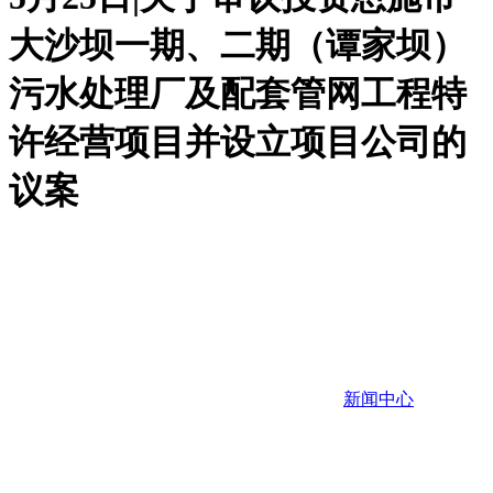
大沙坝一期、二期（谭家坝）
污水处理厂及配套管网工程特
许经营项目并设立项目公司的
议案
新闻中心