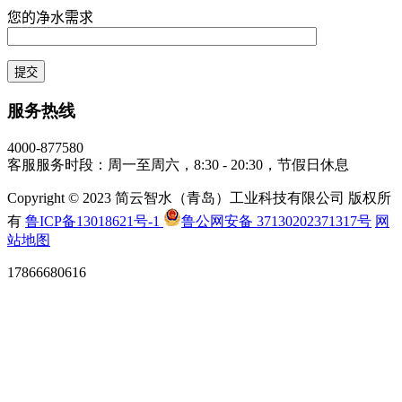
您的净水需求
服务热线
4000-877580
客服服务时段：周一至周六，8:30 - 20:30，节假日休息
Copyright © 2023 简云智水（青岛）工业科技有限公司 版权所
有
鲁ICP备13018621号-1
鲁公网安备 37130202371317号
网
站地图
17866680616