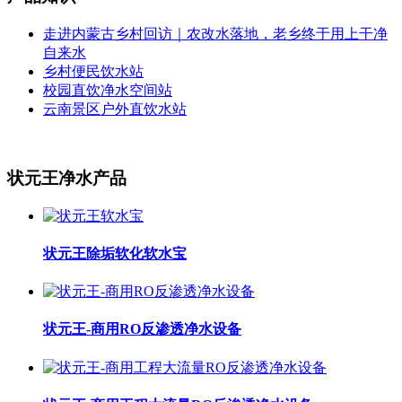
走进内蒙古乡村回访｜农改水落地，老乡终于用上干净
自来水
乡村便民饮水站
校园直饮净水空间站
云南景区户外直饮水站
状元王净水产品
状元王除垢软化软水宝
状元王-商用RO反渗透净水设备