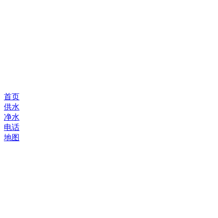
首页
供水
净水
电话
地图