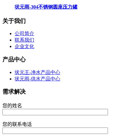
状元雨-304不锈钢圆座压力罐
关于我们
公司简介
联系我们
企业文化
产品中心
状元王-净水产品中心
状元雨-供水产品中心
需求解决
您的姓名
您的联系电话