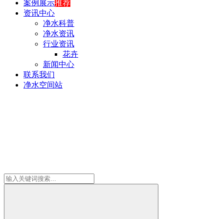
案例展示
推荐
资讯中心
净水科普
净水资讯
行业资讯
花卉
新闻中心
联系我们
净水空间站