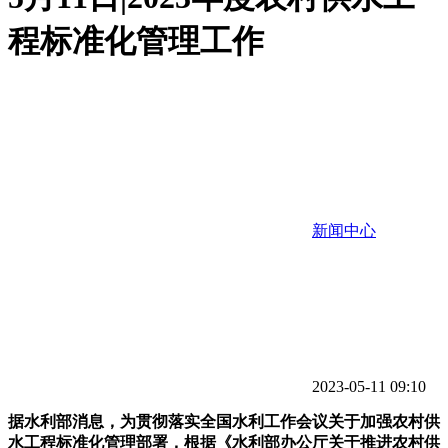
程标准化管理工作
新闻中心
2023-05-11 09:10
据水利部消息，为贯彻落实全国水利工作会议关于加强农村供
水工程标准化管理部署，根据《水利部办公厅关于推进农村供