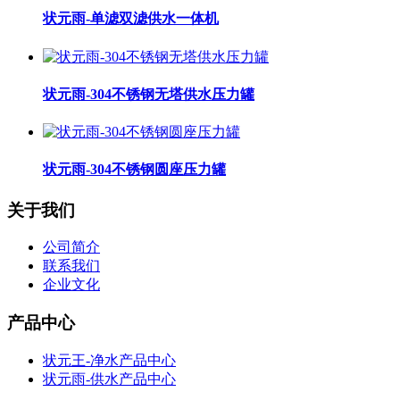
状元雨-单滤双滤供水一体机
状元雨-304不锈钢无塔供水压力罐
状元雨-304不锈钢圆座压力罐
关于我们
公司简介
联系我们
企业文化
产品中心
状元王-净水产品中心
状元雨-供水产品中心