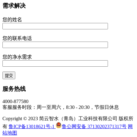
需求解决
您的姓名
您的联系电话
您的净水需求
服务热线
4000-877580
客服服务时段：周一至周六，8:30 - 20:30，节假日休息
Copyright © 2023 简云智水（青岛）工业科技有限公司 版权所
有
鲁ICP备13018621号-1
鲁公网安备 37130202371317号
网
站地图