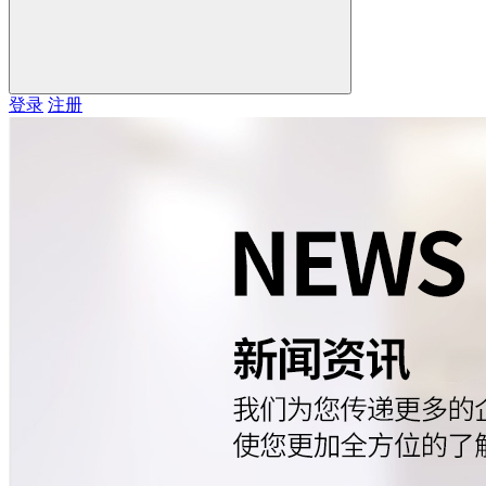
登录
注册