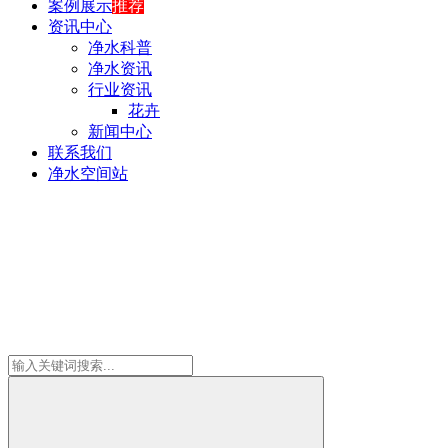
案例展示
推荐
资讯中心
净水科普
净水资讯
行业资讯
花卉
新闻中心
联系我们
净水空间站