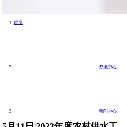
首页
资讯中心
新闻中心
5月11日|2023年度农村供水工