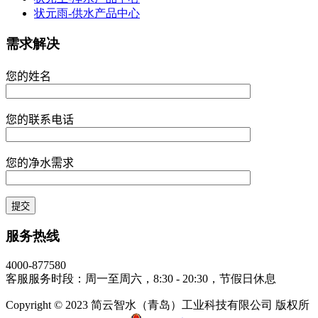
状元雨-供水产品中心
需求解决
您的姓名
您的联系电话
您的净水需求
服务热线
4000-877580
客服服务时段：周一至周六，8:30 - 20:30，节假日休息
Copyright © 2023 简云智水（青岛）工业科技有限公司 版权所