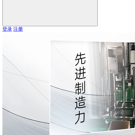
登录
注册