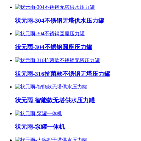
状元雨-304不锈钢无塔供水压力罐
状元雨-304不锈钢圆座压力罐
状元雨-316抗菌款不锈钢无塔压力罐
状元雨-智能款无塔供水压力罐
状元雨-泵罐一体机