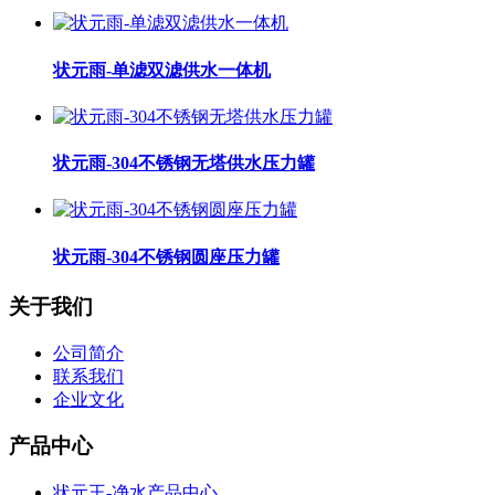
状元雨-单滤双滤供水一体机
状元雨-304不锈钢无塔供水压力罐
状元雨-304不锈钢圆座压力罐
关于我们
公司简介
联系我们
企业文化
产品中心
状元王-净水产品中心