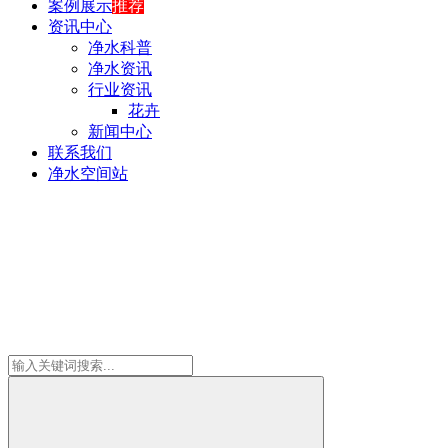
案例展示
推荐
资讯中心
净水科普
净水资讯
行业资讯
花卉
新闻中心
联系我们
净水空间站