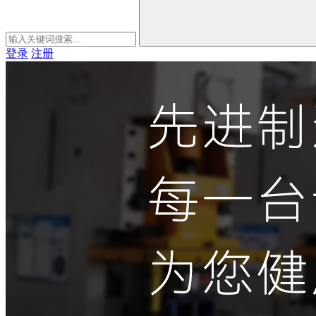
登录
注册