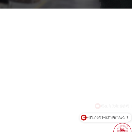
可以介绍下你们的产品么？