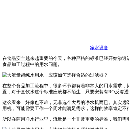
净水设备
在食品安全越来越重要的今天，各种严格的标准已经开始渗透
食品加工过程中的用水问题。
在整个食品加工流程中，很多环节都有着非常大的用水需求，比
置，对于直饮水这个标准应该都不陌生，只要安装有RO反渗
这么看来，好像也不难，无非选个大号的净水机而已。其实远
用机，可能需要工作一个周才能满足需求，这样的效率肯定不
所以在商用净水行业里，流量是一个非常重要的标准，我们需