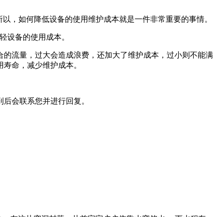
所以，如何降低设备的使用维护成本就是一件非常重要的事情。
减轻设备的使用成本。
合的流量，过大会造成浪费，还加大了维护成本，过小则不能满
用寿命，减少维护成本。
到后会联系您并进行回复。