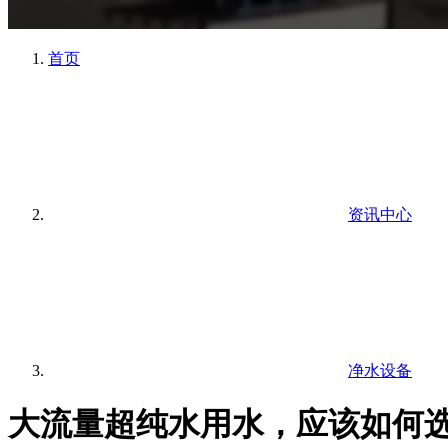
首页
资讯中心
净水设备
大流量超纯水用水，应该如何选