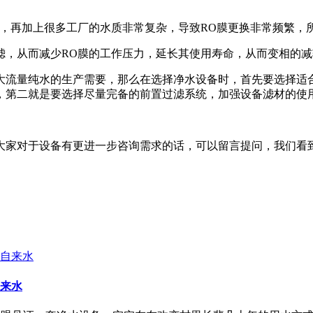
贵，再加上很多工厂的水质非常复杂，导致RO膜更换非常频繁，
滤，从而减少RO膜的工作压力，延长其使用寿命，从而变相的
大流量纯水的生产需要，那么在选择净水设备时，首先要选择适
，第二就是要选择尽量完备的前置过滤系统，加强设备滤材的使
大家对于设备有更进一步咨询需求的话，可以留言提问，我们看
来水