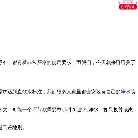
标准，都有着非常严格的使用要求，而我们，今天就来聊聊关于
水需求达到直饮水标准，我们很多人家里都会安装有自己的
净水
装
常大，可能一个环节就需要每小时2吨的纯净水，如果换算成家
是天差地别。