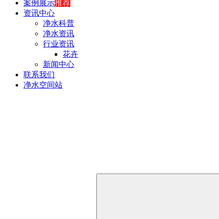
案例展示
推荐
资讯中心
净水科普
净水资讯
行业资讯
花卉
新闻中心
联系我们
净水空间站