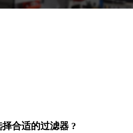
择合适的过滤器 ?