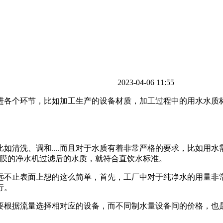
2023-04-06 11:55
进各个环节，比如加工生产的设备材质，加工过程中的用水水质
如清洗、调和....而且对于水质有着非常严格的要求，比如用
透膜的净水机过滤后的水质，就符合直饮水标准。
远不止表面上想的这么简单，首先，工厂中对于纯净水的用量非
行。
要根据流量选择相对应的设备，而不同制水量设备间的价格，也