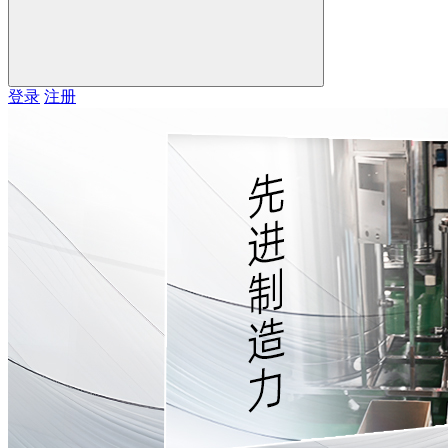
登录
注册