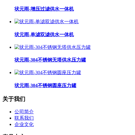
状元雨-增压过滤供水一体机
状元雨-单滤双滤供水一体机
状元雨-304不锈钢无塔供水压力罐
状元雨-304不锈钢圆座压力罐
关于我们
公司简介
联系我们
企业文化