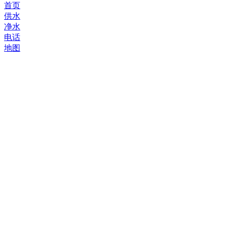
首页
供水
净水
电话
地图