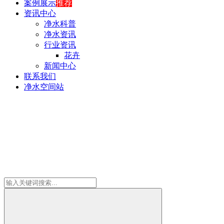
案例展示
推荐
资讯中心
净水科普
净水资讯
行业资讯
花卉
新闻中心
联系我们
净水空间站