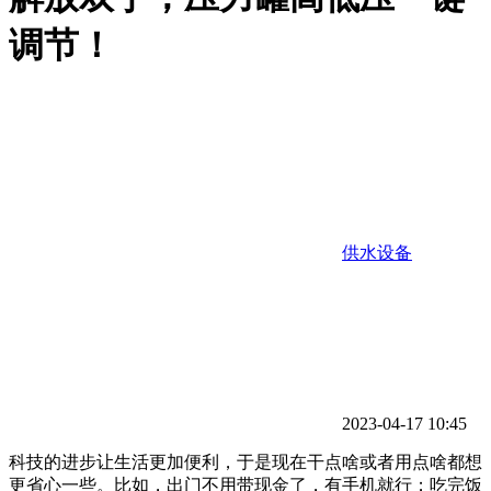
调节！
供水设备
2023-04-17 10:45
科技的进步让生活更加便利，于是现在干点啥或者用点啥都想
更省心一些。比如，出门不用带现金了，有手机就行；吃完饭