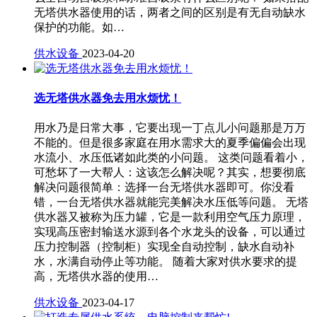
无塔供水器使用的话，两者之间的区别是有无自动缺水
保护的功能。如…
供水设备
2023-04-20
选无塔供水器免去用水烦忧！
用水乃是日常大事，它要出现一丁点儿小问题那是万万
不能的。但是很多家庭在用水需求大的夏季偏偏会出现
水流小、水压低诸如此类的小问题。 这类问题看着小，
可愁坏了一大帮人：这该怎么解决呢？其实，想要彻底
解决问题很简单：选择一台无塔供水器即可。你没看
错，一台无塔供水器就能完美解决水压低等问题。 无塔
供水器又被称为压力罐，它是一款利用空气压力原理，
实现高压密封输送水源到各个水龙头的设备，可以通过
压力控制器（控制柜）实现全自动控制，缺水自动补
水，水满自动停止等功能。 随着大家对供水要求的提
高，无塔供水器的使用…
供水设备
2023-04-17