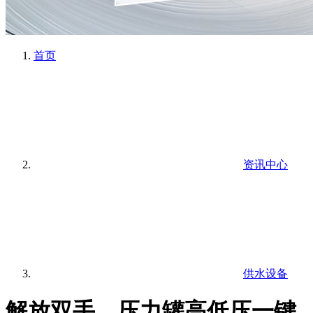
首页
资讯中心
供水设备
解放双手，压力罐高低压一键