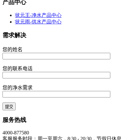
产品中心
状元王-净水产品中心
状元雨-供水产品中心
需求解决
您的姓名
您的联系电话
您的净水需求
服务热线
4000-877580
客服服务时段：周一至周六，8:30 - 20:30，节假日休息