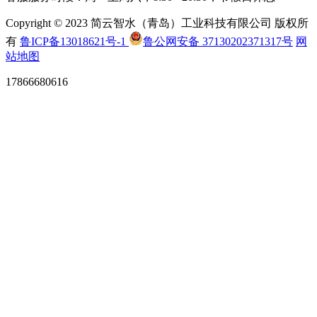
Copyright © 2023 简云智水（青岛）工业科技有限公司 版权所
有
鲁ICP备13018621号-1
鲁公网安备 37130202371317号
网
站地图
17866680616