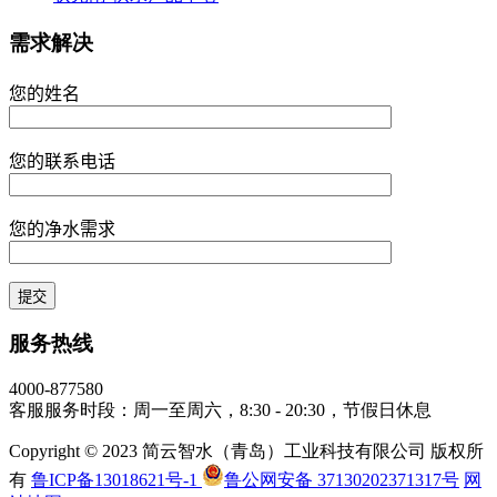
需求解决
您的姓名
您的联系电话
您的净水需求
服务热线
4000-877580
客服服务时段：周一至周六，8:30 - 20:30，节假日休息
Copyright © 2023 简云智水（青岛）工业科技有限公司 版权所
有
鲁ICP备13018621号-1
鲁公网安备 37130202371317号
网