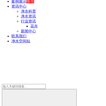
案例展示
推荐
资讯中心
净水科普
净水资讯
行业资讯
花卉
新闻中心
联系我们
净水空间站