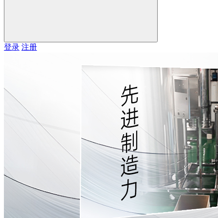
登录
注册