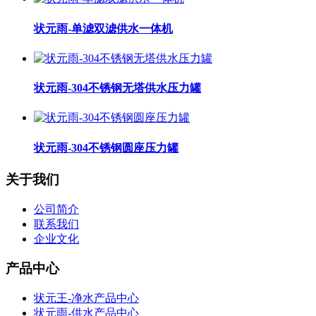
状元雨-单滤双滤供水一体机
状元雨-304不锈钢无塔供水压力罐
状元雨-304不锈钢圆座压力罐
关于我们
公司简介
联系我们
企业文化
产品中心
状元王-净水产品中心
状元雨-供水产品中心