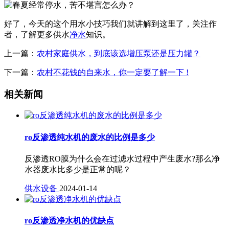
好了，今天的这个用水小技巧我们就讲解到这里了，关注作
者，了解更多供水
净水
知识。
上一篇：
农村家庭供水，到底该选增压泵还是压力罐？
下一篇：
农村不花钱的自来水，你一定要了解一下 !
相关新闻
ro反渗透纯水机的废水的比例是多少
反渗透RO膜为什么会在过滤水过程中产生废水?那么净
水器废水比多少是正常的呢？
供水设备
2024-01-14
ro反渗透净水机的优缺点