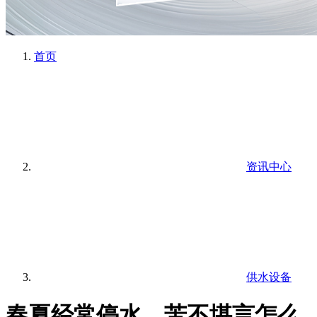
首页
资讯中心
供水设备
春夏经常停水，苦不堪言怎么