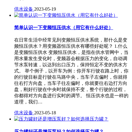
供水设备
2023-05-19
简单认识一下变频恒压供水（用它有什么好处）
在日常生活中经常见到变频恒压供水系统，那什么是变
频恒压供水？用变频器恒压供水有哪些好处呢？ 1.什么
是变频恒压供水 变频恒压供水，是指在供水管网中，当
用水量发生变化时，变频器会根据压力的变化，自动调
节水泵转速，以达到出口压力，保持恒定不变的供水方
式。 举个例子，以开车为例：你开车行驶在路上时，你
的行驶目标是行驶在马路中央，当车子左偏时，你就得
往右打方向盘，当车子往左偏时，你就要往右边打方向
盘，刚好行驶在中央时就保持不变，整个行驶的过程，
你都得对方向盘进行实时的调节。 恒压供水也是一样的
道理，我们…
供水设备
2023-05-18
压力罐好还是增压泵好？如何选择压力罐？