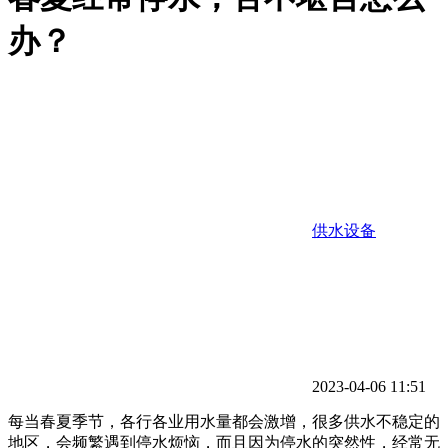
办？
供水设备
2023-04-06 11:51
每当春夏季节，各行各业用水量都会激增，很多供水不稳定的
地区，会频繁遇到停水烦恼，而且因为停水的突然性，经常无