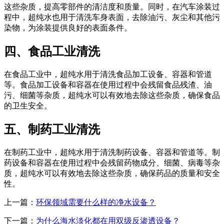
这些杂质，提高零部件的清洁度和质量。同时，在汽车涂装过
程中，超纯水也用于清洗车身表面，去除油污、灰尘和其他污
染物，为涂装提供良好的表面条件。
四、食品工业清洗
在食品工业中，超纯水用于清洗食品加工设备、容器和管道
等。食品加工设备和容器在使用过程中会残留食品残渣、油
污、细菌等杂质，超纯水可以有效地去除这些杂质，确保食品
的卫生安全。
五、制药工业清洗
在制药工业中，超纯水用于清洗制药设备、容器和管道等。制
药设备和容器在使用过程中会残留药物成分、细菌、病毒等杂
质，超纯水可以有效地去除这些杂质，确保药品的质量和安全
性。
上一篇：
环保领域需要什么样的净水设备？
下一篇：
为什么海水淡化都在用双级反渗透设备？