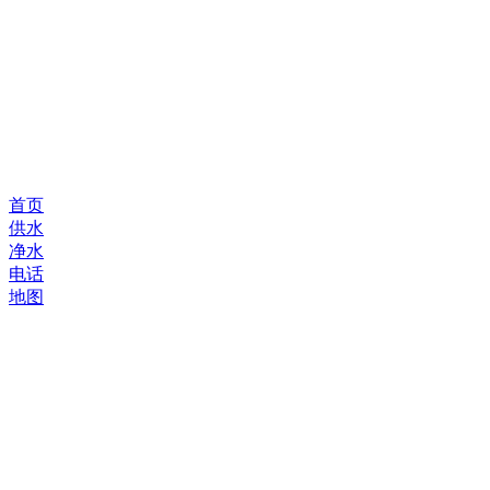
首页
供水
净水
电话
地图