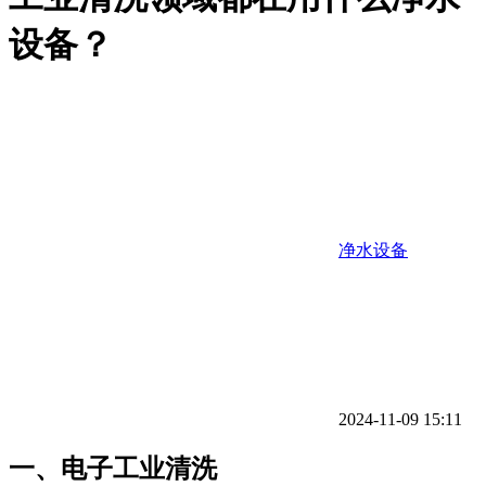
设备？
净水设备
2024-11-09 15:11
一、电子工业清洗