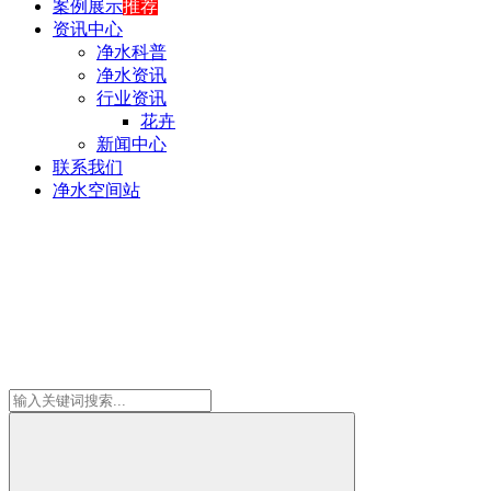
案例展示
推荐
资讯中心
净水科普
净水资讯
行业资讯
花卉
新闻中心
联系我们
净水空间站