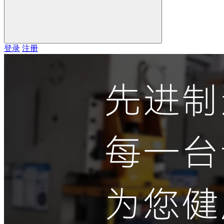
登录
注册