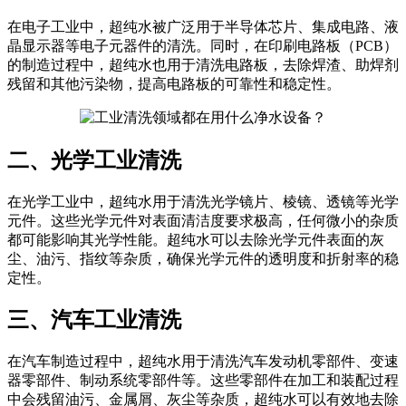
在电子工业中，超纯水被广泛用于半导体芯片、集成电路、液
晶显示器等电子元器件的清洗。同时，在印刷电路板（PCB）
的制造过程中，超纯水也用于清洗电路板，去除焊渣、助焊剂
残留和其他污染物，提高电路板的可靠性和稳定性。
二、光学工业清洗
在光学工业中，超纯水用于清洗光学镜片、棱镜、透镜等光学
元件。这些光学元件对表面清洁度要求极高，任何微小的杂质
都可能影响其光学性能。超纯水可以去除光学元件表面的灰
尘、油污、指纹等杂质，确保光学元件的透明度和折射率的稳
定性。
三、汽车工业清洗
在汽车制造过程中，超纯水用于清洗汽车发动机零部件、变速
器零部件、制动系统零部件等。这些零部件在加工和装配过程
中会残留油污、金属屑、灰尘等杂质，超纯水可以有效地去除