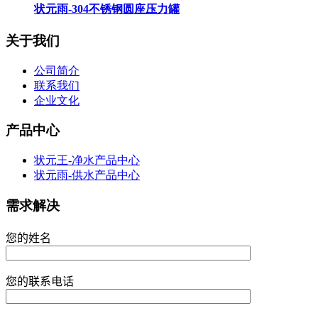
状元雨-304不锈钢圆座压力罐
关于我们
公司简介
联系我们
企业文化
产品中心
状元王-净水产品中心
状元雨-供水产品中心
需求解决
您的姓名
您的联系电话