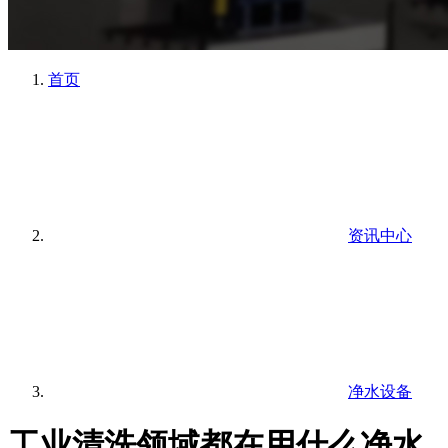
首页
资讯中心
净水设备
工业清洗领域都在用什么净水