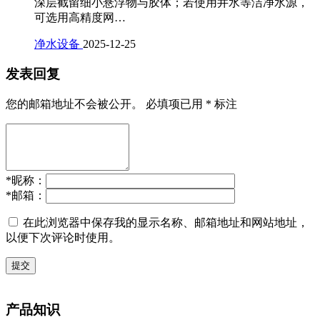
深层截留细小悬浮物与胶体；若使用井水等洁净水源，
可选用高精度网…
净水设备
2025-12-25
发表回复
您的邮箱地址不会被公开。
必填项已用
*
标注
*
昵称：
*
邮箱：
在此浏览器中保存我的显示名称、邮箱地址和网站地址，
以便下次评论时使用。
提交
产品知识