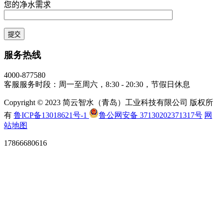
您的净水需求
服务热线
4000-877580
客服服务时段：周一至周六，8:30 - 20:30，节假日休息
Copyright © 2023 简云智水（青岛）工业科技有限公司 版权所
有
鲁ICP备13018621号-1
鲁公网安备 37130202371317号
网
站地图
17866680616