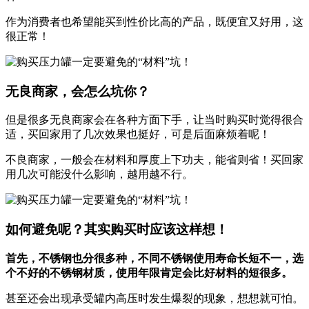
作为消费者也希望能买到性价比高的产品，既便宜又好用，这
很正常！
无良商家，会怎么坑你？
但是很多无良商家会在各种方面下手，让当时购买时觉得很合
适，买回家用了几次效果也挺好，可是后面麻烦着呢！
不良商家，一般会在材料和厚度上下功夫，能省则省！买回家
用几次可能没什么影响，越用越不行。
如何避免呢？其实购买时应该这样想！
首先，
不锈钢也分很多种，不同不锈钢使用寿命长短不一，选
个不好的不锈钢材质，使用年限肯定会比好材料的短很多。
甚至还会出现承受罐内高压时发生爆裂的现象，想想就可怕。