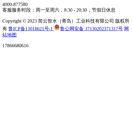
4000-877580
客服服务时段：周一至周六，8:30 - 20:30，节假日休息
Copyright © 2023 简云智水（青岛）工业科技有限公司 版权所
有
鲁ICP备13018621号-1
鲁公网安备 37130202371317号
网
站地图
17866680616