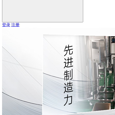
登录
注册