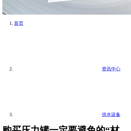
首页
资讯中心
供水设备
购买压力罐一定要避免的“材