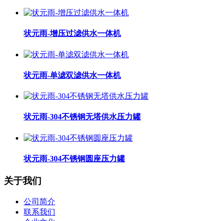
状元雨-增压过滤供水一体机
状元雨-单滤双滤供水一体机
状元雨-304不锈钢无塔供水压力罐
状元雨-304不锈钢圆座压力罐
关于我们
公司简介
联系我们