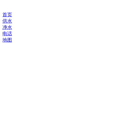
首页
供水
净水
电话
地图