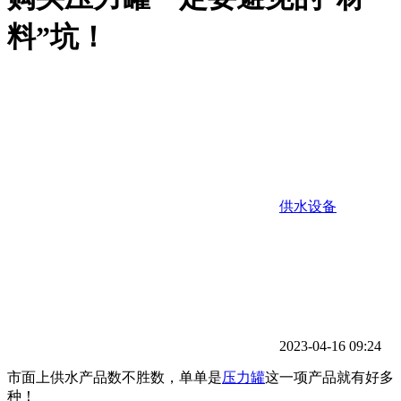
料”坑！
供水设备
2023-04-16 09:24
市面上供水产品数不胜数，单单是
压力罐
这一项产品就有好多
种！