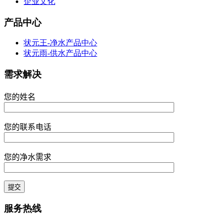
企业文化
产品中心
状元王-净水产品中心
状元雨-供水产品中心
需求解决
您的姓名
您的联系电话
您的净水需求
服务热线