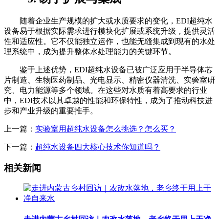
随着企业生产规模的扩大或水质要求的变化，EDI超纯水
设备易于根据实际需求进行模块化扩展或系统升级，提供灵活
性和适应性。它不仅能独立运作，也能无缝集成到现有的水处
理系统中，成为提升整体水处理能力的关键环节。
鉴于上述优势，EDI超纯水设备已被广泛应用于半导体芯
片制造、生物医药制品、光电显示、精密仪器清洗、实验室研
究、电力能源等多个领域。在这些对水质有着高要求的行业
中，EDI技术以其卓越的性能和环保特性，成为了推动科技进
步和产业升级的重要推手。
上一篇：
实验室用超纯水设备怎么挑选？怎么买？
下一篇：
超纯水设备四大核心技术你知道吗？
相关新闻