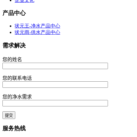
企业文化
产品中心
状元王-净水产品中心
状元雨-供水产品中心
需求解决
您的姓名
您的联系电话
您的净水需求
服务热线