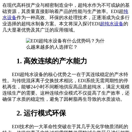
在现代高科技产业与精密制造业中，超纯水作为不可或缺的基
础资源，其质量直接影响着产品的性能与生产效率。EDI超
纯
水设备
作为一种高效、环保的水处理技术，正逐渐成为众多行
业选择的超纯水制备方案。本文将深入探讨EDI
超纯水设备
的
几大显著优势及其广泛的应用领域。
1. 高效连续的产水能力
EDI超纯水设备的核心优势之一在于其连续稳定的产水特
性。与传统混床离子交换技术相比，EDI系统无需周期性的停
机再生，能够24小时不间断地供应高品质超纯水，满足大规模
连续生产的需要。这种连续作业模式不仅提高了生产效率，还
确保了水质的稳定性，避免了因树脂再生导致的水质波动。
2. 运行模式环保
EDI技术的一大革命性突破在于其几乎无化学物质消耗的