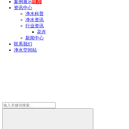
案例展示
推荐
资讯中心
净水科普
净水资讯
行业资讯
花卉
新闻中心
联系我们
净水空间站