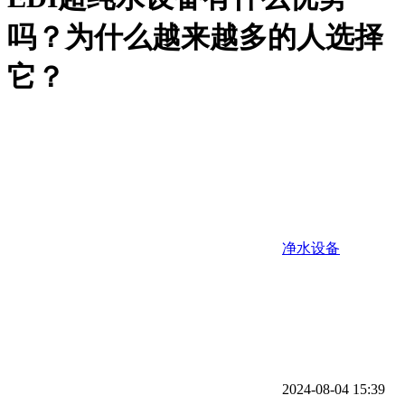
吗？为什么越来越多的人选择
它？
净水设备
2024-08-04 15:39