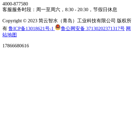
4000-877580
客服服务时段：周一至周六，8:30 - 20:30，节假日休息
Copyright © 2023 简云智水（青岛）工业科技有限公司 版权所
有
鲁ICP备13018621号-1
鲁公网安备 37130202371317号
网
站地图
17866680616