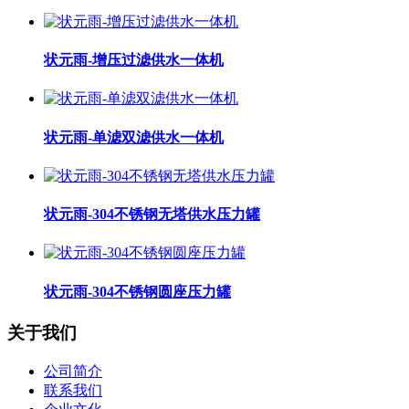
状元雨-增压过滤供水一体机
状元雨-单滤双滤供水一体机
状元雨-304不锈钢无塔供水压力罐
状元雨-304不锈钢圆座压力罐
关于我们
公司简介
联系我们