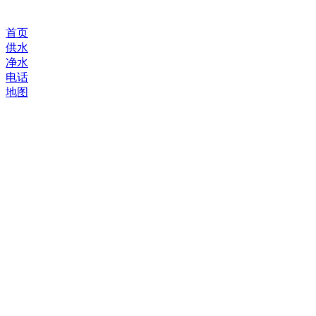
首页
供水
净水
电话
地图