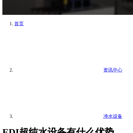
首页
资讯中心
净水设备
EDI超纯水设备有什么优势