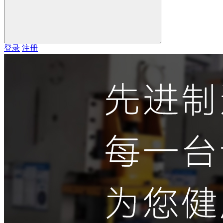
登录
注册