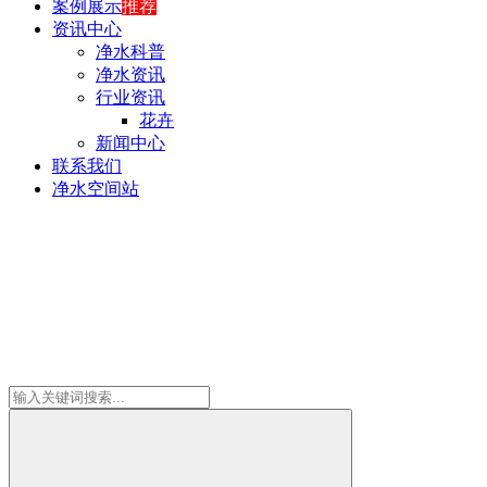
案例展示
推荐
资讯中心
净水科普
净水资讯
行业资讯
花卉
新闻中心
联系我们
净水空间站