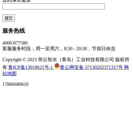
您的净水需求
服务热线
4000-877580
客服服务时段：周一至周六，8:30 - 20:30，节假日休息
Copyright © 2023 简云智水（青岛）工业科技有限公司 版权所
有
鲁ICP备13018621号-1
鲁公网安备 37130202371317号
网
站地图
17866680616