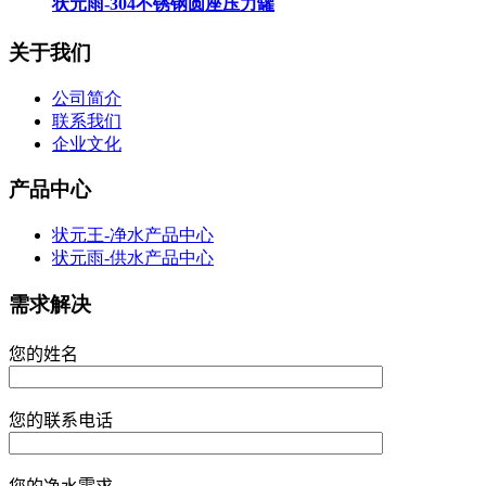
状元雨-304不锈钢圆座压力罐
关于我们
公司简介
联系我们
企业文化
产品中心
状元王-净水产品中心
状元雨-供水产品中心
需求解决
您的姓名
您的联系电话