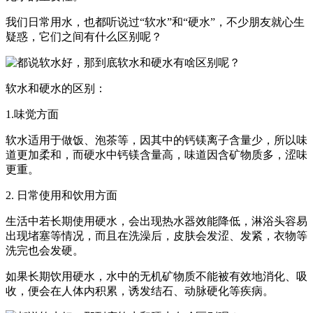
我们日常用水，也都听说过“软水”和“硬水”，不少朋友就心生
疑惑，它们之间有什么区别呢？
软水和硬水的区别：
1.味觉方面
软水适用于做饭、泡茶等，因其中的钙镁离子含量少，所以味
道更加柔和，而硬水中钙镁含量高，味道因含矿物质多，涩味
更重。
2. 日常使用和饮用方面
生活中若长期使用硬水，会出现热水器效能降低，淋浴头容易
出现堵塞等情况，而且在洗澡后，皮肤会发涩、发紧，衣物等
洗完也会发硬。
如果长期饮用硬水，水中的无机矿物质不能被有效地消化、吸
收，便会在人体内积累，诱发结石、动脉硬化等疾病。