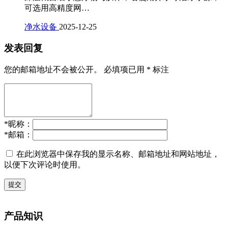
可选用高精度网…
净水设备
2025-12-25
发表回复
您的邮箱地址不会被公开。
必填项已用
*
标注
*
昵称：
*
邮箱：
在此浏览器中保存我的显示名称、邮箱地址和网站地址，
以便下次评论时使用。
提交
产品知识