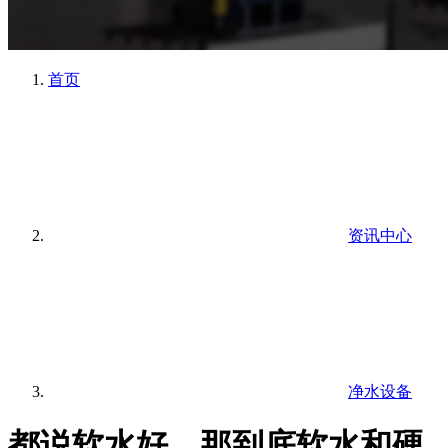
首页
资讯中心
净水设备
都说软水好，那到底软水和硬