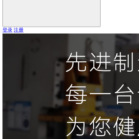
登录
注册