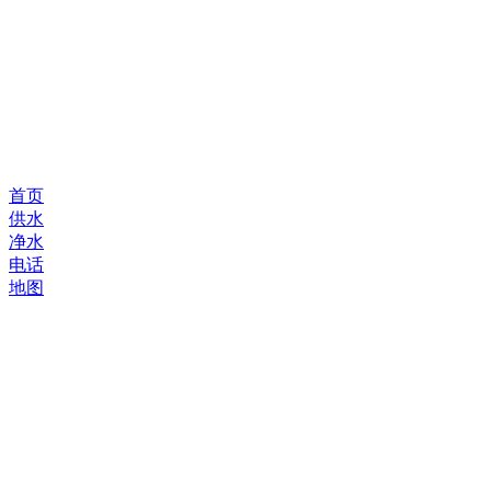
首页
供水
净水
电话
地图