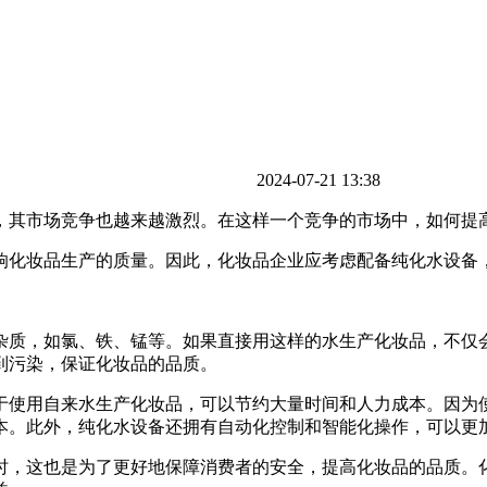
2024-07-21 13:38
，其市场竞争也越来越激烈。在这样一个竞争的市场中，如何提
响化妆品生产的质量。因此，化妆品企业应考虑配备纯化水设备
杂质，如氯、铁、锰等。如果直接用这样的水生产化妆品，不仅
到污染，保证化妆品的品质。
于使用自来水生产化妆品，可以节约大量时间和人力成本。因为
本。此外，纯化水设备还拥有自动化控制和智能化操作，可以更
时，这也是为了更好地保障消费者的安全，提高化妆品的品质。