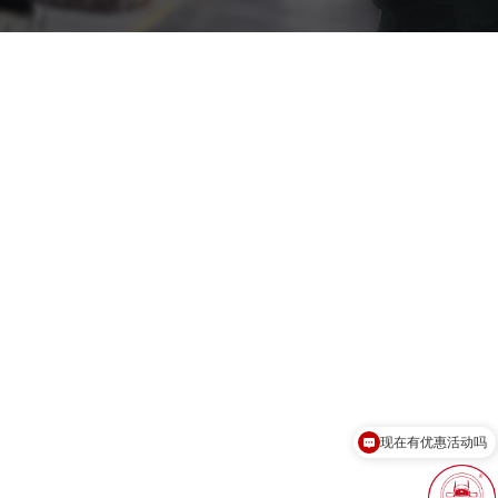
现在有优惠活动吗
可以介绍下你们的产品么？