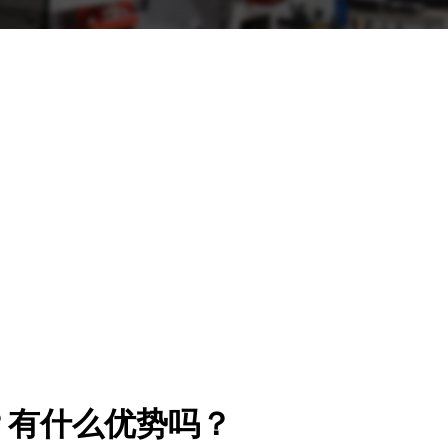
？有什么优势吗？