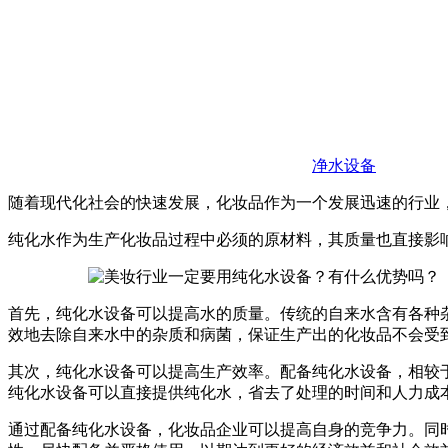
净水设备
随着现代化社会的快速发展，化妆品作为一个发展迅速的行业
纯化水作为生产化妆品过程中必须的原材料，其质量也直接影
首先，纯化水设备可以提高水的质量。传统的自来水含有各种
效地去除自来水中的杂质和病菌，保证生产出的化妆品不会受
其次，纯化水设备可以提高生产效率。配备纯化水设备，相较
纯化水设备可以直接提供纯化水，省去了处理的时间和人力成
通过配备纯化水设备，化妆品企业可以提高自身的竞争力。同