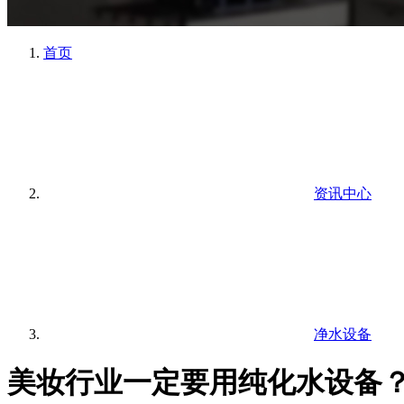
首页
资讯中心
净水设备
美妆行业一定要用纯化水设备