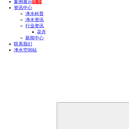
案例展示
推荐
资讯中心
净水科普
净水资讯
行业资讯
花卉
新闻中心
联系我们
净水空间站