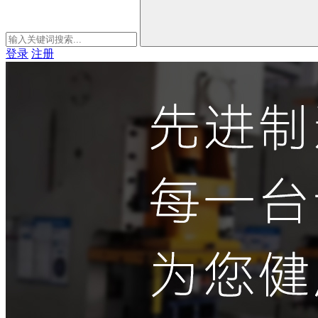
登录
注册