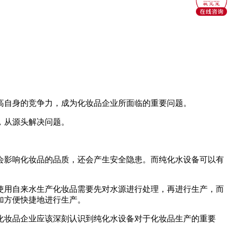
高自身的竞争力，成为化妆品企业所面临的重要问题。
，从源头解决问题。
会影响化妆品的品质，还会产生安全隐患。而纯化水设备可以有
使用自来水生产化妆品需要先对水源进行处理，再进行生产，而
加方便快捷地进行生产。
化妆品企业应该深刻认识到纯化水设备对于化妆品生产的重要