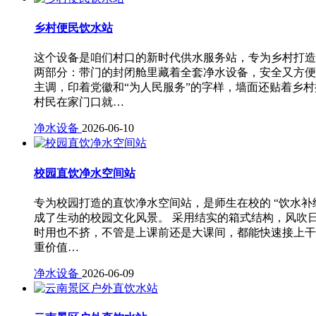
乡村便民饮水站
这个设备是咱们村口的新时代供水服务站，专为乡村打造
两部分：带门的封闭舱里藏着全套净水设备，安全又方便
主调，印着党徽和“为人民服务”的字样，墙面还贴着乡
村民在家门口就…
净水设备
2026-06-10
校园直饮净水空间站
专为校园打造的直饮净水空间站，是师生在校的 “饮水补
成了生动的校园文化风景。 采用结实的箱式结构，风吹
时用也不挤，不管是上课前还是大课间，都能快速接上干
重价值…
净水设备
2026-06-09