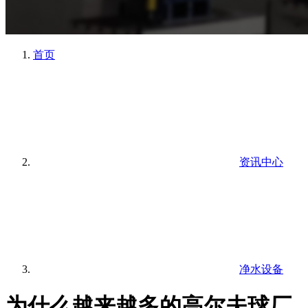
首页
资讯中心
净水设备
为什么越来越多的高尔夫球厂