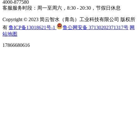
4000-877580
客服服务时段：周一至周六，8:30 - 20:30，节假日休息
Copyright © 2023 简云智水（青岛）工业科技有限公司 版权所
有
鲁ICP备13018621号-1
鲁公网安备 37130202371317号
网
站地图
17866680616