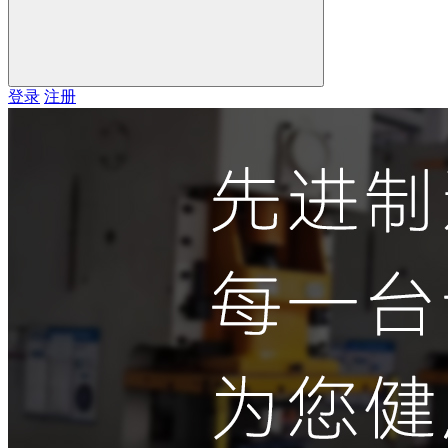
登录
注册