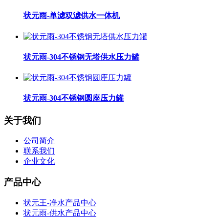
状元雨-单滤双滤供水一体机
状元雨-304不锈钢无塔供水压力罐
状元雨-304不锈钢圆座压力罐
关于我们
公司简介
联系我们
企业文化
产品中心
状元王-净水产品中心
状元雨-供水产品中心