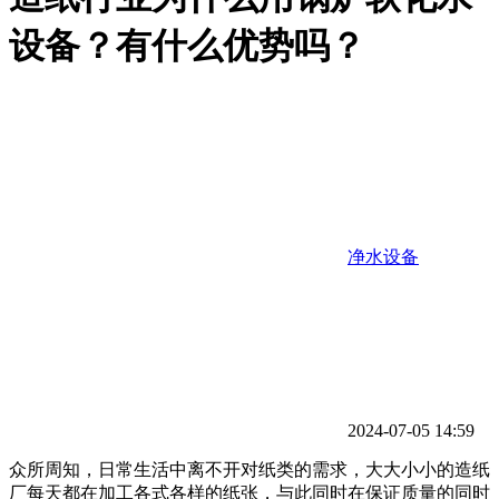
设备？有什么优势吗？
净水设备
2024-07-05 14:59
众所周知，日常生活中离不开对纸类的需求，大大小小的造纸
厂每天都在加工各式各样的纸张，与此同时在保证质量的同时