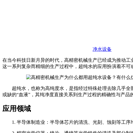
净水设备
在当今科技日新月异的时代，高精密机械生产已经成为推动工
这一系列复杂而精细的生产过程中，超纯水的应用扮演着不可
超纯水，也称为高纯度水，是指经过特殊处理去除几乎全部杂
或缺的“血液”，其纯净度直接关系到生产过程的精确性与产
应用领域
1. 半导体制造业：半导体芯片的清洗、光刻、蚀刻等工序