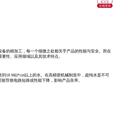
设备的精加工，每一个细微之处都关乎产品的性能与安全。而在
重要性、应用领域以及其技术特点。
8 MΩ*cm以上的水。在高精密机械制造中，超纯水是不可
可能导致电路短路或性能下降，影响产品良率。