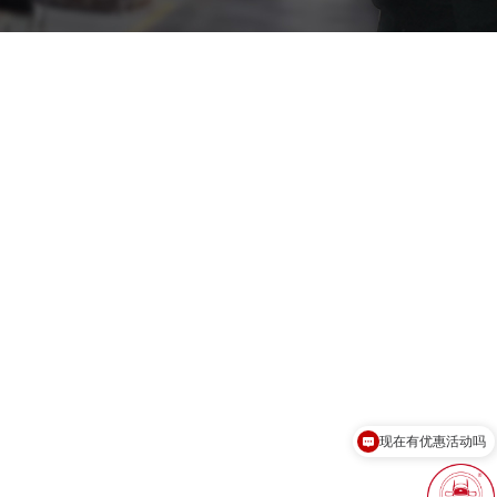
现在有优惠活动吗
可以介绍下你们的产品么？