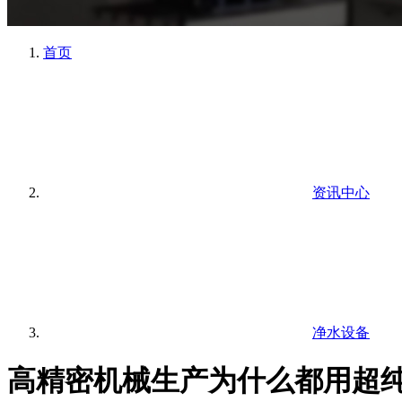
首页
资讯中心
净水设备
高精密机械生产为什么都用超