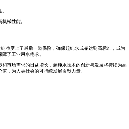
性。
高机械性能。
纯净度上了最后一道保险，确保超纯水成品达到高标准，成为
保障了工业用水需求。
和市场需求的日益增长，超纯水技术的创新与发展将持续为高
价值，为人类社会的可持续发展贡献力量。