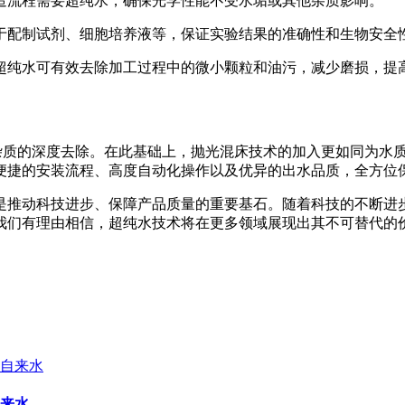
造流程需要超纯水，确保光学性能不受水垢或其他杂质影响。
于配制试剂、细胞培养液等，保证实验结果的准确性和生物安全
超纯水可有效去除加工过程中的微小颗粒和油污，减少磨损，提
质的深度去除。在此基础上，抛光混床技术的加入更如同为水质
便捷的安装流程、高度自动化操作以及优异的出水品质，全方位
推动科技进步、保障产品质量的重要基石。随着科技的不断进步
我们有理由相信，超纯水技术将在更多领域展现出其不可替代的
来水