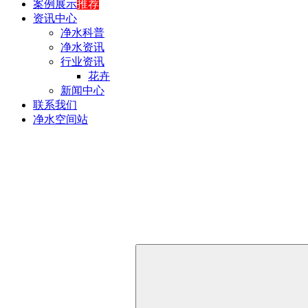
案例展示
推荐
资讯中心
净水科普
净水资讯
行业资讯
花卉
新闻中心
联系我们
净水空间站