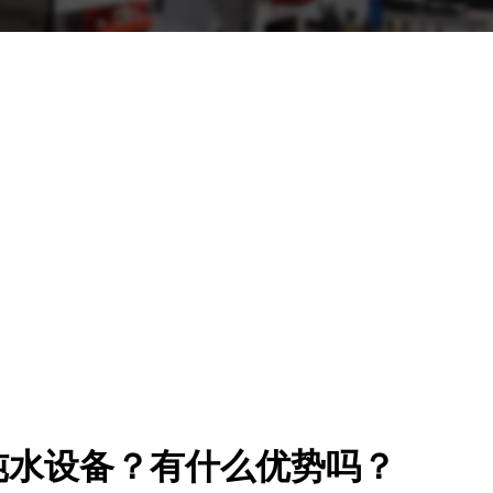
纯水设备？有什么优势吗？