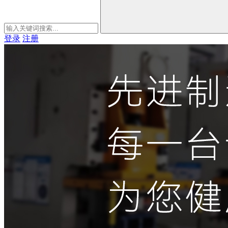
登录
注册