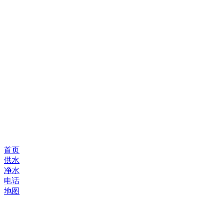
首页
供水
净水
电话
地图