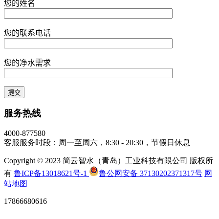
您的姓名
您的联系电话
您的净水需求
服务热线
4000-877580
客服服务时段：周一至周六，8:30 - 20:30，节假日休息
Copyright © 2023 简云智水（青岛）工业科技有限公司 版权所
有
鲁ICP备13018621号-1
鲁公网安备 37130202371317号
网
站地图
17866680616