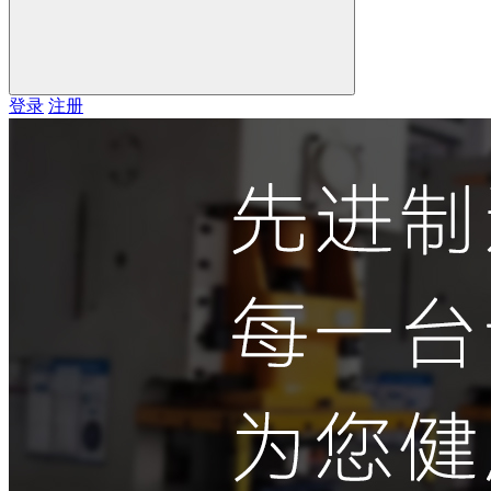
登录
注册