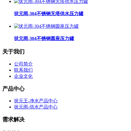
状元雨-304不锈钢无塔供水压力罐
状元雨-304不锈钢圆座压力罐
关于我们
公司简介
联系我们
企业文化
产品中心
状元王-净水产品中心
状元雨-供水产品中心
需求解决