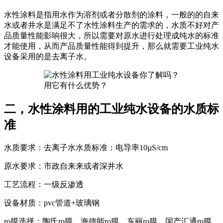
水性涂料是指用水作为溶剂或者分散剂的涂料，一般的的自来
水或者井水是满足不了水性涂料生产的需求的，水质不好对产
品质量性能影响很大，所以需要对原水进行处理成纯水的标准
才能使用，从而产品质量性能得到提升，那么就需要工业纯水
设备采用的是去离子水。
二，水性涂料用的工业纯水设备的水质标
准
水质要求：去离子水水质标准：电导率10µS/cm
原水要求：市政自来来或者深井水
工艺流程：一级反渗透
设备材质：pvc管道+玻璃钢
ro膜选择：陶氏ro膜，海德能ro膜，东丽ro膜，国产汇通ro膜