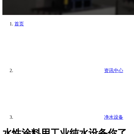
首页
资讯中心
净水设备
水性涂料用工业纯水设备你了