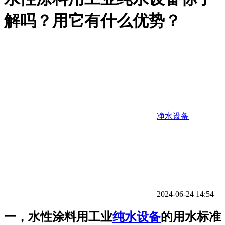
解吗？用它有什么优势？
净水设备
2024-06-24 14:54
一，水性涂料用工业
纯水设备
的用水标准