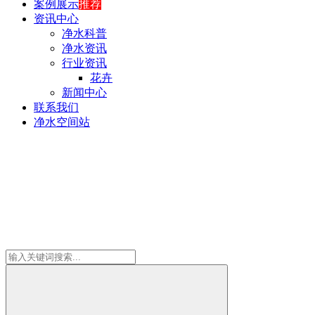
案例展示
推荐
资讯中心
净水科普
净水资讯
行业资讯
花卉
新闻中心
联系我们
净水空间站