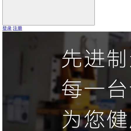
登录
注册