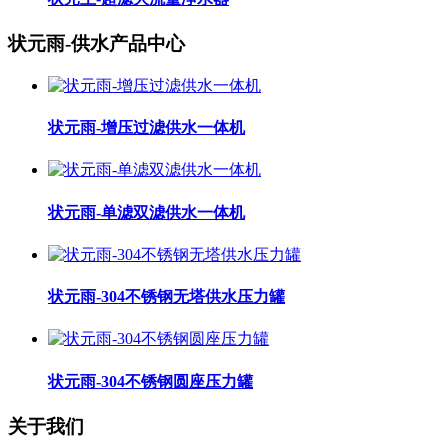
状元雨-供水产品中心
状元雨-增压过滤供水一体机
状元雨-单滤双滤供水一体机
状元雨-304不锈钢无塔供水压力罐
状元雨-304不锈钢圆座压力罐
关于我们