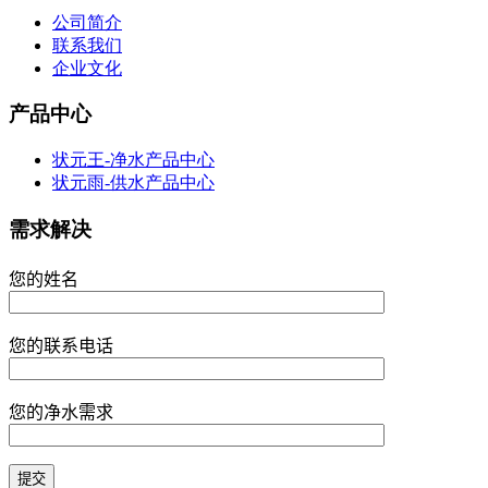
公司简介
联系我们
企业文化
产品中心
状元王-净水产品中心
状元雨-供水产品中心
需求解决
您的姓名
您的联系电话
您的净水需求