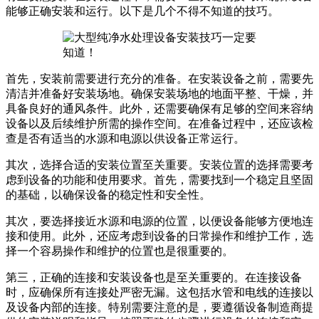
能够正确安装和运行。以下是几个不得不知道的技巧。
首先，安装前需要进行充分的准备。在安装设备之前，需要先
清洁并准备好安装场地。确保安装场地的地面平整、干燥，并
具备良好的通风条件。此外，还需要确保有足够的空间来容纳
设备以及后续维护所需的操作空间。在准备过程中，还应该检
查是否有适当的水源和电源以供设备正常运行。
其次，选择合适的安装位置至关重要。安装位置的选择需要考
虑到设备的功能和使用要求。首先，需要找到一个稳定且坚固
的基础，以确保设备的稳定性和安全性。
其次，要选择接近水源和电源的位置，以便设备能够方便地连
接和使用。此外，还应考虑到设备的日常操作和维护工作，选
择一个容易操作和维护的位置也是很重要的。
第三，正确的连接和安装设备也是至关重要的。在连接设备
时，应确保所有连接处严密无漏。这包括水管和电线的连接以
及设备内部的连接。特别需要注意的是，要遵循设备制造商提