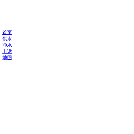
首页
供水
净水
电话
地图