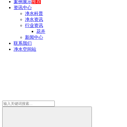
案例展示
推荐
资讯中心
净水科普
净水资讯
行业资讯
花卉
新闻中心
联系我们
净水空间站