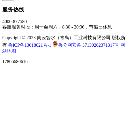
服务热线
4000-877580
客服服务时段：周一至周六，8:30 - 20:30，节假日休息
Copyright © 2023 简云智水（青岛）工业科技有限公司 版权所
有
鲁ICP备13018621号-1
鲁公网安备 37130202371317号
网
站地图
17866680616