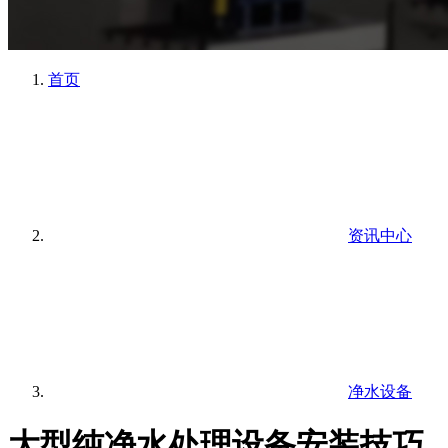
首页
资讯中心
净水设备
大型纯净水处理设备安装技巧