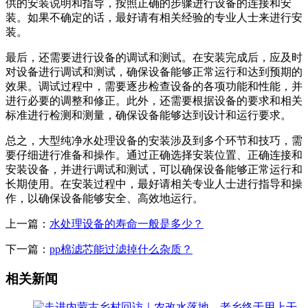
供的安装说明和指导，按照正确的步骤进行设备的连接和安
装。如果不确定的话，最好请有相关经验的专业人士来进行安
装。
最后，还需要进行设备的调试和测试。在安装完成后，应及时
对设备进行调试和测试，确保设备能够正常运行和达到预期的
效果。调试过程中，需要逐步检查设备的各项功能和性能，并
进行必要的调整和修正。此外，还需要根据设备的要求和相关
标准进行检测和测量，确保设备能够达到设计和运行要求。
总之，大型纯净水处理设备的安装涉及到多个环节和技巧，需
要仔细进行准备和操作。通过正确选择安装位置、正确连接和
安装设备，并进行调试和测试，可以确保设备能够正常运行和
长期使用。在安装过程中，最好请相关专业人士进行指导和操
作，以确保设备能够安全、高效地运行。
上一篇：
水处理设备的寿命一般是多少？
下一篇：
pp棉滤芯能过滤掉什么杂质？
相关新闻