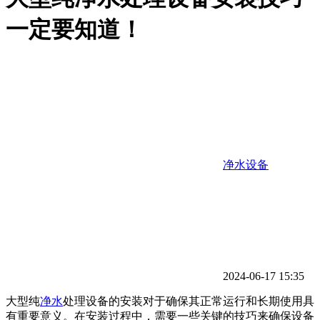
一定要知道！
净水设备
2024-06-17 15:35
大型纯
净水
处理设备的安装对于确保其正常运行和长期使用具
有重要意义。在安装过程中，需要一些关键的技巧来确保设备