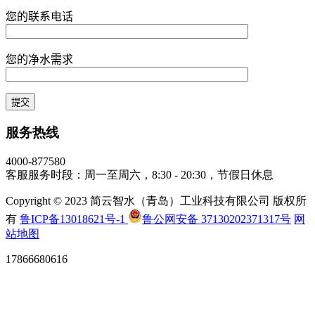
您的联系电话
您的净水需求
服务热线
4000-877580
客服服务时段：周一至周六，8:30 - 20:30，节假日休息
Copyright © 2023 简云智水（青岛）工业科技有限公司 版权所
有
鲁ICP备13018621号-1
鲁公网安备 37130202371317号
网
站地图
17866680616