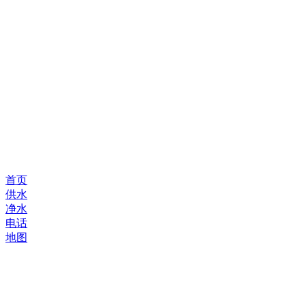
首页
供水
净水
电话
地图