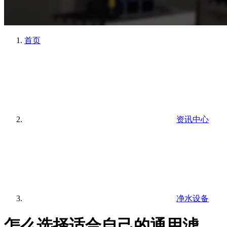
首页
资讯中心
净水设备
怎么选择适合自己的通用滤