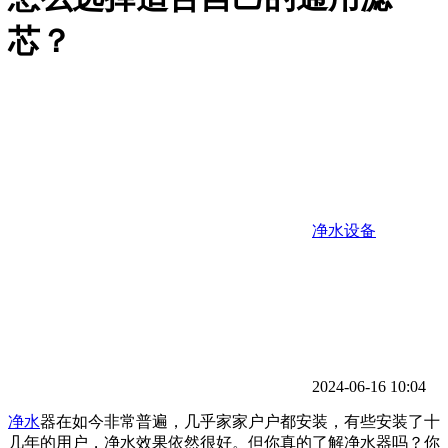
芯？
净水设备
2024-06-16 10:04
净水
器在如今非常普遍，几乎家家户户都安装，有些安装了十
几年的用户，净水效果依然很好。但你真的了解净水器吗？你