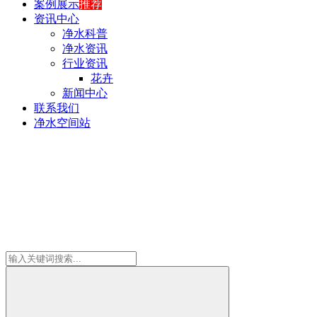
案例展示
推荐
资讯中心
净水科普
净水资讯
行业资讯
花卉
新闻中心
联系我们
净水空间站