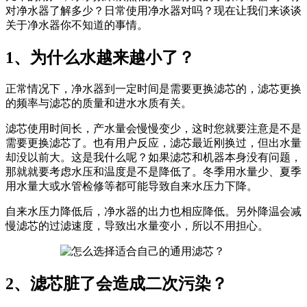
对净水器了解多少？日常使用净水器对吗？现在让我们来谈谈
关于净水器你不知道的事情。
1、为什么水越来越小了？
正常情况下，净水器到一定时间是需要更换滤芯的，滤芯更换
的频率与滤芯的质量和进水水质有关。
滤芯使用时间长，产水量会慢慢变少，这时您就要注意是不是
需要更换滤芯了。也有用户反应，滤芯最近刚换过，但出水量
却没以前大。这是我什么呢？如果滤芯和机器本身没有问题，
那就就要考虑水压和温度是不是降低了。冬季用水量少、夏季
用水量大或水管检修等都可能导致自来水压力下降。
自来水压力降低后，净水器的出力也相应降低。另外降温会减
慢滤芯的过滤速度，导致出水量变小，所以不用担心。
2、滤芯脏了会造成二次污染？