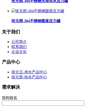
状元雨-304不锈钢无塔供水压力罐
状元雨-304不锈钢圆座压力罐
关于我们
公司简介
联系我们
企业文化
产品中心
状元王-净水产品中心
状元雨-供水产品中心
需求解决
您的姓名