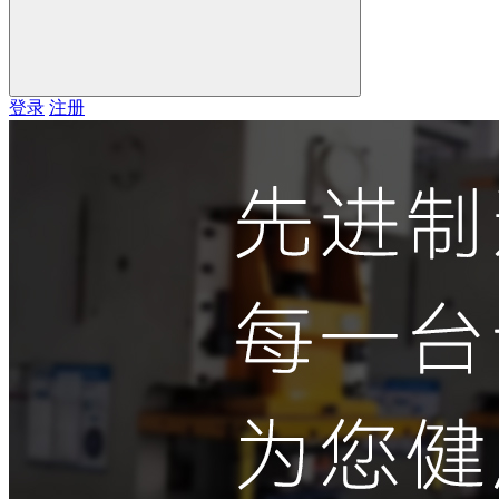
登录
注册