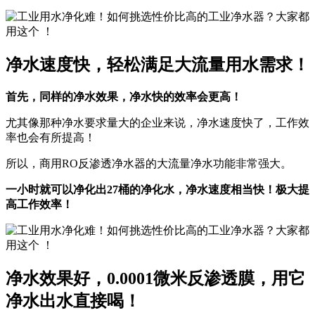
净水速度快，轻松满足大流量用水需求！
首先，同样的净水效果，净水快的效率会更高！
尤其像那种净水要求量大的企业来说，净水速度快了，工作效
率也会有所提高！
所以，商用RO反渗透净水器的大流量净水功能非常强大。
一小时就可以净化出27桶的净化水，净水速度相当快！极大提
高工作效率！
净水效果好，0.0001微米反渗透膜，用它
净水出水直接喝！