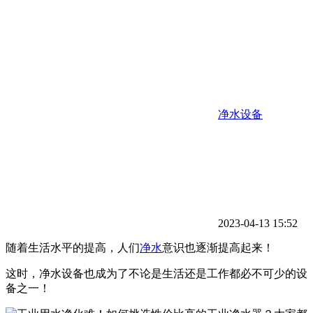
净水设备
2023-04-13 15:52
随着生活水平的提高，人们
净水
意识也逐渐提高起来！
这时，净水设备也成为了不论是生活还是工作都必不可少的设
备之一！