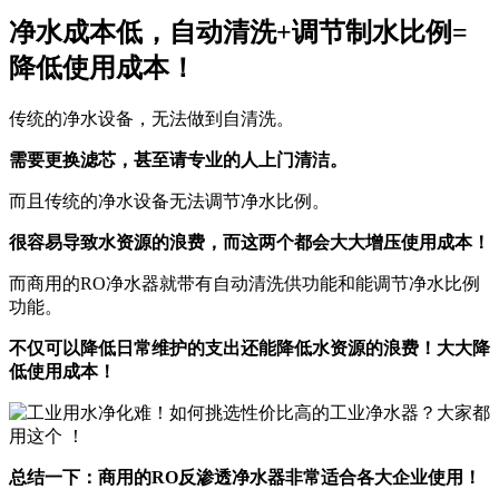
净水成本低，自动清洗+调节制水比例=
降低使用成本！
传统的净水设备，无法做到自清洗。
需要更换滤芯，甚至请专业的人上门清洁。
而且传统的净水设备无法调节净水比例。
很容易导致水资源的浪费，而这两个都会大大增压使用成本！
而商用的RO净水器就带有自动清洗供功能和能调节净水比例
功能。
不仅可以降低日常维护的支出还能降低水资源的浪费！大大降
低使用成本！
总结一下：商用的RO反渗透净水器非常适合各大企业使用！