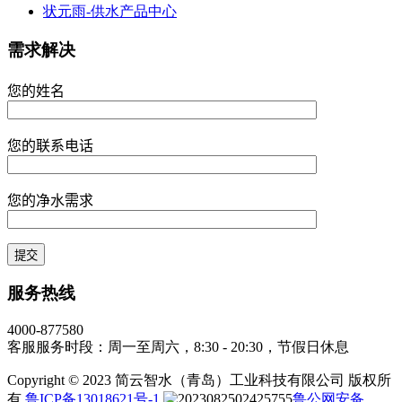
状元雨-供水产品中心
需求解决
您的姓名
您的联系电话
您的净水需求
服务热线
4000-877580
客服服务时段：周一至周六，8:30 - 20:30，节假日休息
Copyright © 2023 简云智水（青岛）工业科技有限公司 版权所
有
鲁ICP备13018621号-1
鲁公网安备