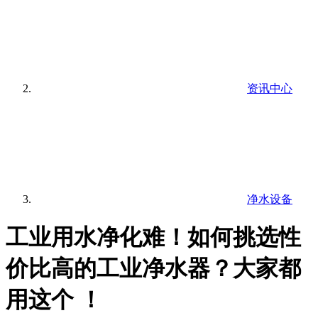
资讯中心
净水设备
工业用水净化难！如何挑选性
价比高的工业净水器？大家都
用这个 ！