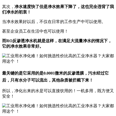
其次，
净水速度快了但是净水效果下降了，这也完全违背了我
们净水的初衷！
当净水效果好以后，不仅在日常的工作生产中可以使用。
甚至企业员工在生活中也可以使用！
而RO反渗透净水机就是这样，在满足大流量净水的情况下，
它的净水效果非常好。
最关键的是它采用的是0.0001微米的反渗透膜，污水经过它
后，只有水分子可以流出，其他杂质被拦截下来！
所以，净化出来的水是可以直接饮用的！一机多用，既方便又
安全！