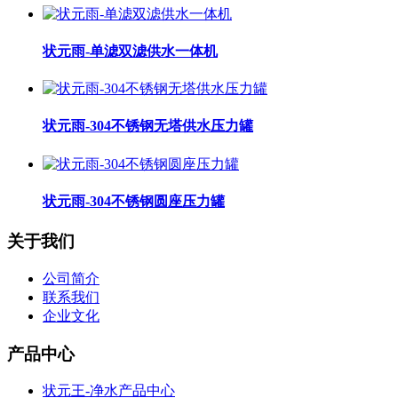
状元雨-单滤双滤供水一体机
状元雨-304不锈钢无塔供水压力罐
状元雨-304不锈钢圆座压力罐
关于我们
公司简介
联系我们
企业文化
产品中心
状元王-净水产品中心