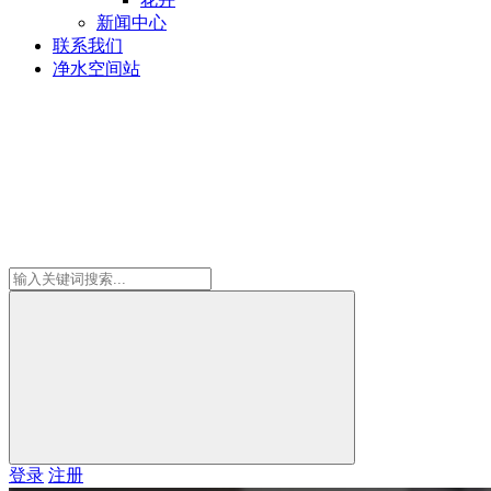
新闻中心
联系我们
净水空间站
登录
注册