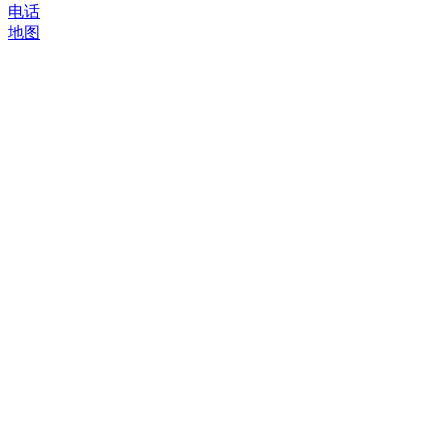
电话
地图