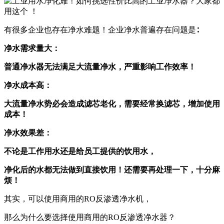
有很多企业也存在净水难题！企业净水普遍存在问题是∶
净水需求量大：
普通净水器无法满足大流量净水，严重影响工作效率！
净水成本高：
大流量净水势必会造成滤芯老化，需要经常换滤芯，增加使用
成本！
净水效果差：
不论是工作用水还是给员工提供的饮用水，
净化后的水都无法做到直接饮用！
还需要再处理一下，十分麻
烦！
其实，可以使用商用的RO反渗透净水机，
那么为什么要选择使用商用的RO反渗透净水器？