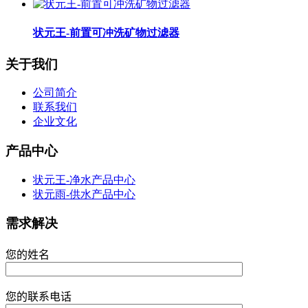
状元王-前置可冲洗矿物过滤器
关于我们
公司简介
联系我们
企业文化
产品中心
状元王-净水产品中心
状元雨-供水产品中心
需求解决
您的姓名
您的联系电话