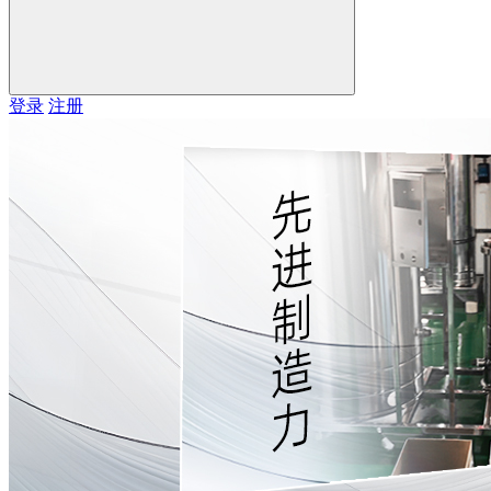
登录
注册