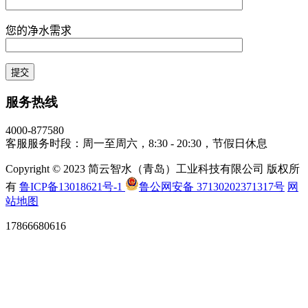
您的净水需求
服务热线
4000-877580
客服服务时段：周一至周六，8:30 - 20:30，节假日休息
Copyright © 2023 简云智水（青岛）工业科技有限公司 版权所
有
鲁ICP备13018621号-1
鲁公网安备 37130202371317号
网
站地图
17866680616