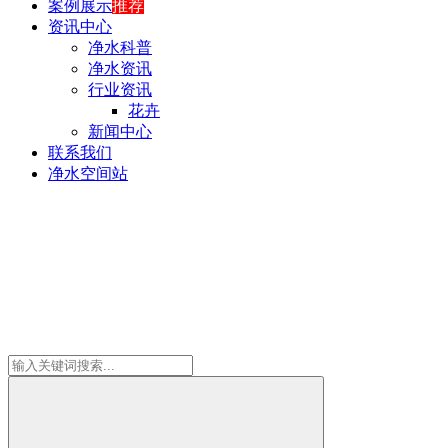
案例展示
推荐
资讯中心
净水科普
净水资讯
行业资讯
花卉
新闻中心
联系我们
净水空间站