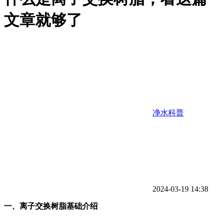
文章就够了
净水科普
2024-03-19 14:38
一、离子交换树脂基础介绍