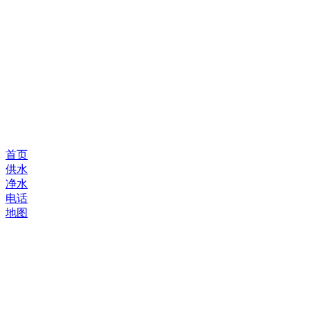
首页
供水
净水
电话
地图