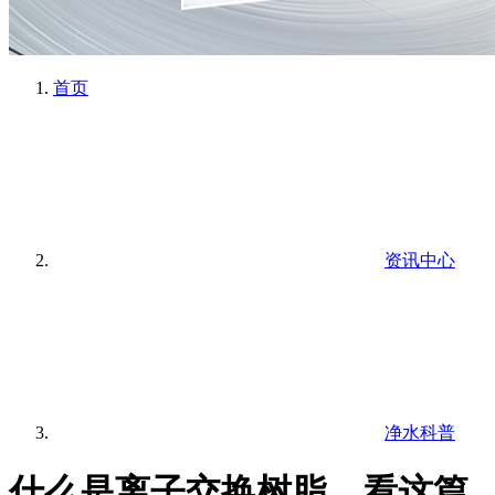
首页
资讯中心
净水科普
什么是离子交换树脂，看这篇