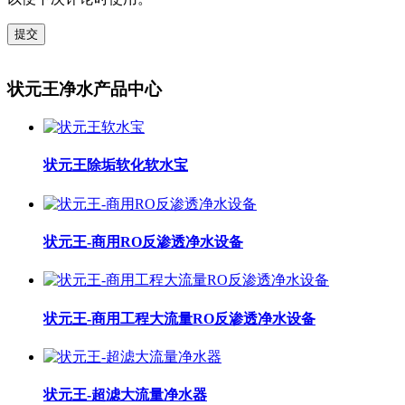
提交
状元王净水产品中心
状元王除垢软化软水宝
状元王-商用RO反渗透净水设备
状元王-商用工程大流量RO反渗透净水设备
状元王-超滤大流量净水器