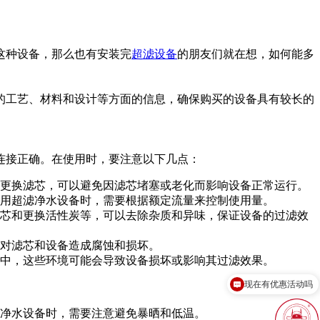
这种设备，那么也有安装完
超滤设备
的朋友们就在想，如何能多
的工艺、材料和设计等方面的信息，确保购买的设备具有较长的
连接正确。在使用时，要注意以下几点：
更换滤芯，可以避免因滤芯堵塞或老化而影响设备正常运行。
用超滤净水设备时，需要根据额定流量来控制使用量。
芯和更换活性炭等，可以去除杂质和异味，保证设备的过滤效
对滤芯和设备造成腐蚀和损坏。
中，这些环境可能会导致设备损坏或影响其过滤效果。
现在有优惠活动吗
可以介绍下你们的产品么？
净水设备时，需要注意避免暴晒和低温。