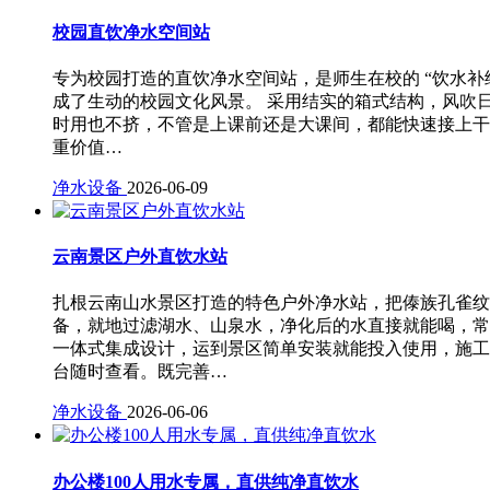
校园直饮净水空间站
专为校园打造的直饮净水空间站，是师生在校的 “饮水补
成了生动的校园文化风景。 采用结实的箱式结构，风吹
时用也不挤，不管是上课前还是大课间，都能快速接上干
重价值…
净水设备
2026-06-09
云南景区户外直饮水站
扎根云南山水景区打造的特色户外净水站，把傣族孔雀纹
备，就地过滤湖水、山泉水，净化后的水直接就能喝，常
一体式集成设计，运到景区简单安装就能投入使用，施工
台随时查看。既完善…
净水设备
2026-06-06
办公楼100人用水专属，直供纯净直饮水