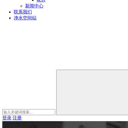
新闻中心
联系我们
净水空间站
登录
注册