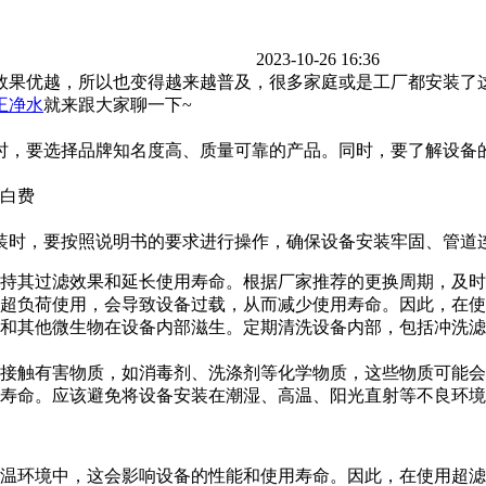
2023-10-26 16:36
效果优越，所以也变得越来越普及，很多家庭或是工厂都安装了
王净水
就来跟大家聊一下~
时，要选择品牌知名度高、质量可靠的产品。同时，要了解设备
装时，要按照说明书的要求进行操作，确保设备安装牢固、管道
持其过滤效果和延长使用寿命。根据厂家推荐的更换周期，及时
超负荷使用，会导致设备过载，从而减少使用寿命。因此，在使
和其他微生物在设备内部滋生。定期清洗设备内部，包括冲洗滤
接触有害物质，如消毒剂、洗涤剂等化学物质，这些物质可能会
寿命。应该避免将设备安装在潮湿、高温、阳光直射等不良环境
温环境中，这会影响设备的性能和使用寿命。因此，在使用超滤