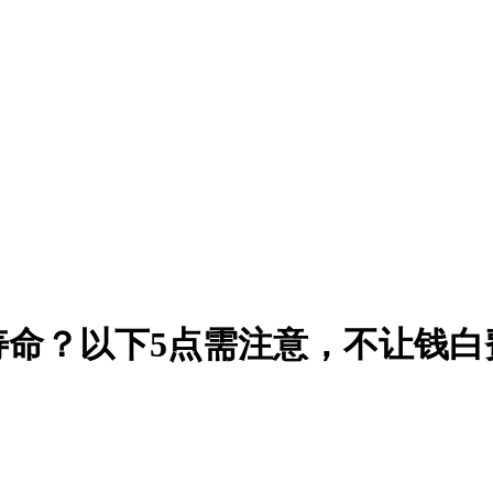
寿命？以下5点需注意，不让钱白