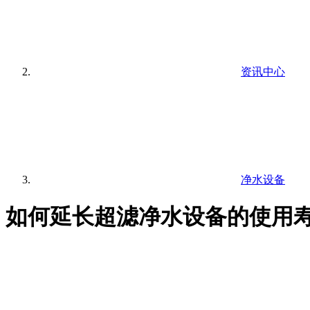
资讯中心
净水设备
如何延长超滤净水设备的使用