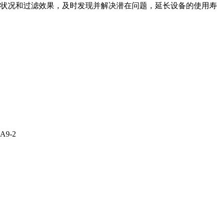
状况和过滤效果，及时发现并解决潜在问题，延长设备的使用寿
9-2