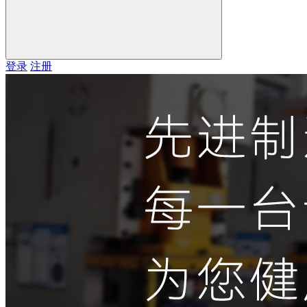
登录
注册