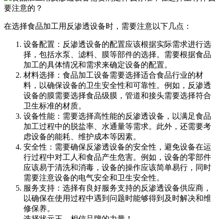
在选择食品加工用反渗透设备时，需要注意以下几点：
设备配置：反渗透设备的配置应该根据实际需求进行选
择，包括水泵、滤料、膜等部件的选择。需要根据食品
加工的具体情况和需求来确定设备的配置。
材料选择：食品加工设备需要选择适合食品行业的材
料，以确保设备的卫生安全性和可靠性。例如，反渗透
设备的膜需要选择食品级膜，管道和接头需要选择符合
卫生标准的材质。
设备性能：需要选择高性能的反渗透设备，以满足食品
加工过程中的脱盐率、水通量等需求。此外，还需要考
虑设备的能耗、维护成本等因素。
安全性：需要确保反渗透设备的安全性，避免设备在运
行过程中对工人和食品产生危害。例如，设备的零部件
应该易于清洗和消毒，设备的操作应该简单易行，同时
需要注意设备的电气安全和卫生安全性。
服务支持：选择有良好服务支持的反渗透设备供应商，
以确保在使用过程中遇到问题时能够得到及时解决和维
修保养。
选择状元王，相信品牌的力量！