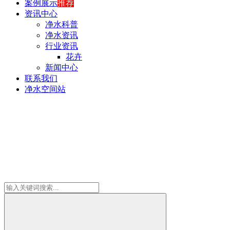
案例展示
推荐
资讯中心
净水科普
净水资讯
行业资讯
花卉
新闻中心
联系我们
净水空间站