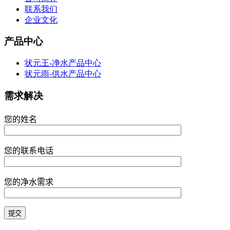
联系我们
企业文化
产品中心
状元王-净水产品中心
状元雨-供水产品中心
需求解决
您的姓名
您的联系电话
您的净水需求