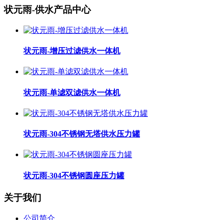
状元雨-供水产品中心
状元雨-增压过滤供水一体机
状元雨-单滤双滤供水一体机
状元雨-304不锈钢无塔供水压力罐
状元雨-304不锈钢圆座压力罐
关于我们
公司简介