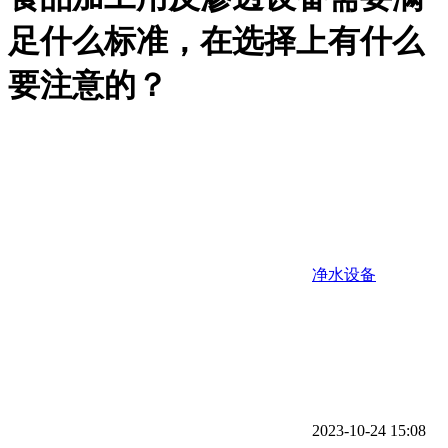
足什么标准，在选择上有什么
要注意的？
净水设备
2023-10-24 15:08