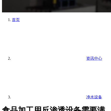
首页
资讯中心
净水设备
食品加工用反渗透设备需要满