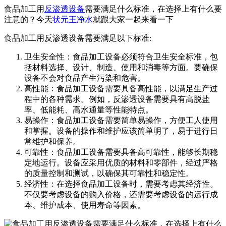
食品加工用
反渗透设备
需要满足什么标准，在选择上有什么要
注意的？今天
状元王净水
就跟大家一起来看一下
食品加工用反渗透设备需要满足以下标准:
卫生安全性：食品加工设备必须符合卫生安全标准，包
括材料选择、设计、制造、使用和消毒等方面。要确保
设备不会对食品产生污染和危害。
高性能：食品加工设备需要具备高性能，以满足生产过
程中的各种需求。例如，反渗透设备需要具有高脱盐
率、低能耗、高水通量等性能特点。
易操作：食品加工设备需要简单易操作，方便工人使用
和掌握。设备的操作和维护应该简单明了，易于进行日
常维护和保养。
可靠性：食品加工设备需要具备高可靠性，能够长期稳
定地运行。设备应采用优质的材料和零部件，经过严格
的质量控制和测试，以确保其可靠性和稳定性。
经济性：在选择食品加工设备时，需要考虑其经济性。
不仅要考虑设备的购入价格，还需要考虑设备的运行成
本、维护成本、使用寿命等因素。