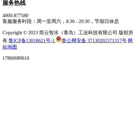
服务热线
4000-877580
客服服务时段：周一至周六，8:30 - 20:30，节假日休息
Copyright © 2023 简云智水（青岛）工业科技有限公司 版权所
有
鲁ICP备13018621号-1
鲁公网安备 37130202371317号
网
站地图
17866680616