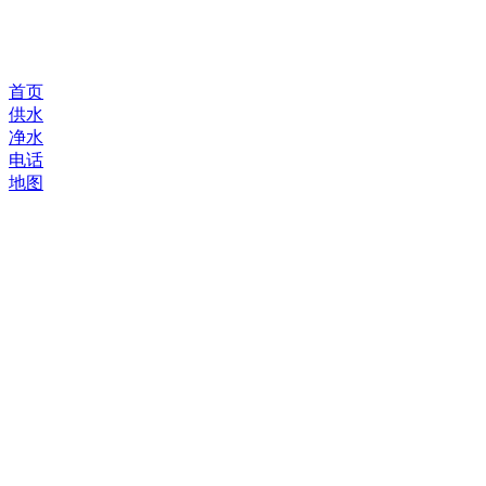
首页
供水
净水
电话
地图