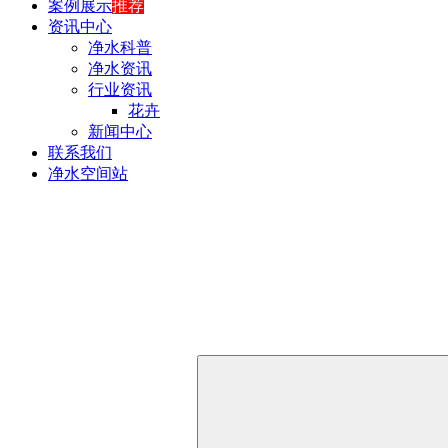
案例展示
推荐
资讯中心
净水科普
净水资讯
行业资讯
花卉
新闻中心
联系我们
净水空间站