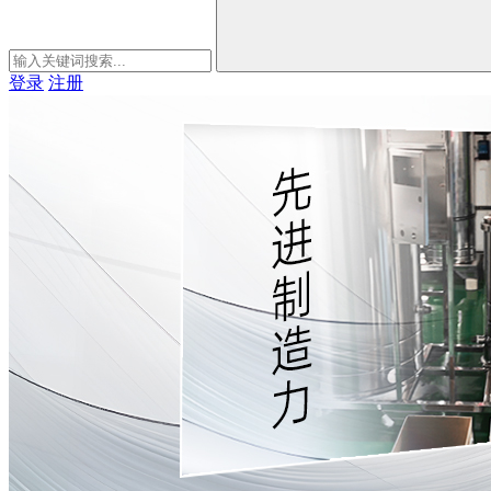
登录
注册