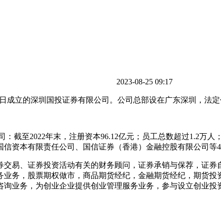
2023-08-25 09:17
月30日成立的深圳国投证券有限公司。公司总部设在广东深圳，法
截至2022年末，注册资本96.12亿元；员工总数超过1.2万人
信资本有限责任公司、国信证券（香港）金融控股有限公司等4
券交易、证券投资活动有关的财务顾问，证券承销与保荐，证券
务业务，股票期权做市，商品期货经纪，金融期货经纪，期货投
咨询业务，为创业企业提供创业管理服务业务，参与设立创业投