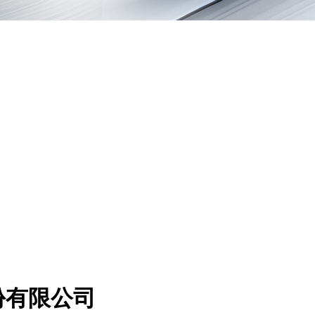
份有限公司