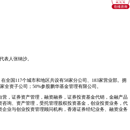
定代表人张纳沙。
；在全国117个城市和地区共设有58家分公司、183家营业部。拥
家全资子公司；50%参股鹏华基金管理有限公司。
自营，证券资产管理，融资融券，证券投资基金代销，金融产品
资咨询、资产管理，受托管理股权投资基金，创业投资业务，代
资企业与创业投资管理顾问机构，香港证券经纪业务、融资业务