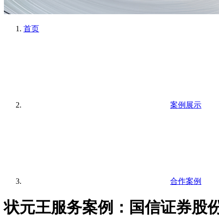
首页
案例展示
合作案例
状元王服务案例：国信证券股