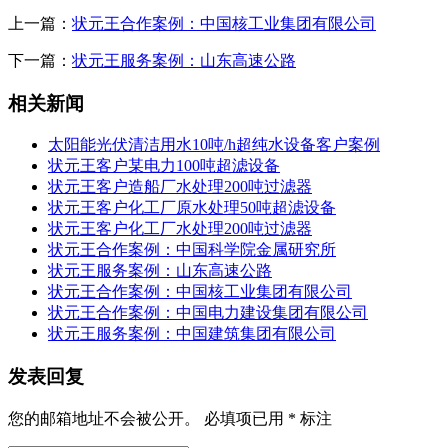
上一篇：
状元王合作案例：中国核工业集团有限公司
下一篇：
状元王服务案例：山东高速公路
相关新闻
太阳能光伏清洁用水10吨/h超纯水设备客户案例
状元王客户某电力100吨超滤设备
状元王客户造船厂水处理200吨过滤器
状元王客户化工厂原水处理50吨超滤设备
状元王客户化工厂水处理200吨过滤器
状元王合作案例：中国科学院金属研究所
状元王服务案例：山东高速公路
状元王合作案例：中国核工业集团有限公司
状元王合作案例：中国电力建设集团有限公司
状元王服务案例：中国建筑集团有限公司
发表回复
您的邮箱地址不会被公开。
必填项已用
*
标注