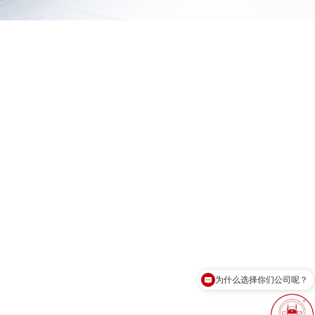
为什么选择你们公司呢？
现在有优惠活动吗