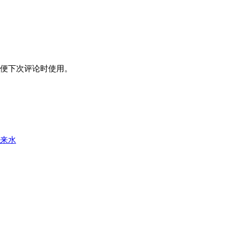
便下次评论时使用。
来水