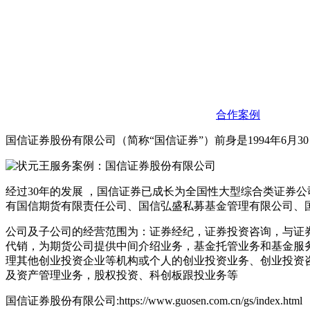
合作案例
国信证券股份有限公司（简称“国信证券”）前身是1994年6
经过30年的发展 ，国信证券已成长为全国性大型综合类证券公司：
有国信期货有限责任公司、国信弘盛私募基金管理有限公司、国
公司及子公司的经营范围为：证券经纪，证券投资咨询，与证
代销，为期货公司提供中间介绍业务，基金托管业务和基金服
理其他创业投资企业等机构或个人的创业投资业务、创业投资
及资产管理业务，股权投资、科创板跟投业务等
国信证券股份有限公司:https://www.guosen.com.cn/gs/index.html