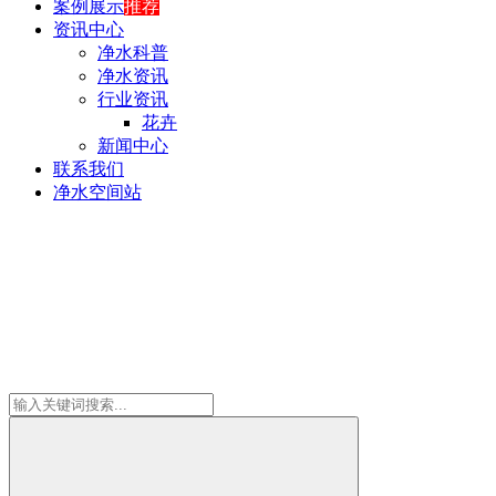
案例展示
推荐
资讯中心
净水科普
净水资讯
行业资讯
花卉
新闻中心
联系我们
净水空间站