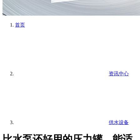
首页
资讯中心
供水设备
比水泵还好用的压力罐，能适