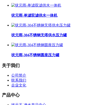
状元雨-单滤双滤供水一体机
状元雨-304不锈钢无塔供水压力罐
状元雨-304不锈钢圆座压力罐
关于我们
公司简介
联系我们
企业文化
产品中心
状元王-净水产品中心