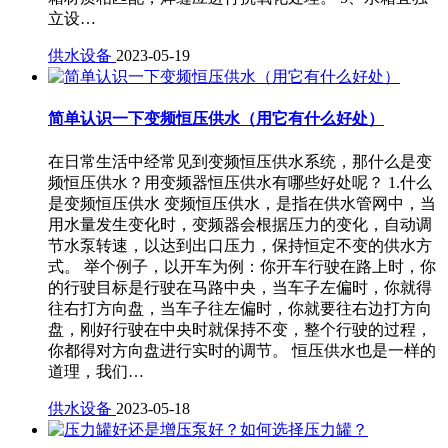
立设…
供水设备
2023-05-19
简单认识一下变频恒压供水（用它有什么好处）
在日常生活中经常见到变频恒压供水系统，那什么是变
频恒压供水？用变频器恒压供水有哪些好处呢？ 1.什么
是变频恒压供水 变频恒压供水，是指在供水管网中，当
用水量发生变化时，变频器会根据压力的变化，自动调
节水泵转速，以达到出口压力，保持恒定不变的供水方
式。 举个例子，以开车为例：你开车行驶在路上时，你
的行驶目标是行驶在马路中央，当车子左偏时，你就得
往右打方向盘，当车子往左偏时，你就要往右边打方向
盘，刚好行驶在中央时就保持不变，整个行驶的过程，
你都得对方向盘进行实时的调节。 恒压供水也是一样的
道理，我们…
供水设备
2023-05-18