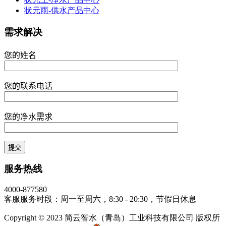
状元雨-供水产品中心
需求解决
您的姓名
您的联系电话
您的净水需求
服务热线
4000-877580
客服服务时段：周一至周六，8:30 - 20:30，节假日休息
Copyright © 2023 简云智水（青岛）工业科技有限公司 版权所