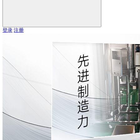
登录
注册