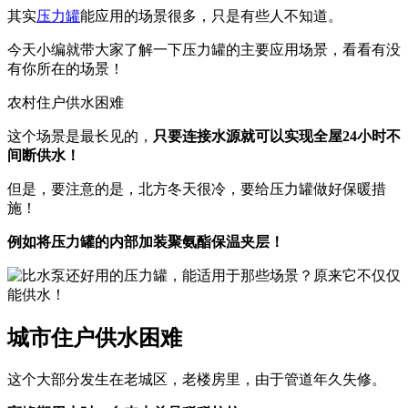
其实
压力罐
能应用的场景很多，只是有些人不知道。
今天小编就带大家了解一下压力罐的主要应用场景，看看有没
有你所在的场景！
农村住户供水困难
这个场景是最长见的，
只要连接水源就可以实现全屋24小时不
间断供水！
但是，要注意的是，北方冬天很冷，要给压力罐做好保暖措
施！
例如将压力罐的内部加装聚氨酯保温夹层！
城市住户供水困难
这个大部分发生在老城区，老楼房里，由于管道年久失修。