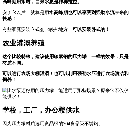
高峰期用水时，自来水总是稀稀拉拉。
安了它以后，就算是用水
高峰期也可以享受到强劲水流带来的
快感！
有些家庭安装立式会比较占地方，
可以安装卧式的！
农业灌溉养殖
这个比较特殊，建议使用碳素钢的压力罐，一样的效果，只是
材质不同。
可以进行农场大棚灌溉！也可以利用强劲水压进行农场清洁和
饲养！
学校，工厂，办公楼供水
因为压力罐材质选用食品级的304食品级不锈钢。