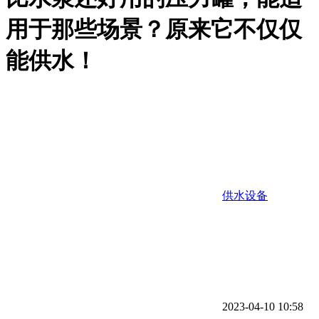
用于那些场景？原来它不仅仅
能供水！
供水设备
2023-04-10 10:58