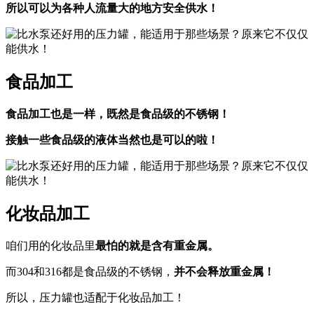
所以可以为各种人流量大的地方安全供水！
食品加工
食品加工也是一样，既然是食品级的不锈钢！
接触一些食品级的液体当然也是可以的啦！
化妆品加工
咱们用的化妆品里
最怕的就是含有重金属。
而304和316都是食品级的不锈钢，
并不会释放重金属！
所以，压力罐也适配于化妆品加工！