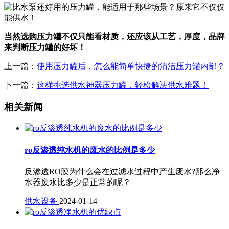
当然选购压力罐不仅只能看材质，还应该从工艺，厚度，品牌
来判断压力罐的好坏！
上一篇：
使用压力罐后，怎么能简单快捷的清洁压力罐内部？
下一篇：
这样挑选供水神器压力罐，轻松解决供水难题！
相关新闻
ro反渗透纯水机的废水的比例是多少
反渗透RO膜为什么会在过滤水过程中产生废水?那么净
水器废水比多少是正常的呢？
供水设备
2024-01-14