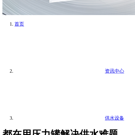
首页
资讯中心
供水设备
都在用压力罐解决供水难题，