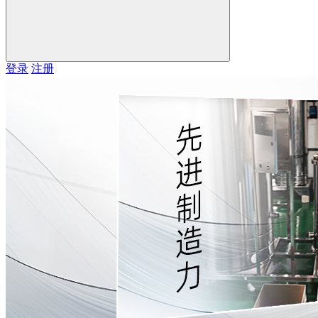
登录
注册