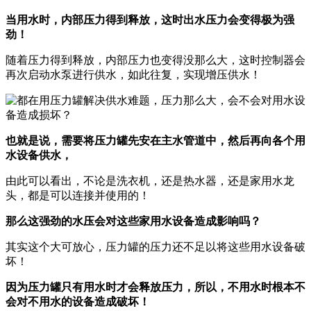
当用水时，内部压力得到释放，这时出水压力会变得极为强
劲！
随着压力得到释放，内部压力也变得没那么大，这时控制器会
再次启动水泵进行供水，如此往复，实现增压供水！
也就是说，需要将压力罐先安在主水管道中，然后再向各个用
水设备供水，
由此可以看出，不论是洗衣机，还是热水器，还是家用水龙
头，都是可以连接并使用的！
那么这强劲的水压会对这些家用水设备造成影响吗？
其实这个大可放心，压力罐的压力还不足以将这些用水设备破
坏！
因为压力罐只有用水时才会释放压力，所以，不用水时根本不
会对不用水的设备造成破坏！