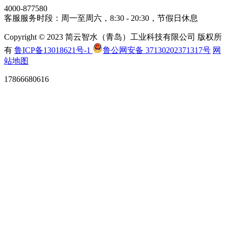
4000-877580
客服服务时段：周一至周六，8:30 - 20:30，节假日休息
Copyright © 2023 简云智水（青岛）工业科技有限公司 版权所
有
鲁ICP备13018621号-1
鲁公网安备 37130202371317号
网
站地图
17866680616