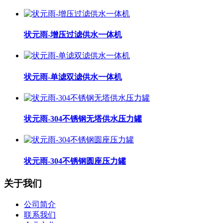
状元雨-增压过滤供水一体机
状元雨-单滤双滤供水一体机
状元雨-304不锈钢无塔供水压力罐
状元雨-304不锈钢圆座压力罐
关于我们
公司简介
联系我们