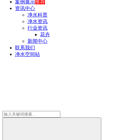
案例展示
推荐
资讯中心
净水科普
净水资讯
行业资讯
花卉
新闻中心
联系我们
净水空间站