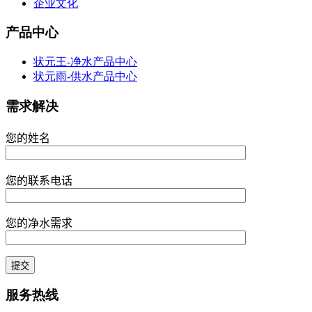
企业文化
产品中心
状元王-净水产品中心
状元雨-供水产品中心
需求解决
您的姓名
您的联系电话
您的净水需求
服务热线