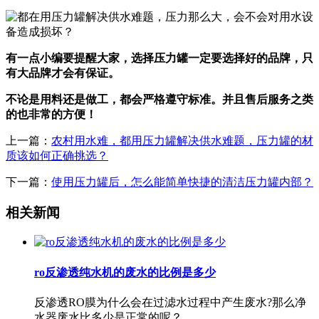
有一点小编要提醒大家，选择压力罐一定要选择好的品牌，只
有大品牌才会有保证。
不论是用料还是做工，都会严格遵守标准。并且售后服务之类
的也非常的方便！
上一篇：
农村用水难，都用压力罐解决供水难题，压力罐的材
质该如何正确挑选？
下一篇：
使用压力罐后，怎么能简单快捷的清洁压力罐内部？
相关新闻
ro反渗透纯水机的废水的比例是多少
反渗透RO膜为什么会在过滤水过程中产生废水?那么净
水器废水比多少是正常的呢？