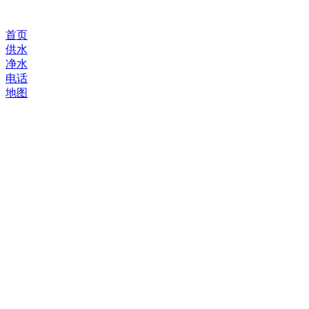
首页
供水
净水
电话
地图