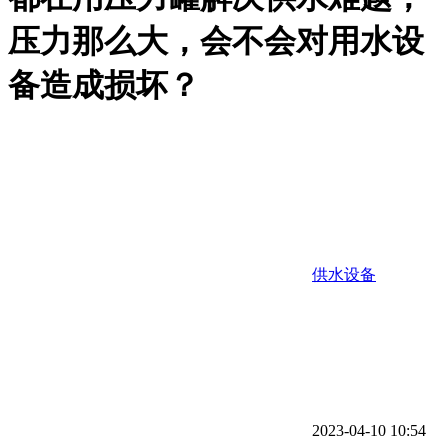
压力那么大，会不会对用水设
备造成损坏？
供水设备
2023-04-10 10:54