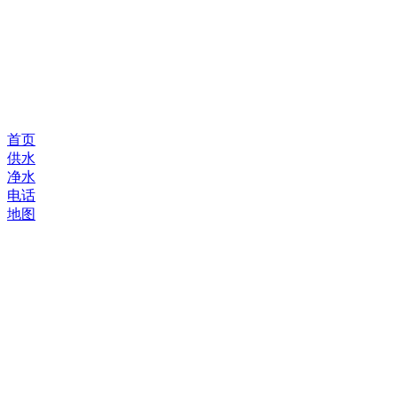
首页
供水
净水
电话
地图