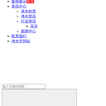
案例展示
推荐
资讯中心
净水科普
净水资讯
行业资讯
花卉
新闻中心
联系我们
净水空间站