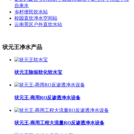
自来水
乡村便民饮水站
校园直饮净水空间站
云南景区户外直饮水站
状元王净水产品
状元王除垢软化软水宝
状元王-商用RO反渗透净水设备
状元王-商用工程大流量RO反渗透净水设备