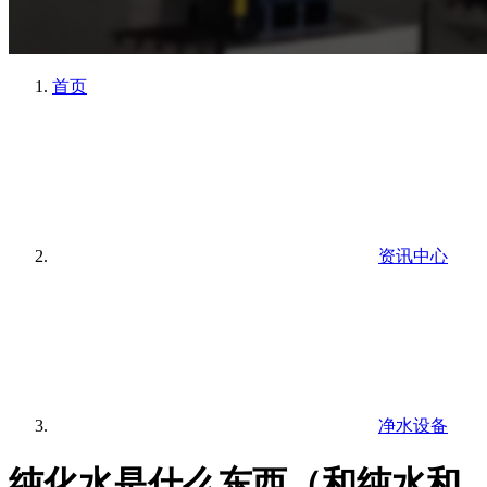
首页
资讯中心
净水设备
纯化水是什么东西（和纯水和