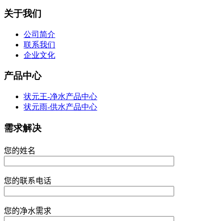
关于我们
公司简介
联系我们
企业文化
产品中心
状元王-净水产品中心
状元雨-供水产品中心
需求解决
您的姓名
您的联系电话
您的净水需求