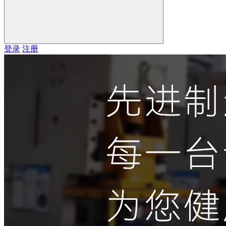
登录
注册