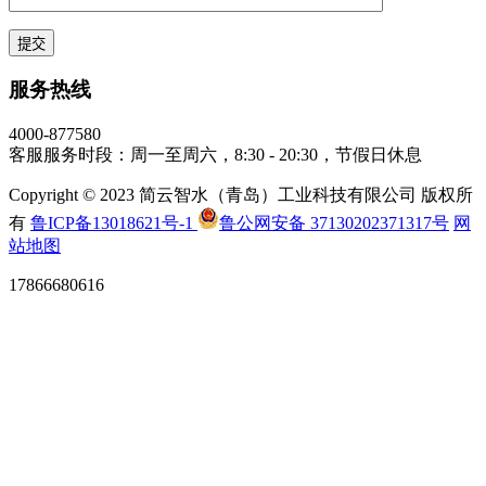
服务热线
4000-877580
客服服务时段：周一至周六，8:30 - 20:30，节假日休息
Copyright © 2023 简云智水（青岛）工业科技有限公司 版权所
有
鲁ICP备13018621号-1
鲁公网安备 37130202371317号
网
站地图
17866680616