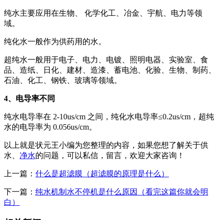
纯水主要应用在生物、 化学化工、冶金、宇航、电力等领
域。
纯化水一般作为供药用的水。
超纯水一般用于电子、电力、电镀、照明电器、实验室、食
品、造纸、日化、建材、造漆、蓄电池、化验、生物、制药、
石油、化工、钢铁、玻璃等领域。
4、电导率不同
纯水电导率在 2-10us/cm 之间，纯化水电导率≤0.2us/cm，超纯
水的电导率为 0.056us/cm。
以上就是状元王小编为您整理的内容，如果您想了解关于供
水、
净水
的问题，可以私信，留言，欢迎大家咨询！
上一篇：
什么是超滤膜（超滤膜的原理是什么）
下一篇：
纯水机制水不停机是什么原因（看完这篇你就会明
白）