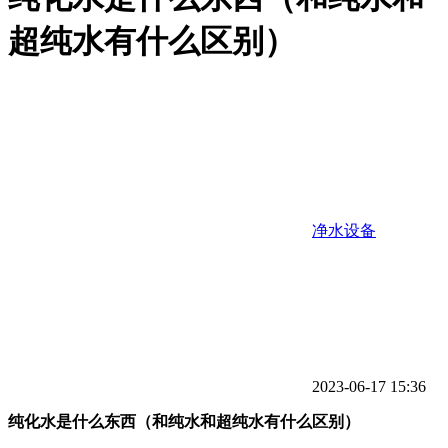
超纯水有什么区别）
净水设备
2023-06-17 15:36
纯化水是什么东西（和纯水和超纯水有什么区别）