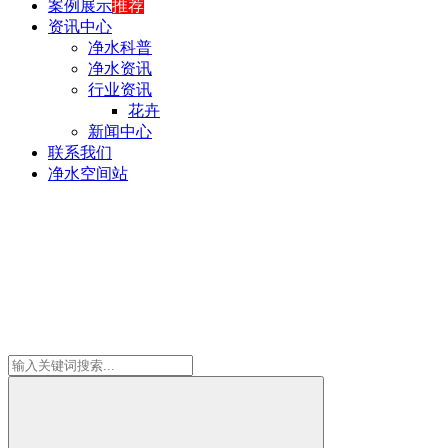
案例展示
推荐
资讯中心
净水科普
净水资讯
行业资讯
花卉
新闻中心
联系我们
净水空间站