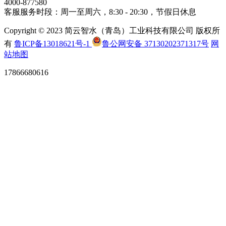
4000-877580
客服服务时段：周一至周六，8:30 - 20:30，节假日休息
Copyright © 2023 简云智水（青岛）工业科技有限公司 版权所
有
鲁ICP备13018621号-1
鲁公网安备 37130202371317号
网
站地图
17866680616