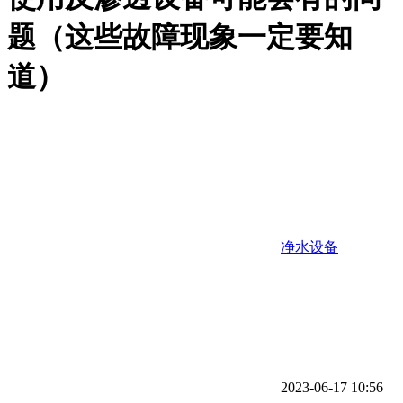
题（这些故障现象一定要知
道）
净水设备
2023-06-17 10:56