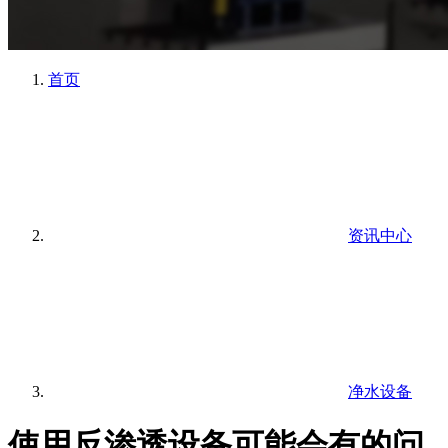
首页
资讯中心
净水设备
使用反渗透设备可能会有的问