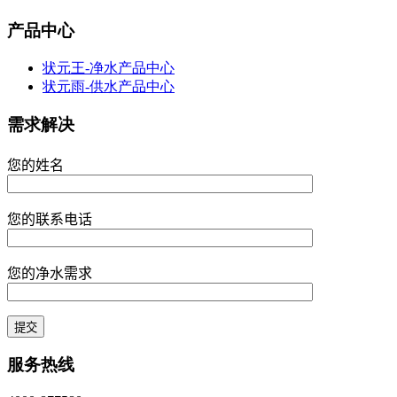
产品中心
状元王-净水产品中心
状元雨-供水产品中心
需求解决
您的姓名
您的联系电话
您的净水需求
服务热线