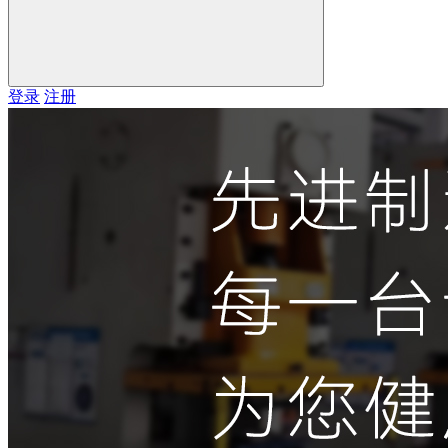
登录
注册