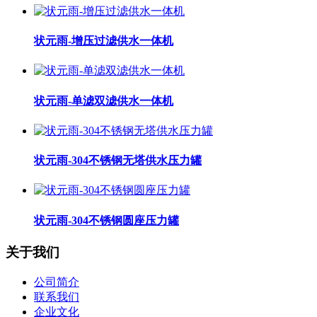
状元雨-增压过滤供水一体机
状元雨-单滤双滤供水一体机
状元雨-304不锈钢无塔供水压力罐
状元雨-304不锈钢圆座压力罐
关于我们
公司简介
联系我们
企业文化