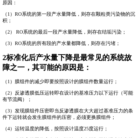
原因：
（1）RO系统的第一段产水量降低，则存在颗粒类污染物的沉
积；
（2） RO系统的最后一段产水量降低，则存在结垢污染；
（3）RO系统的所有段的产水量都降低，则存在污堵；
2标准化后产水量下降是最常见的系统故
障之一，其可能的原因是：
（1）膜组件的减少即要按照设计的膜组件数量运行；
（2）反渗透膜低压运转即在设计的基准压力以下运行（可能
有节流阀）；
（3）发现膜组件压密即当反渗透膜在大大超过基准压力的条
件下运转就会发生膜组件的压密，必须更换膜组件；
（4）运转温度的降低，按照设计温度25度运行；