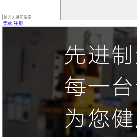
登录
注册