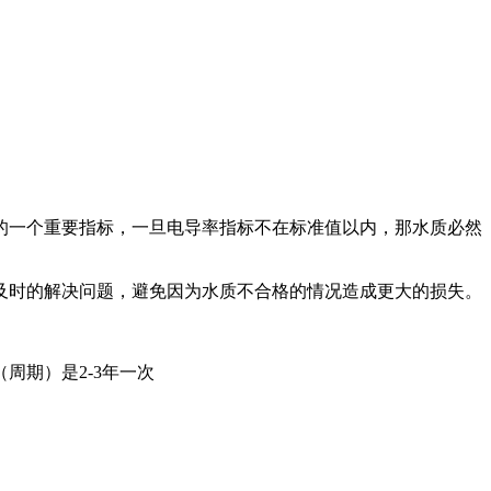
的一个重要指标，一旦电导率指标不在标准值以内，那水质必然
及时的解决问题，避免因为水质不合格的情况造成更大的损失。
周期）是2-3年一次