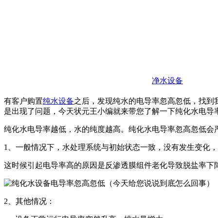
净水设备
有客户购置
纯水设备
之后，发现纯水的电导率忽高忽低，找到
是出现了问题，今天状元王小编就来带您了解一下纯化水电导
纯化水电导率越低，水的纯度越高。纯化水电导率忽高忽低会
1、一般情况下，水处理系统与初始状态一致，没有发生变化
这时候引起电导率高的原因是反渗透膜组件老化导致脱盐率下降
2、其他情况：