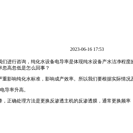
2023-06-16 17:53
我们进行咨询，纯化水设备电导率是体现纯水设备产水洁净程度
率忽高忽低是怎么回事？
严重影响纯化水标准，影响成产效率。所以我们要根据实际情况
，电导率升高。
，正确处理方法是更换反渗透主机的反渗透膜，通常更换频率（