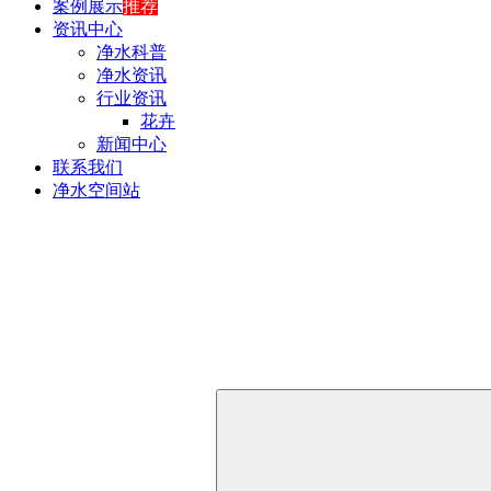
案例展示
推荐
资讯中心
净水科普
净水资讯
行业资讯
花卉
新闻中心
联系我们
净水空间站