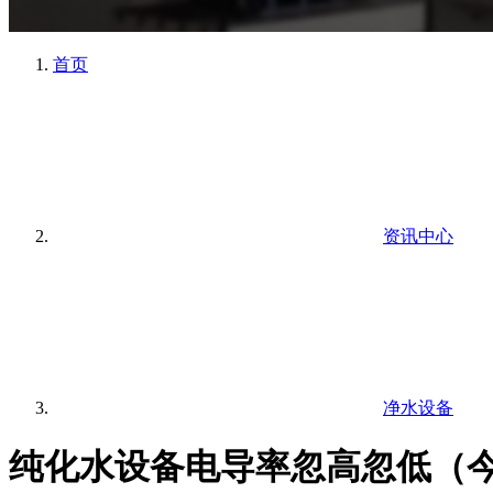
首页
资讯中心
净水设备
纯化水设备电导率忽高忽低（