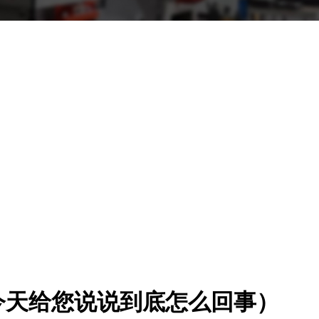
今天给您说说到底怎么回事）