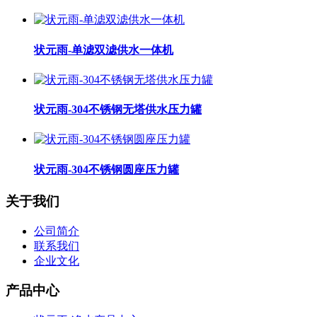
状元雨-单滤双滤供水一体机
状元雨-304不锈钢无塔供水压力罐
状元雨-304不锈钢圆座压力罐
关于我们
公司简介
联系我们
企业文化
产品中心