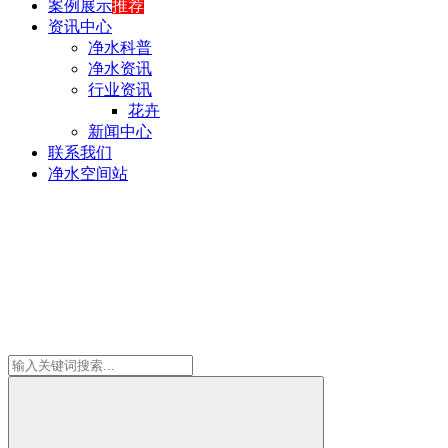
案例展示
推荐
资讯中心
净水科普
净水资讯
行业资讯
花卉
新闻中心
联系我们
净水空间站