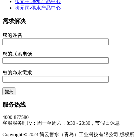
状元王-净水产品中心
状元雨-供水产品中心
需求解决
您的姓名
您的联系电话
您的净水需求
服务热线
4000-877580
客服服务时段：周一至周六，8:30 - 20:30，节假日休息
Copyright © 2023 简云智水（青岛）工业科技有限公司 版权所