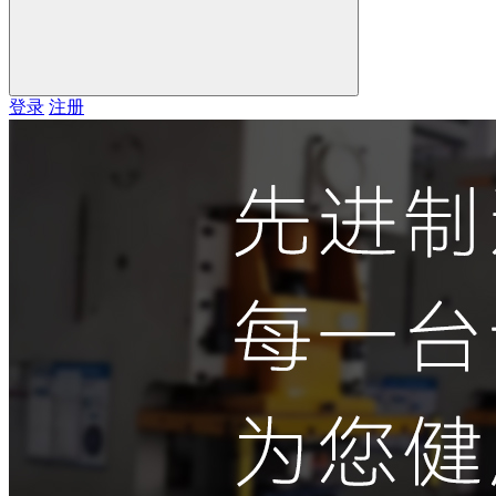
登录
注册