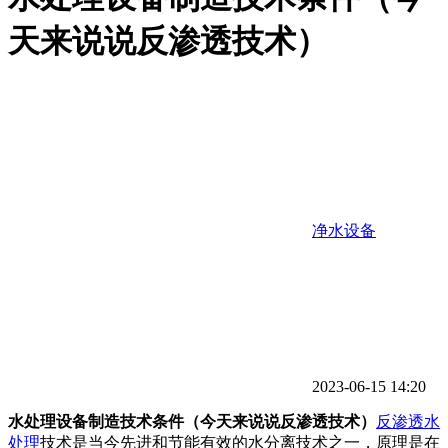
天来说说反渗透技术）
净水设备
2023-06-15 14:20
水处理设备制造技术条件（今天来说说反渗透技术）
反渗透水
处理
技术是当今先进和节能有效的水分离技术之一，原理是在