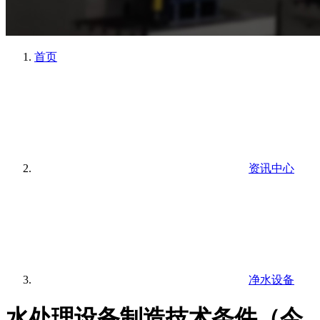
首页
资讯中心
净水设备
水处理设备制造技术条件（今