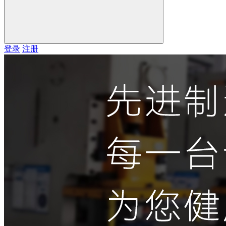
登录
注册