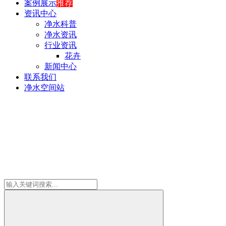
案例展示
推荐
资讯中心
净水科普
净水资讯
行业资讯
花卉
新闻中心
联系我们
净水空间站