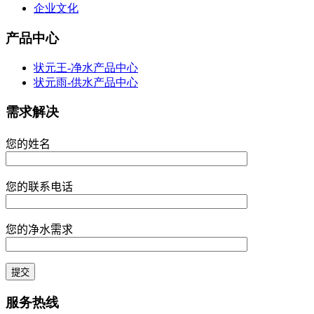
企业文化
产品中心
状元王-净水产品中心
状元雨-供水产品中心
需求解决
您的姓名
您的联系电话
您的净水需求
服务热线