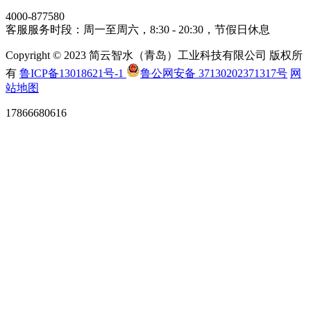
4000-877580
客服服务时段：周一至周六，8:30 - 20:30，节假日休息
Copyright © 2023 简云智水（青岛）工业科技有限公司 版权所
有
鲁ICP备13018621号-1
鲁公网安备 37130202371317号
网
站地图
17866680616