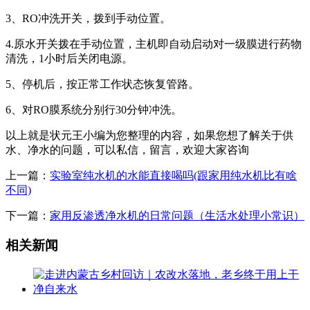
3、RO冲洗开关，拨到手动位置。
4.原水开关拨在手动位置，主机即自动启动对一级膜进行药物
清洗，1小时后关闭电源。
5、停机后，按正常工作状态恢复管路。
6、对RO膜系统分别行30分钟冲洗。
以上就是状元王小编为您整理的内容，如果您想了解关于供
水、净水的问题，可以私信，留言，欢迎大家咨询
上一篇：
实验室纯水机的水能直接喝吗(跟家用纯水机比有啥
不同)
下一篇：
家用反渗透净水机的日常问题（生活水处理小常识）
相关新闻