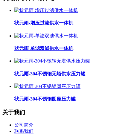
状元雨-增压过滤供水一体机
状元雨-单滤双滤供水一体机
状元雨-304不锈钢无塔供水压力罐
状元雨-304不锈钢圆座压力罐
关于我们
公司简介
联系我们