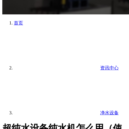
首页
资讯中心
净水设备
超纯水设备纯水机怎么用（使