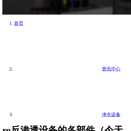
首页
资讯中心
净水设备
ro反渗透设备的各部件（今天