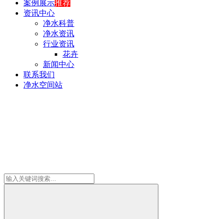
案例展示
推荐
资讯中心
净水科普
净水资讯
行业资讯
花卉
新闻中心
联系我们
净水空间站