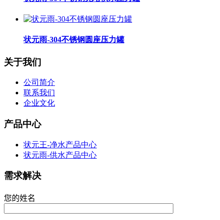
状元雨-304不锈钢圆座压力罐
关于我们
公司简介
联系我们
企业文化
产品中心
状元王-净水产品中心
状元雨-供水产品中心
需求解决
您的姓名