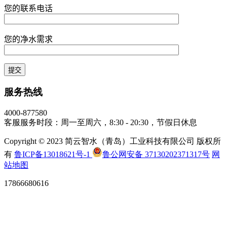
您的联系电话
您的净水需求
服务热线
4000-877580
客服服务时段：周一至周六，8:30 - 20:30，节假日休息
Copyright © 2023 简云智水（青岛）工业科技有限公司 版权所
有
鲁ICP备13018621号-1
鲁公网安备 37130202371317号
网
站地图
17866680616