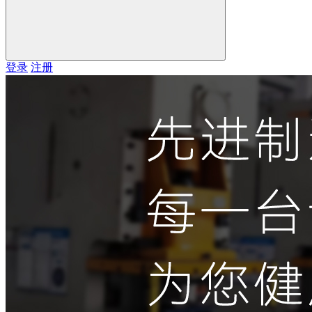
登录
注册