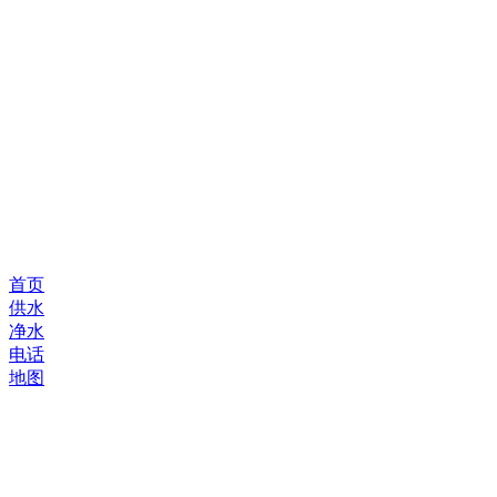
首页
供水
净水
电话
地图