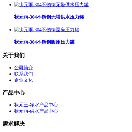
状元雨-304不锈钢无塔供水压力罐
状元雨-304不锈钢圆座压力罐
关于我们
公司简介
联系我们
企业文化
产品中心
状元王-净水产品中心
状元雨-供水产品中心
需求解决