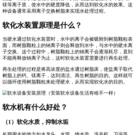
镁等离子质，使水中的硬度降低，从而达到软化水的效果。这
种设备通常采用离子交换树脂来实现水处理过程。
软化水装置原理是什么
？
当硬水通过软化水装置时，水中的离子会被吸附到树脂颗粒表
面，而树脂颗粒上的钠离子则会释放到水中，与水中的硬水离
子交换。这个过程中，树脂颗粒上的钠离子会逐渐耗尽，直到
不能再释放钠离子为止，这时软化水装置需要进行再生处理。
再生处理的过程是将高浓度的盐水通过树脂床，使盐离子取代
树脂上的钙、镁离子，达到清洁、再生树脂的目的。这样就可
以循环使用树脂颗粒来处理硬水，从而实现软化水的目的。
软水机有什么好处？
（1）软化水质，抑制水垢
长期用水的地方如水龙头、水管、烧水壶、洗衣机、卫浴等，