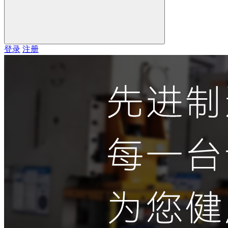
登录
注册