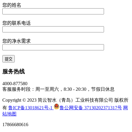
您的姓名
您的联系电话
您的净水需求
服务热线
4000-877580
客服服务时段：周一至周六，8:30 - 20:30，节假日休息
Copyright © 2023 简云智水（青岛）工业科技有限公司 版权所
有
鲁ICP备13018621号-1
鲁公网安备 37130202371317号
网
站地图
17866680616