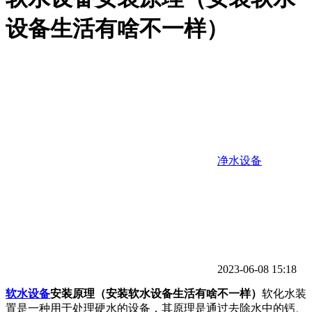
设备生活有啥不一样）
净水设备
2023-06-08 15:18
软水设备
安装原理（安装软水设备生活有啥不一样）
软化水装
置是一种用于处理硬水的设备，其原理是通过去除水中的钙、