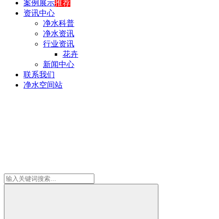
案例展示
推荐
资讯中心
净水科普
净水资讯
行业资讯
花卉
新闻中心
联系我们
净水空间站