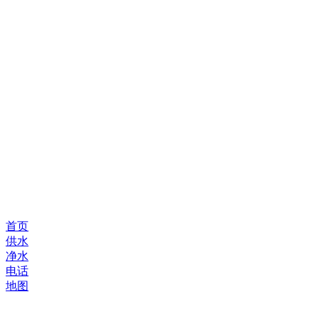
首页
供水
净水
电话
地图