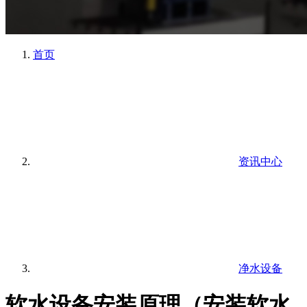
首页
资讯中心
净水设备
软水设备安装原理（安装软水