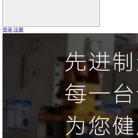
登录
注册