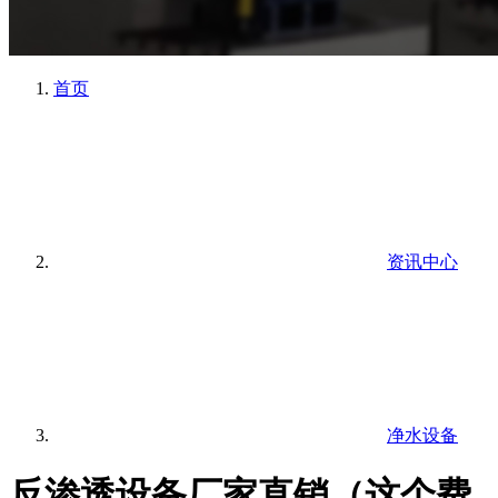
首页
资讯中心
净水设备
反渗透设备厂家直销（这个费