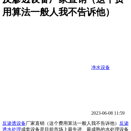
用算法一般人我不告诉他）
净水设备
2023-06-08 11:59
反渗透设备
厂家直销（这个费用算法一般人我不告诉他）
反渗
透水处理
成套设备是目前市场上最先进、最成熟的水处理设备