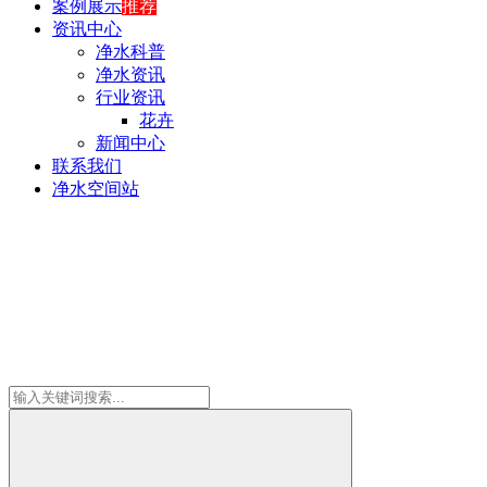
案例展示
推荐
资讯中心
净水科普
净水资讯
行业资讯
花卉
新闻中心
联系我们
净水空间站