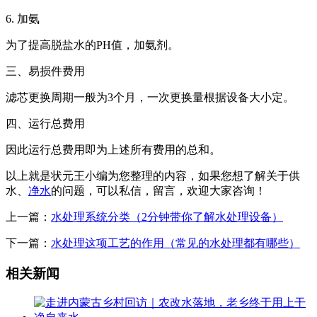
6. 加氨
为了提高脱盐水的PH值，加氨剂。
三、易损件费用
滤芯更换周期一般为3个月，一次更换量根据设备大小定。
四、运行总费用
因此运行总费用即为上述所有费用的总和。
以上就是状元王小编为您整理的内容，如果您想了解关于供
水、
净水
的问题，可以私信，留言，欢迎大家咨询！
上一篇：
水处理系统分类（2分钟带你了解水处理设备）
下一篇：
水处理这项工艺的作用（常见的水处理都有哪些）
相关新闻