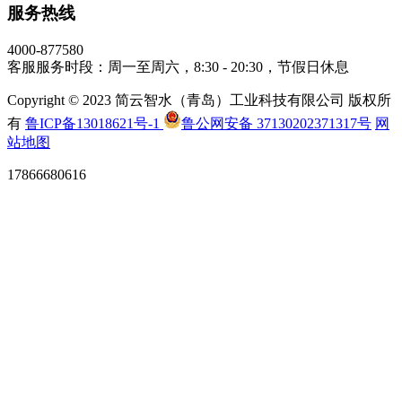
服务热线
4000-877580
客服服务时段：周一至周六，8:30 - 20:30，节假日休息
Copyright © 2023 简云智水（青岛）工业科技有限公司 版权所
有
鲁ICP备13018621号-1
鲁公网安备 37130202371317号
网
站地图
17866680616