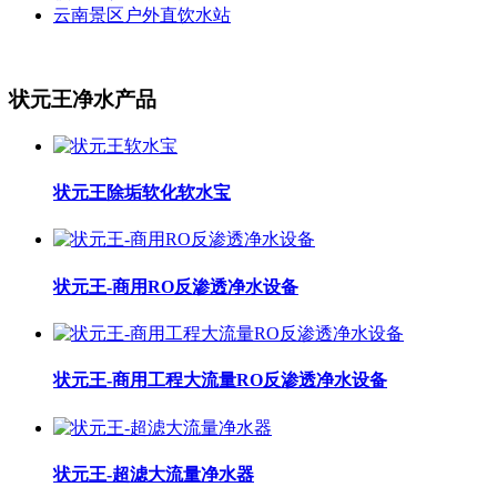
云南景区户外直饮水站
状元王净水产品
状元王除垢软化软水宝
状元王-商用RO反渗透净水设备
状元王-商用工程大流量RO反渗透净水设备
状元王-超滤大流量净水器