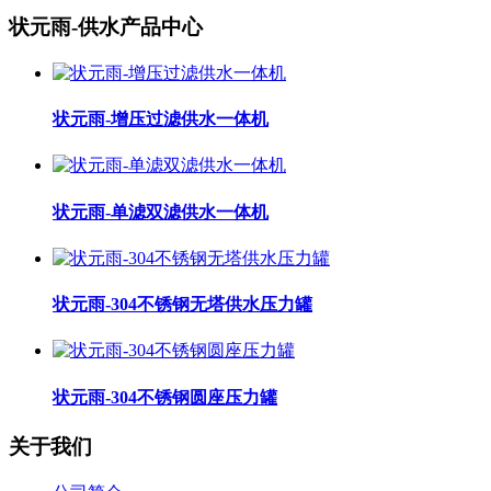
状元雨-供水产品中心
状元雨-增压过滤供水一体机
状元雨-单滤双滤供水一体机
状元雨-304不锈钢无塔供水压力罐
状元雨-304不锈钢圆座压力罐
关于我们