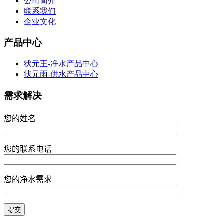
公司简介
联系我们
企业文化
产品中心
状元王-净水产品中心
状元雨-供水产品中心
需求解决
您的姓名
您的联系电话
您的净水需求