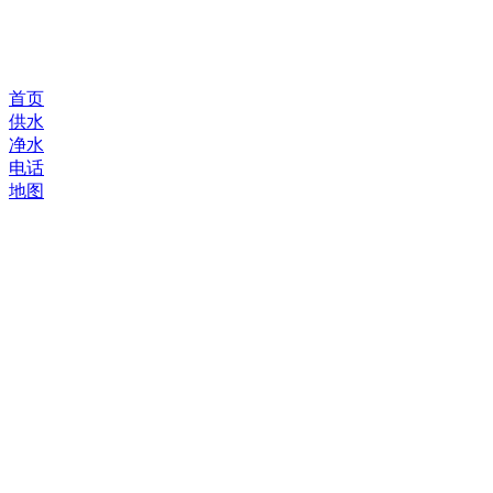
首页
供水
净水
电话
地图