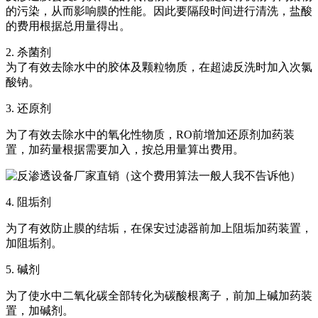
的污染，从而影响膜的性能。因此要隔段时间进行清洗，盐酸
的费用根据总用量得出。
2. 杀菌剂
为了有效去除水中的胶体及颗粒物质，在超滤反洗时加入次氯
酸钠。
3. 还原剂
为了有效去除水中的氧化性物质，RO前增加还原剂加药装
置，加药量根据需要加入，按总用量算出费用。
4. 阻垢剂
为了有效防止膜的结垢，在保安过滤器前加上阻垢加药装置，
加阻垢剂。
5. 碱剂
为了使水中二氧化碳全部转化为碳酸根离子，前加上碱加药装
置，加碱剂。