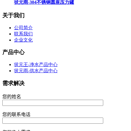
状元雨-304不锈钢圆座压力罐
关于我们
公司简介
联系我们
企业文化
产品中心
状元王-净水产品中心
状元雨-供水产品中心
需求解决
您的姓名
您的联系电话