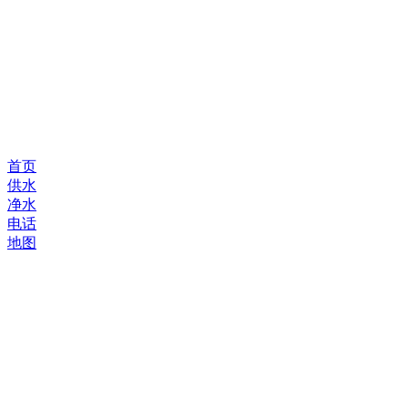
首页
供水
净水
电话
地图