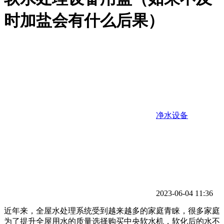
时加盐会有什么后果）
净水设备
2023-06-04 11:36
近年来，全屋水处理系统受到越来越多的家庭青睐，很多家庭
为了提升全屋用水的质量选择购买中央软水机，软化后的水不