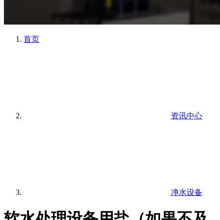
首页
资讯中心
净水设备
软水处理设备用盐（如果不及