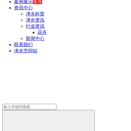
案例展示
推荐
资讯中心
净水科普
净水资讯
行业资讯
花卉
新闻中心
联系我们
净水空间站