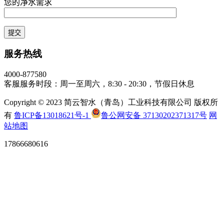
您的净水需求
服务热线
4000-877580
客服服务时段：周一至周六，8:30 - 20:30，节假日休息
Copyright © 2023 简云智水（青岛）工业科技有限公司 版权所
有
鲁ICP备13018621号-1
鲁公网安备 37130202371317号
网
站地图
17866680616