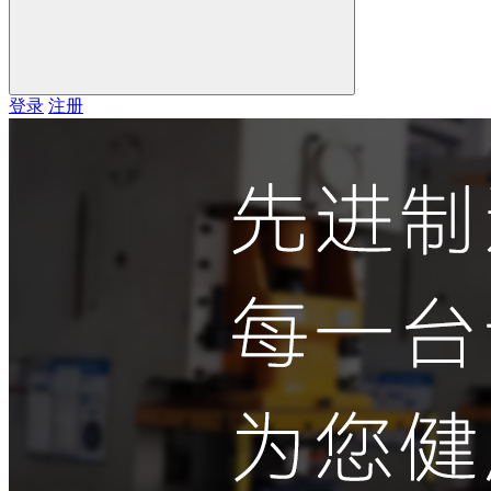
登录
注册