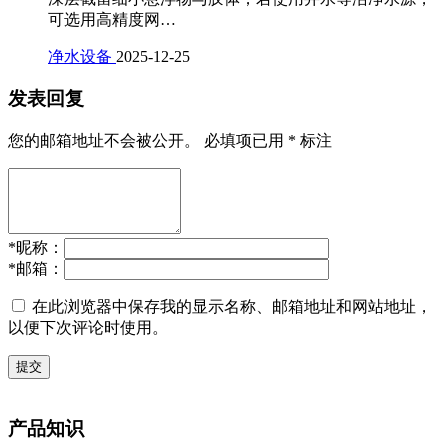
可选用高精度网…
净水设备
2025-12-25
发表回复
您的邮箱地址不会被公开。
必填项已用
*
标注
*
昵称：
*
邮箱：
在此浏览器中保存我的显示名称、邮箱地址和网站地址，
以便下次评论时使用。
提交
产品知识