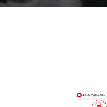
现在有优惠活动吗