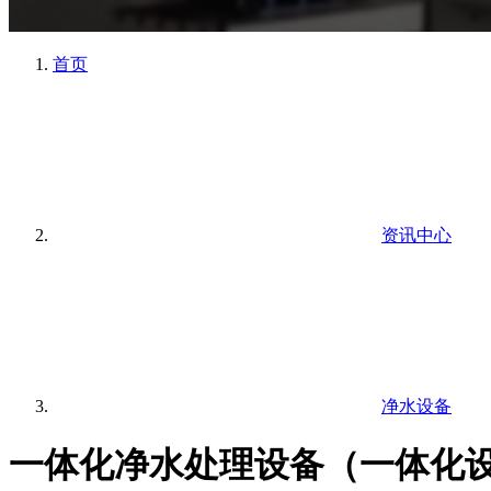
首页
资讯中心
净水设备
一体化净水处理设备（一体化