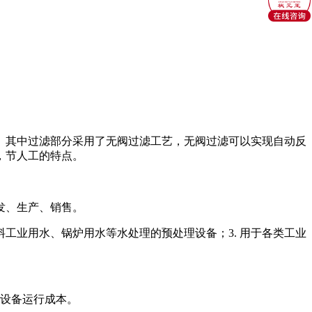
。其中过滤部分采用了无阀过滤工艺，无阀过滤可以实现自动反
，节人工的特点。
发、生产、销售。
料工业用水、锅炉用水等水处理的预处理设备；3. 用于各类工业
设备运行成本。