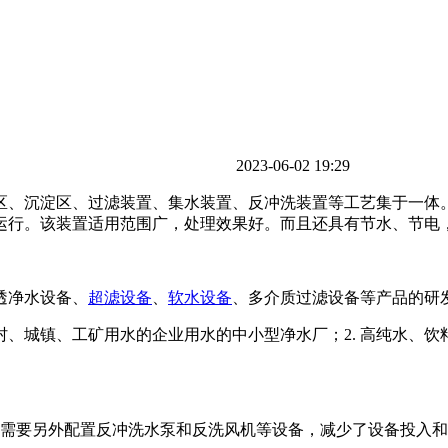
2023-06-02 19:29
区、沉淀区、过滤装置、集水装置、反冲洗装置等工艺集于一体
运行。该装置适用范围广，处理效果好。而且还具有节水、节电
透净水设备、
超滤设备
、
软水设备
、多介质过滤设备等产品的研
村、城镇、工矿用水的企业用水的中小型净水厂；2. 高纯水、饮
需要另外配置反冲洗水泵和反洗风机等设备，减少了设备投入和