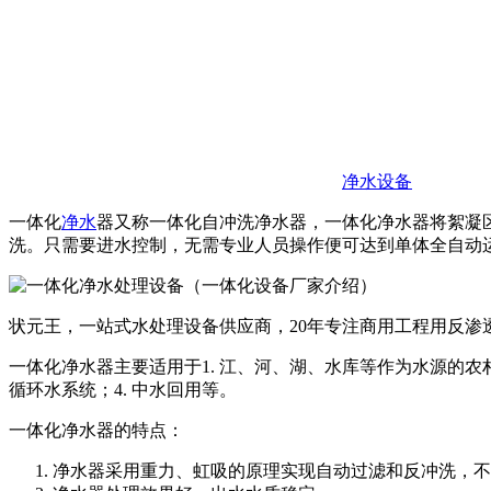
净水设备
一体化
净水
器又称一体化自冲洗净水器，一体化净水器将絮凝
洗。只需要进水控制，无需专业人员操作便可达到单体全自动
状元王，一站式水处理设备供应商，20年专注商用工程用反渗
一体化净水器主要适用于1. 江、河、湖、水库等作为水源的农
循环水系统；4. 中水回用等。
一体化净水器的特点：
净水器采用重力、虹吸的原理实现自动过滤和反冲洗，不