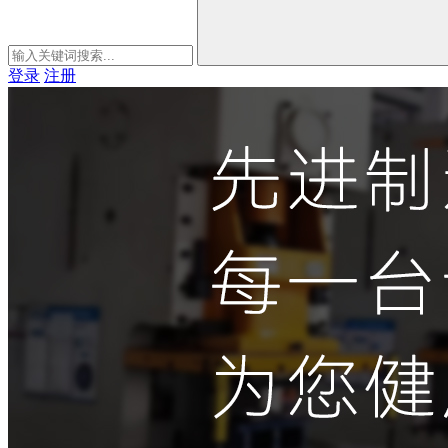
登录
注册