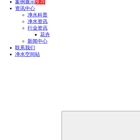
案例展示
推荐
资讯中心
净水科普
净水资讯
行业资讯
花卉
新闻中心
联系我们
净水空间站