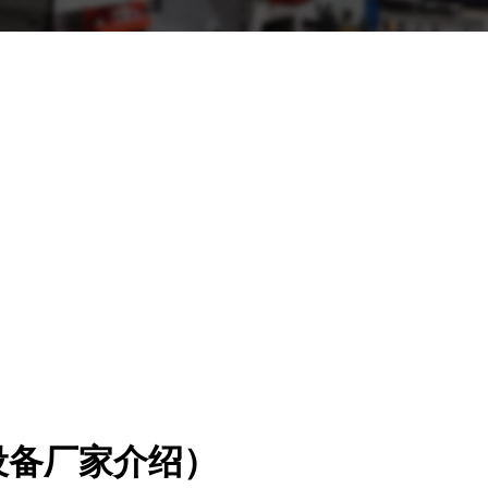
设备厂家介绍）