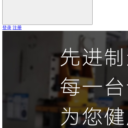
登录
注册