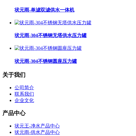
状元雨-单滤双滤供水一体机
状元雨-304不锈钢无塔供水压力罐
状元雨-304不锈钢圆座压力罐
关于我们
公司简介
联系我们
企业文化
产品中心
状元王-净水产品中心
状元雨-供水产品中心