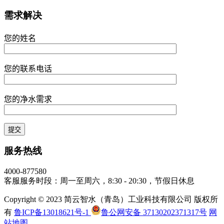
需求解决
您的姓名
您的联系电话
您的净水需求
服务热线
4000-877580
客服服务时段：周一至周六，8:30 - 20:30，节假日休息
Copyright © 2023 简云智水（青岛）工业科技有限公司 版权所
有
鲁ICP备13018621号-1
鲁公网安备 37130202371317号
网
站地图