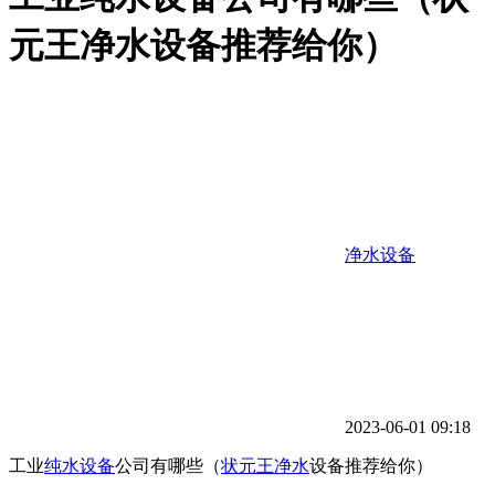
元王净水设备推荐给你）
净水设备
2023-06-01 09:18
工业
纯水设备
公司有哪些（
状元王净水
设备推荐给你）