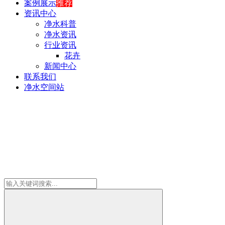
案例展示
推荐
资讯中心
净水科普
净水资讯
行业资讯
花卉
新闻中心
联系我们
净水空间站