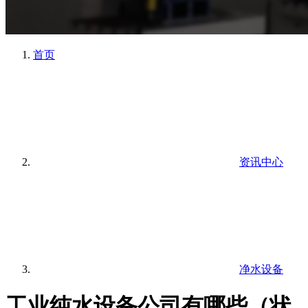
首页
资讯中心
净水设备
工业纯水设备公司有哪些（状