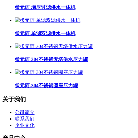
状元雨-增压过滤供水一体机
状元雨-单滤双滤供水一体机
状元雨-304不锈钢无塔供水压力罐
状元雨-304不锈钢圆座压力罐
关于我们
公司简介
联系我们
企业文化