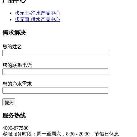
产品中心
状元王-净水产品中心
状元雨-供水产品中心
需求解决
您的姓名
您的联系电话
您的净水需求
服务热线
4000-877580
客服服务时段：周一至周六，8:30 - 20:30，节假日休息