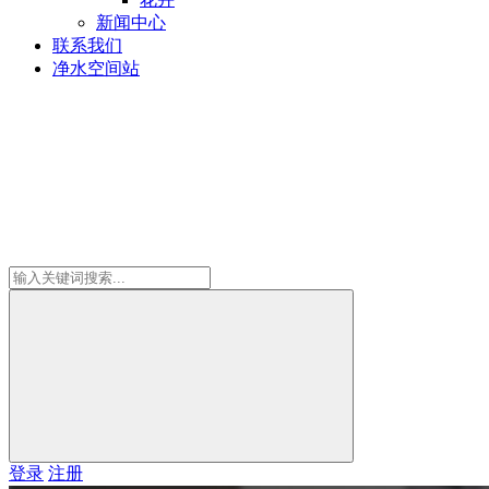
新闻中心
联系我们
净水空间站
登录
注册