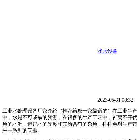
净水设备
2023-05-31 08:32
工业水处理设备厂家介绍（推荐给您一家靠谱的）在工业生产
中，水是不可或缺的资源，在很多的生产工艺中，都离不开优
质的水源，但是水的硬度和其所含有的杂质，往往会对生产带
来一系列的问题。