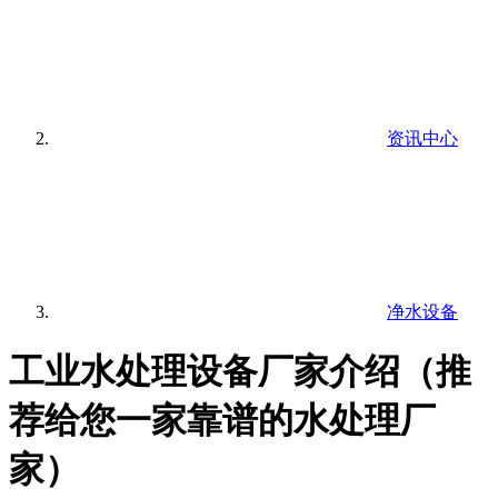
资讯中心
净水设备
工业水处理设备厂家介绍（推
荐给您一家靠谱的水处理厂
家）