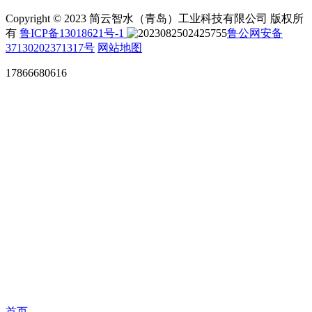
Copyright © 2023 简云智水（青岛）工业科技有限公司 版权所
有
鲁ICP备13018621号-1
鲁公网安备
37130202371317号
网站地图
17866680616
首页