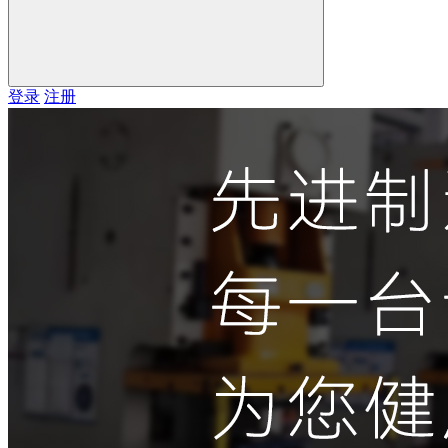
登录
注册