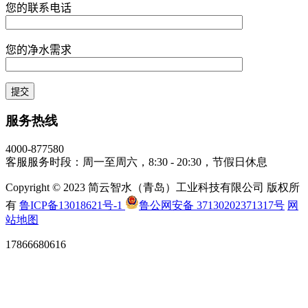
您的联系电话
您的净水需求
服务热线
4000-877580
客服服务时段：周一至周六，8:30 - 20:30，节假日休息
Copyright © 2023 简云智水（青岛）工业科技有限公司 版权所
有
鲁ICP备13018621号-1
鲁公网安备 37130202371317号
网
站地图
17866680616