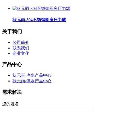
状元雨-304不锈钢圆座压力罐
关于我们
公司简介
联系我们
企业文化
产品中心
状元王-净水产品中心
状元雨-供水产品中心
需求解决
您的姓名