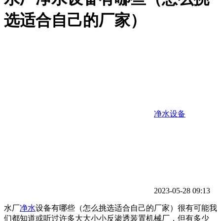
选适合自己的厂家）
净水设备
2023-05-28 09:13
水厂
净水
设备有哪些（怎么挑选适合自己的厂家）很有可能我
们都知道或听过许多大大小小反渗透装置机械厂，但有多少