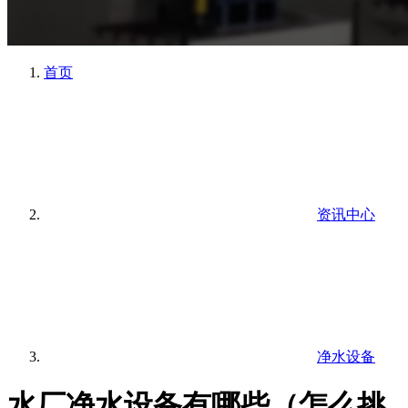
首页
资讯中心
净水设备
水厂净水设备有哪些（怎么挑