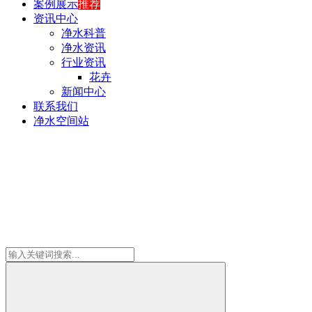
案例展示
推荐
资讯中心
净水科普
净水资讯
行业资讯
花卉
新闻中心
联系我们
净水空间站