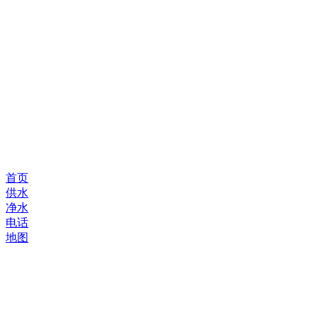
首页
供水
净水
电话
地图