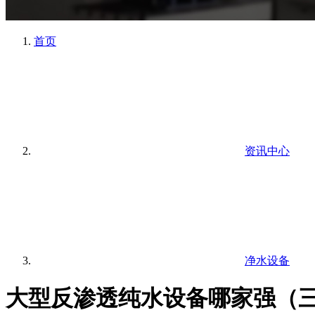
首页
资讯中心
净水设备
大型反渗透纯水设备哪家强（