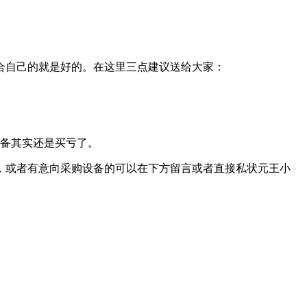
合自己的就是好的。在这里三点建议送给大家：
设备其实还是买亏了。
，或者有意向采购设备的可以在下方留言或者直接私状元王小