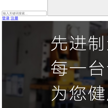
登录
注册