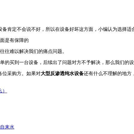
设备肯定不会说不好，所以在设备好坏这方面，小编认为选择适
方面是有保障的
品往往难以解决我们的痛点问题。
简单的买到一台设备，后续出了问题对方不予解决，那么我们的
各位采购方。如果对
大型反渗透纯水设备
还有什么不理解的地方
么）