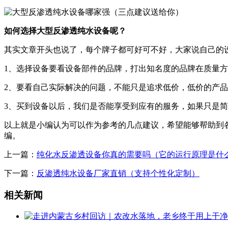
如何选择大型反渗透纯水设备呢？
其实文章开头也说了，每个牌子都可好可不好，大家说自己的
1、选择设备要看设备部件的品牌，打出知名度的品牌在质量
2、要看自己实际解决的问题，不能只是追求低价，低价的产
3、买到设备以后，我们是否能享受到应有的服务，如果只是
以上就是小编认为可以作为参考的几点建议，希望能够帮助到
编。
上一篇：
纯化水反渗透设备你真的需要吗（它的运行原理是什
下一篇：
反渗透纯水设备厂家直销（支持个性化定制）
相关新闻