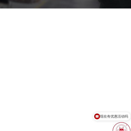
现在有优惠活动吗
可以介绍下你们的产品么？