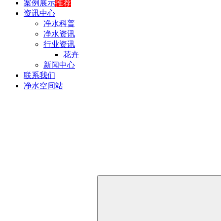
案例展示
推荐
资讯中心
净水科普
净水资讯
行业资讯
花卉
新闻中心
联系我们
净水空间站