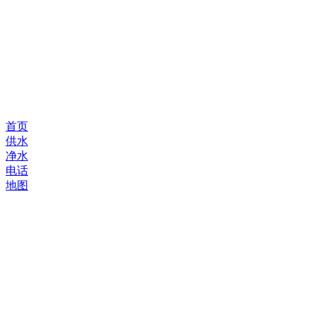
首页
供水
净水
电话
地图