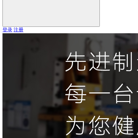
登录
注册