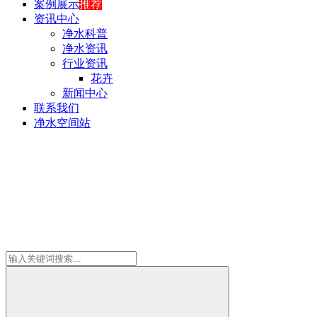
案例展示
推荐
资讯中心
净水科普
净水资讯
行业资讯
花卉
新闻中心
联系我们
净水空间站