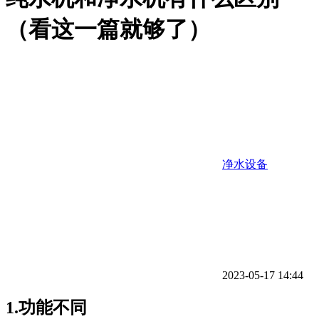
（看这一篇就够了）
净水设备
2023-05-17 14:44
1.功能不同