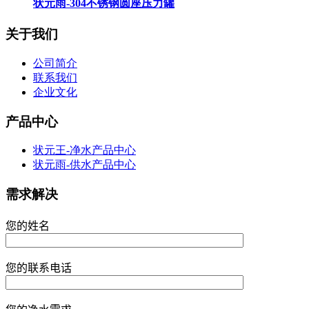
状元雨-304不锈钢圆座压力罐
关于我们
公司简介
联系我们
企业文化
产品中心
状元王-净水产品中心
状元雨-供水产品中心
需求解决
您的姓名
您的联系电话