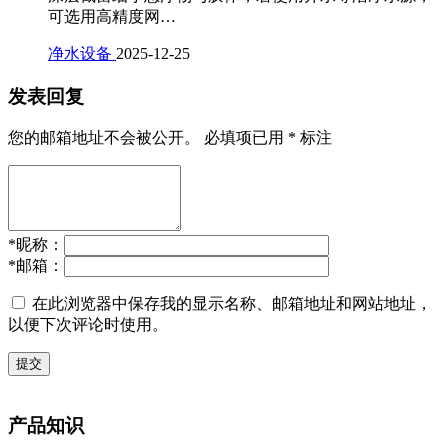
可选用高精度网…
净水设备
2025-12-25
发表回复
您的邮箱地址不会被公开。
必填项已用
*
标注
*
昵称：
*
邮箱：
在此浏览器中保存我的显示名称、邮箱地址和网站地址，
以便下次评论时使用。
提交
产品知识