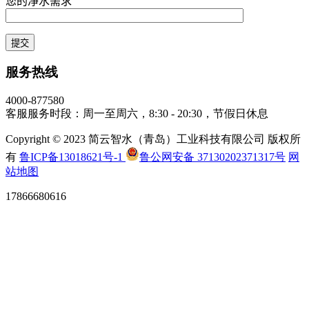
您的净水需求
服务热线
4000-877580
客服服务时段：周一至周六，8:30 - 20:30，节假日休息
Copyright © 2023 简云智水（青岛）工业科技有限公司 版权所
有
鲁ICP备13018621号-1
鲁公网安备 37130202371317号
网
站地图
17866680616