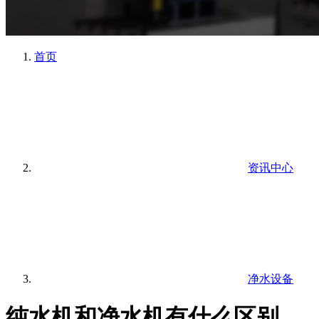
首页
资讯中心
净水设备
纯水机和净水机有什么区别