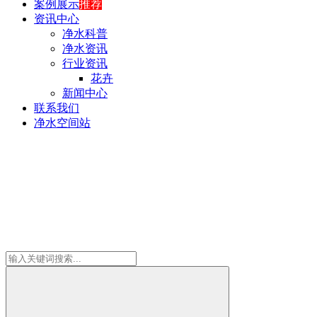
案例展示
推荐
资讯中心
净水科普
净水资讯
行业资讯
花卉
新闻中心
联系我们
净水空间站