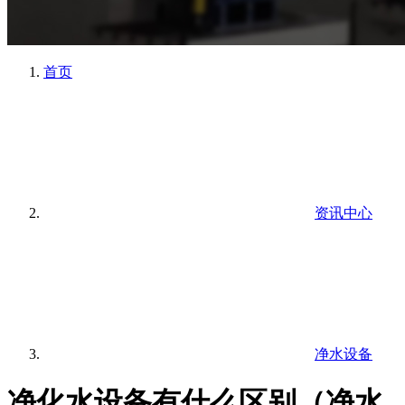
首页
资讯中心
净水设备
净化水设备有什么区别（净水