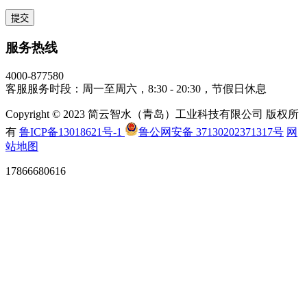
服务热线
4000-877580
客服服务时段：周一至周六，8:30 - 20:30，节假日休息
Copyright © 2023 简云智水（青岛）工业科技有限公司 版权所
有
鲁ICP备13018621号-1
鲁公网安备 37130202371317号
网
站地图
17866680616