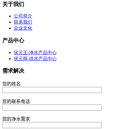
关于我们
公司简介
联系我们
企业文化
产品中心
状元王-净水产品中心
状元雨-供水产品中心
需求解决
您的姓名
您的联系电话
您的净水需求