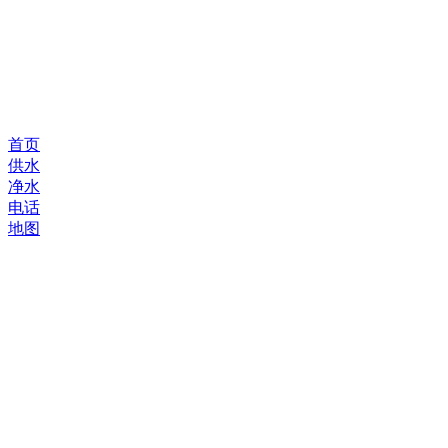
首页
供水
净水
电话
地图