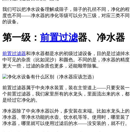
我们可以把净水设备理解成筛子，筛子的孔径不同，净化的程
度也不同——净水器的净化等级可以分为三级，对应三类不同
的设备。
第一级：
前置过滤
器、净水器
前置过滤器
和净水器都是水的初级过滤设备，目的是过滤掉水
中可见的杂质（比如泥沙）和颜色。不同的是，净水器的精度
更大一些，过滤的杂质也更多，还能顺带除氯。
前置过滤器属于中央净水装置，装在主管道上——只要安装一
个前置过滤器，我们家里所有的水龙头，里面流出来的水，都
是经过它净化的。
净水器除了中央净水器以外，多安装在末端。比如水龙头上的
净水器、带净水功能的水壶、饮水机等等。使用时，哪里装了
净水器，哪里就可以使用过滤后的水——没安装的，就不行。