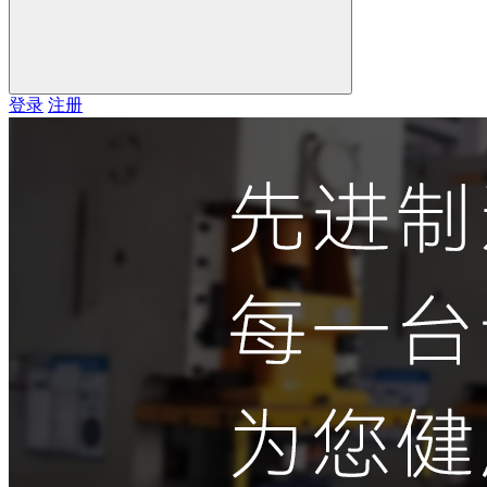
登录
注册