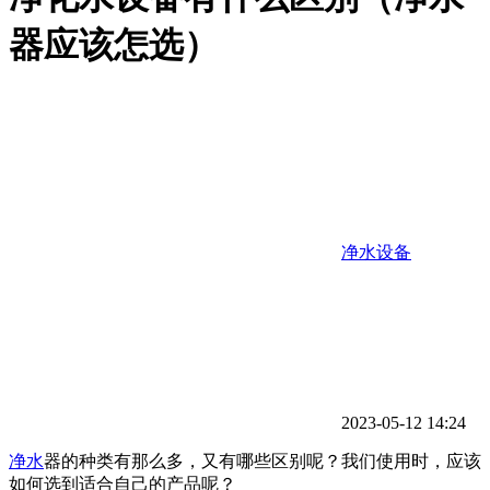
器应该怎选）
净水设备
2023-05-12 14:24
净水
器的种类有那么多，又有哪些区别呢？我们使用时，应该
如何选到适合自己的产品呢？