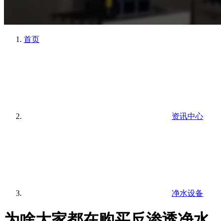
首页
资讯中心
净水设备
为啥大家都在购买反渗透净水