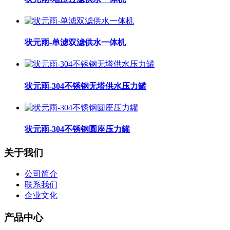
状元雨-单滤双滤供水一体机
状元雨-304不锈钢无塔供水压力罐
状元雨-304不锈钢圆座压力罐
关于我们
公司简介
联系我们
企业文化
产品中心