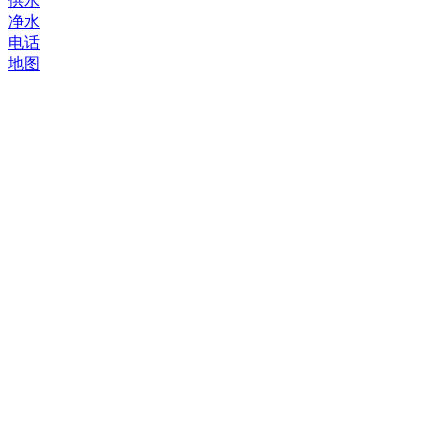
供水
净水
电话
地图