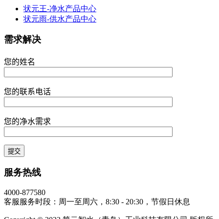
状元王-净水产品中心
状元雨-供水产品中心
需求解决
您的姓名
您的联系电话
您的净水需求
服务热线
4000-877580
客服服务时段：周一至周六，8:30 - 20:30，节假日休息