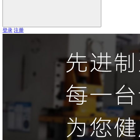
登录
注册