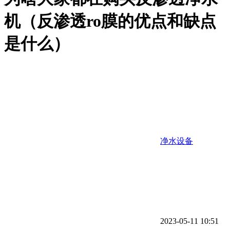
机（反渗透ro膜的优点和缺点
是什么）
净水设备
2023-05-11 10:51