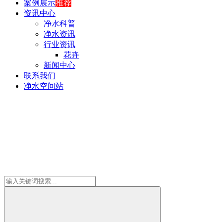
案例展示
推荐
资讯中心
净水科普
净水资讯
行业资讯
花卉
新闻中心
联系我们
净水空间站