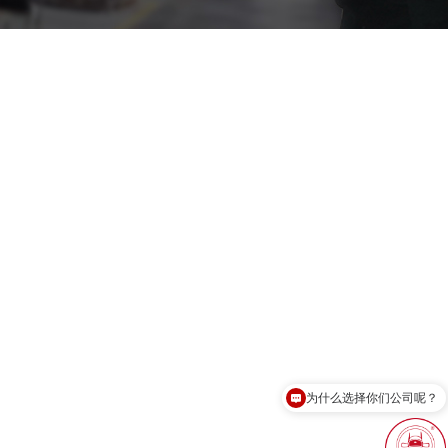
为什么选择你们公司呢？
现在有优惠活动吗