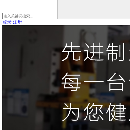
登录
注册