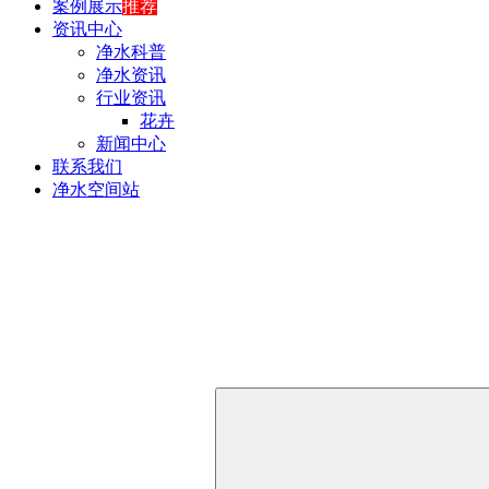
案例展示
推荐
资讯中心
净水科普
净水资讯
行业资讯
花卉
新闻中心
联系我们
净水空间站