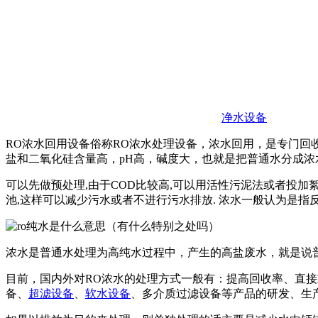
净水设备
RO浓水回用设备俗称RO浓水处理设备，浓水回用，是专门回收
盐和二氧化硅含量高，pH高，碱度大，也就是把普通水分成浓
可以先做预处理,由于COD比较高,可以用活性污泥法或者投加
池,这样可以减少污水或者不进行污水排放. 浓水一般认为是指
浓水是普通水处理为高纯水过程中，产生的高盐废水，就是说
目前，国内外对RO浓水的处理方式一般有：提高回收率、直接
备、
超滤设备
、
软水设备
、多介质过滤设备等产品的研发、生