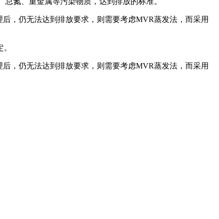
、总氮、重金属等污染物质，达到排放的标准。
理后，仍无法达到排放要求，则需要考虑MVR蒸发法，而采用
。
定。
理后，仍无法达到排放要求，则需要考虑MVR蒸发法，而采用
。