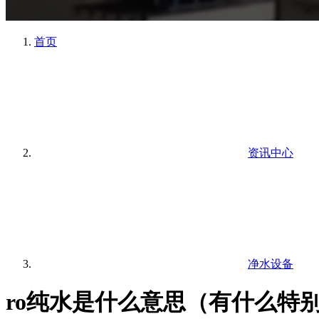
首页
资讯中心
净水设备
ro纯水是什么意思（有什么特